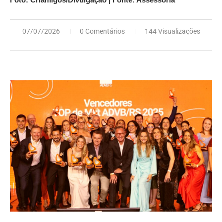
07/07/2026
0 Comentários
144 Visualizações