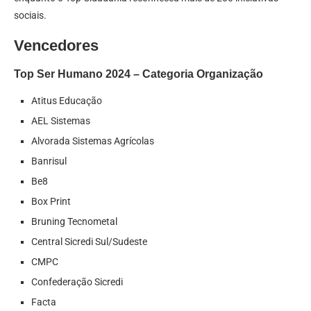
sociais.
Vencedores
Top Ser Humano 2024 – Categoria Organização
Atitus Educação
AEL Sistemas
Alvorada Sistemas Agrícolas
Banrisul
Be8
Box Print
Bruning Tecnometal
Central Sicredi Sul/Sudeste
CMPC
Confederação Sicredi
Facta