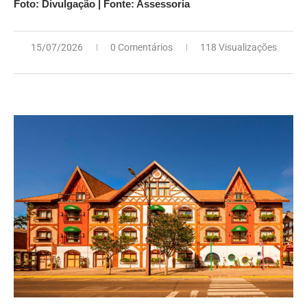
Foto: Divulgação | Fonte: Assessoria
15/07/2026
0 Comentários
118 Visualizações