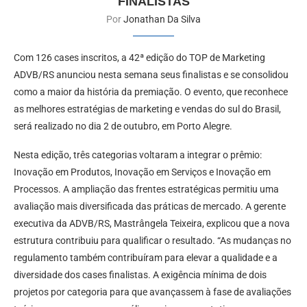
FINALISTAS
Por
Jonathan Da Silva
Com 126 cases inscritos, a 42ª edição do TOP de Marketing
ADVB/RS anunciou nesta semana seus finalistas e se consolidou
como a maior da história da premiação. O evento, que reconhece
as melhores estratégias de marketing e vendas do sul do Brasil,
será realizado no dia 2 de outubro, em Porto Alegre.
Nesta edição, três categorias voltaram a integrar o prêmio:
Inovação em Produtos, Inovação em Serviços e Inovação em
Processos. A ampliação das frentes estratégicas permitiu uma
avaliação mais diversificada das práticas de mercado. A gerente
executiva da ADVB/RS, Mastrângela Teixeira, explicou que a nova
estrutura contribuiu para qualificar o resultado. “As mudanças no
regulamento também contribuíram para elevar a qualidade e a
diversidade dos cases finalistas. A exigência mínima de dois
projetos por categoria para que avançassem à fase de avaliações