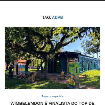
TAG:
ADVB
Projetos especiais
WIMBELEMDON É FINALISTA DO TOP DE