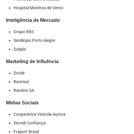
Hospital Moinhos de Vento
Inteligência de Mercado
Grupo RBS
Sindilojas Porto Alegre
Sulgás
Marketing de Influência
Docile
Banrisul
Randon SA
Mídias Sociais
Cooperativa Vinícola Aurora
Sicredi Confiança
Fraport Brasil