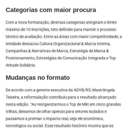
Categorias com maior procura
Com a nova formatação, diversas categorias atingiram o limite
máximo de 10 inscrições, teto definido para manter o processo
técnico de avaliação. Entre as áreas com maior competitividade, a
entidade destacou Cultura Organizacional & Marca Interna,
Campanhas & Narrativas de Marca, Estratégia de Marca &
Posicionamento, Estratégias de Comunicação Integrada e Top
Atitude Solidária.
Mudanças no formato
De acordo com a gerente executiva da ADVB/RS, Mastrângela
Teixeira, a reformulação contribuiu para o resultado alcançado
nesta edição. “Ao reorganizarmos o Top de Mkt em cinco grandes
trilhas, deixamos de olhar apenas para setores isolados e
passamos a premiar o impacto real, seja ele econômico,
tecnológico ou social. Esse resultado histórico mostra que as