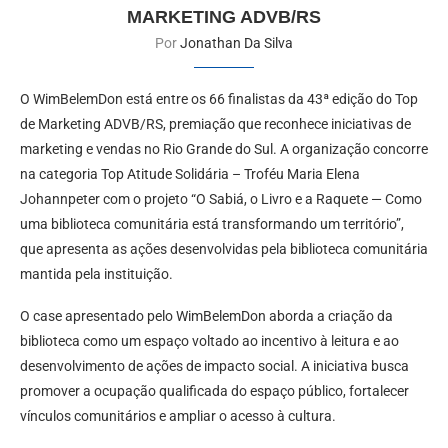
MARKETING ADVB/RS
Por
Jonathan Da Silva
O WimBelemDon está entre os 66 finalistas da 43ª edição do Top
de Marketing ADVB/RS, premiação que reconhece iniciativas de
marketing e vendas no Rio Grande do Sul. A organização concorre
na categoria Top Atitude Solidária – Troféu Maria Elena
Johannpeter com o projeto “O Sabiá, o Livro e a Raquete — Como
uma biblioteca comunitária está transformando um território”,
que apresenta as ações desenvolvidas pela biblioteca comunitária
mantida pela instituição.
O case apresentado pelo WimBelemDon aborda a criação da
biblioteca como um espaço voltado ao incentivo à leitura e ao
desenvolvimento de ações de impacto social. A iniciativa busca
promover a ocupação qualificada do espaço público, fortalecer
vínculos comunitários e ampliar o acesso à cultura.