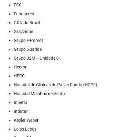
FCC
Fundacred
GKN do Brasil
Grazziotin
Grupo Aeromot
Grupo Guarida
Grupo J2M – Unidade 01
Hector
HERC
Hospital de Clínicas de Passo Fundo (HCPF)
Hospital Moinhos de Vento
Inbetta
Indutar
Kepler Weber
Lojas Lebes