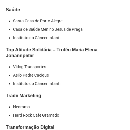
Saúde
Santa Casa de Porto Alegre
Casa de Saúde Menino Jesus de Praga
Instituto do Câncer Infantil
Top Atitude Solidária – Troféu Maria Elena
Johannpeter
Vitlog Transportes
Asilo Padre Cacique
Instituto do Câncer Infantil
Trade Marketing
Neorama
Hard Rock Cafe Gramado
Transformação Digital