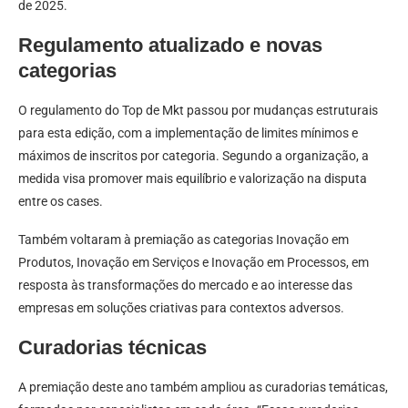
de 2025.
Regulamento atualizado e novas
categorias
O regulamento do Top de Mkt passou por mudanças estruturais
para esta edição, com a implementação de limites mínimos e
máximos de inscritos por categoria. Segundo a organização, a
medida visa promover mais equilíbrio e valorização na disputa
entre os cases.
Também voltaram à premiação as categorias Inovação em
Produtos, Inovação em Serviços e Inovação em Processos, em
resposta às transformações do mercado e ao interesse das
empresas em soluções criativas para contextos adversos.
Curadorias técnicas
A premiação deste ano também ampliou as curadorias temáticas,