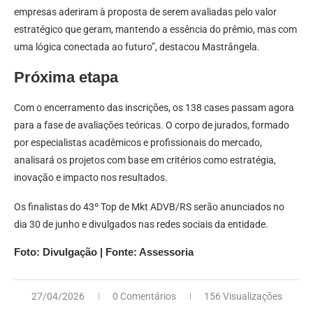
empresas aderiram à proposta de serem avaliadas pelo valor
estratégico que geram, mantendo a essência do prêmio, mas com
uma lógica conectada ao futuro”, destacou Mastrângela.
Próxima etapa
Com o encerramento das inscrições, os 138 cases passam agora
para a fase de avaliações teóricas. O corpo de jurados, formado
por especialistas acadêmicos e profissionais do mercado,
analisará os projetos com base em critérios como estratégia,
inovação e impacto nos resultados.
Os finalistas do 43º Top de Mkt ADVB/RS serão anunciados no
dia 30 de junho e divulgados nas redes sociais da entidade.
Foto: Divulgação | Fonte: Assessoria
27/04/2026
0 Comentários
156 Visualizações