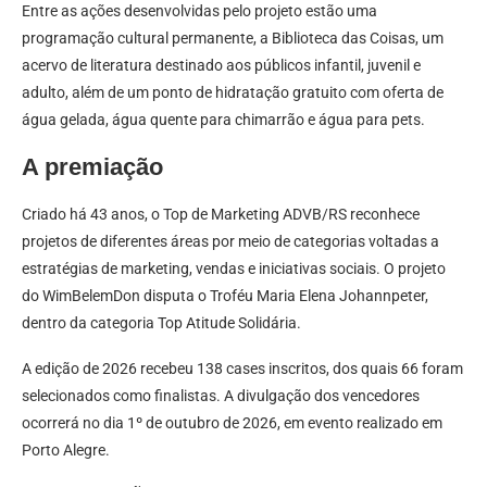
Entre as ações desenvolvidas pelo projeto estão uma
programação cultural permanente, a Biblioteca das Coisas, um
acervo de literatura destinado aos públicos infantil, juvenil e
adulto, além de um ponto de hidratação gratuito com oferta de
água gelada, água quente para chimarrão e água para pets.
A premiação
Criado há 43 anos, o Top de Marketing ADVB/RS reconhece
projetos de diferentes áreas por meio de categorias voltadas a
estratégias de marketing, vendas e iniciativas sociais. O projeto
do WimBelemDon disputa o Troféu Maria Elena Johannpeter,
dentro da categoria Top Atitude Solidária.
A edição de 2026 recebeu 138 cases inscritos, dos quais 66 foram
selecionados como finalistas. A divulgação dos vencedores
ocorrerá no dia 1º de outubro de 2026, em evento realizado em
Porto Alegre.