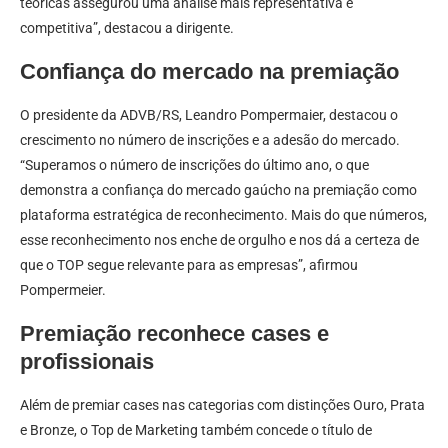
teóricas assegurou uma análise mais representativa e
competitiva”, destacou a dirigente.
Confiança do mercado na premiação
O presidente da ADVB/RS, Leandro Pompermaier, destacou o
crescimento no número de inscrições e a adesão do mercado.
“Superamos o número de inscrições do último ano, o que
demonstra a confiança do mercado gaúcho na premiação como
plataforma estratégica de reconhecimento. Mais do que números,
esse reconhecimento nos enche de orgulho e nos dá a certeza de
que o TOP segue relevante para as empresas”, afirmou
Pompermeier.
Premiação reconhece cases e
profissionais
Além de premiar cases nas categorias com distinções Ouro, Prata
e Bronze, o Top de Marketing também concede o título de