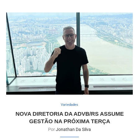
Variedades
NOVA DIRETORIA DA ADVB/RS ASSUME
GESTÃO NA PRÓXIMA TERÇA
Por
Jonathan Da Silva