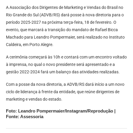
A Associação dos Dirigentes de Marketing e Vendas do Brasil no
Rio Grande do Sul (ADVB/RS) dará posse à nova diretoria para o
período 2025-2027 na próxima terça-feira, 18 de fevereiro. O
evento, que marcará a transição do mandato de Rafael Bicca
Machado para Leandro Pompermaier, será realizado no Instituto
Caldeira, em Porto Alegre.
A cerimônia começará às 10h e contará com um encontro voltado
à imprensa, no qual o novo presidente será apresentado e a
gestão 2022-2024 fará um balanço das atividades realizadas.
Com a posse da nova diretoria, a ADVB/RS dará início a um novo
ciclo de liderança à frente da entidade, que reúne dirigentes de
marketing e vendas do estado.
Foto: Leandro Pompermaier/Instagram/Reprodução |
Fonte: Assessoria