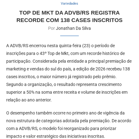
Variedades
TOP DE MKT DA ADVB/RS REGISTRA
RECORDE COM 138 CASES INSCRITOS
Por
Jonathan Da Silva
A ADVB/RS encerrou nesta quinta-feira (23) o período de
inscrições para o 43º Top de Mkt, com um recorde histórico de
participação. Considerada pela entidade a principal premiação de
marketing e vendas do sul do país, a edição de 2026 recebeu 138
cases inscritos, o maior número já registrado pelo prêmio.
Segundo a organização, o resultado representa crescimento
superior a 50% na soma entre receita e volume de inscrições em
relação ao ano anterior.
O desempenho também ocorre no primeiro ano de vigência da
nova estrutura de categorias adotada pela premiação. De acordo
com a ADVB/RS, o modelo foi reorganizado para priorizar
impacto e valor estratégico das iniciativas inscritas.