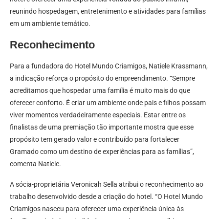
reunindo hospedagem, entretenimento e atividades para famílias
em um ambiente temático.
Reconhecimento
Para a fundadora do Hotel Mundo Criamigos, Natiele Krassmann,
a indicação reforça o propósito do empreendimento. “Sempre
acreditamos que hospedar uma família é muito mais do que
oferecer conforto. É criar um ambiente onde pais e filhos possam
viver momentos verdadeiramente especiais. Estar entre os
finalistas de uma premiação tão importante mostra que esse
propósito tem gerado valor e contribuído para fortalecer
Gramado como um destino de experiências para as famílias”,
comenta Natiele.
A sócia-proprietária Veronicah Sella atribui o reconhecimento ao
trabalho desenvolvido desde a criação do hotel. “O Hotel Mundo
Criamigos nasceu para oferecer uma experiência única às