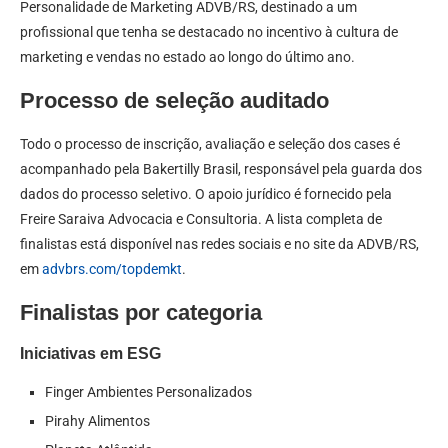
Personalidade de Marketing ADVB/RS, destinado a um
profissional que tenha se destacado no incentivo à cultura de
marketing e vendas no estado ao longo do último ano.
Processo de seleção auditado
Todo o processo de inscrição, avaliação e seleção dos cases é
acompanhado pela Bakertilly Brasil, responsável pela guarda dos
dados do processo seletivo. O apoio jurídico é fornecido pela
Freire Saraiva Advocacia e Consultoria. A lista completa de
finalistas está disponível nas redes sociais e no site da ADVB/RS,
em
advbrs.com/topdemkt
.
Finalistas por categoria
Iniciativas em ESG
Finger Ambientes Personalizados
Pirahy Alimentos