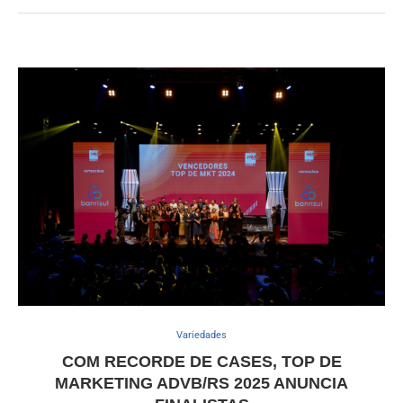
Variedades
COM RECORDE DE CASES, TOP DE
MARKETING ADVB/RS 2025 ANUNCIA