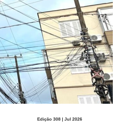
Edição 308 | Jul 2026