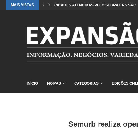
MAIS VISTAS
CIDADES ATENDIDAS PELO SEBRAE RS SÃO 
INÍCIO
NOIVAS
CATEGORIAS
EDIÇÕES ONL
Semurb realiza ope