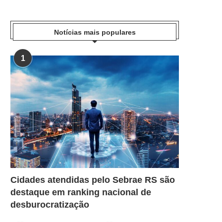
Notícias mais populares
1
Cidades atendidas pelo Sebrae RS são
destaque em ranking nacional de
desburocratização