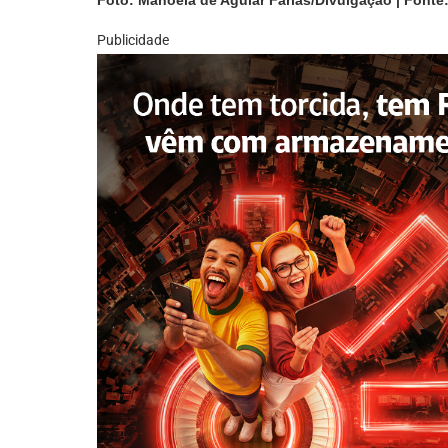
Publicidade