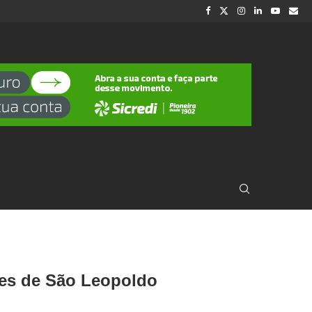
tes de São Leopoldo