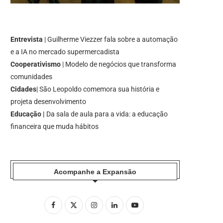
Entrevista
| Guilherme Viezzer fala sobre a automação
e a IA no mercado supermercadista
Cooperativismo
| Modelo de negócios que transforma
comunidades
Cidades
| São Leopoldo comemora sua história e
projeta desenvolvimento
Educação |
Da sala de aula para a vida: a educação
financeira que muda hábitos
Acompanhe a Expansão