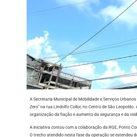
A Secretaria Municipal de Mobilidade e Serviços Urbanos
Zero” na rua Lindolfo Collor, no Centro de São Leopoldo.
organização da fiação e aumento da segurança e da visi
A iniciativa contou com a colaboração da RGE, Ponto Com
O trecho atendido nesta fase da operação se estendeu 