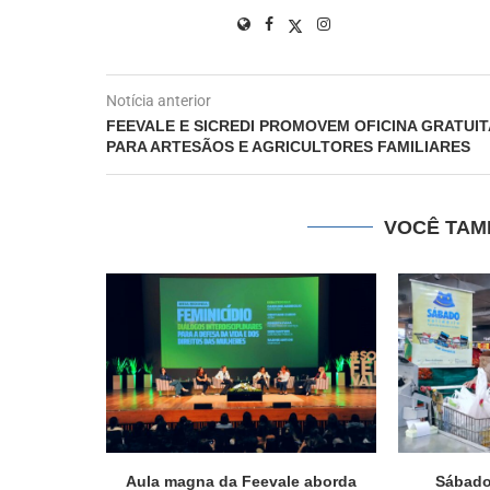
Notícia anterior
FEEVALE E SICREDI PROMOVEM OFICINA GRATUIT
PARA ARTESÃOS E AGRICULTORES FAMILIARES
VOCÊ TAM
Aula magna da Feevale aborda
Sábado 