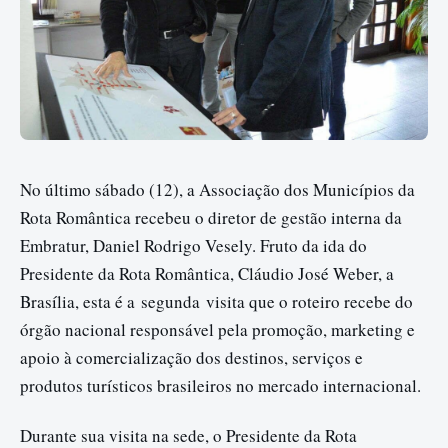
No último sábado (12), a Associação dos Municípios da
Rota Romântica recebeu o diretor de gestão interna da
Embratur, Daniel Rodrigo Vesely. Fruto da ida do
Presidente da Rota Romântica, Cláudio José Weber, a
Brasília, esta é a segunda visita que o roteiro recebe do
órgão nacional responsável pela promoção, marketing e
apoio à comercialização dos destinos, serviços e
produtos turísticos brasileiros no mercado internacional.
Durante sua visita na sede, o Presidente da Rota