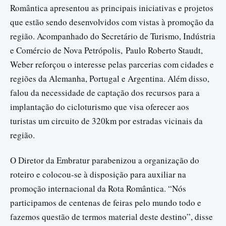
Romântica apresentou as principais iniciativas e projetos
que estão sendo desenvolvidos com vistas à promoção da
região. Acompanhado do Secretário de Turismo, Indústria
e Comércio de Nova Petrópolis, Paulo Roberto Staudt,
Weber reforçou o interesse pelas parcerias com cidades e
regiões da Alemanha, Portugal e Argentina. Além disso,
falou da necessidade de captação dos recursos para a
implantação do cicloturismo que visa oferecer aos
turistas um circuito de 320km por estradas vicinais da
região.
O Diretor da Embratur parabenizou a organização do
roteiro e colocou-se à disposição para auxiliar na
promoção internacional da Rota Romântica. “Nós
participamos de centenas de feiras pelo mundo todo e
fazemos questão de termos material deste destino”, disse