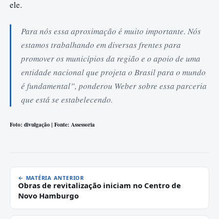
ele.
Para nós essa aproximação é muito importante. Nós
estamos trabalhando em diversas frentes para
promover os municípios da região e o apoio de uma
entidade nacional que projeta o Brasil para o mundo
é fundamental”, ponderou Weber sobre essa parceria
que está se estabelecendo.
Foto: divulgação | Fonte: Assessoria
← MATÉRIA ANTERIOR
Obras de revitalização iniciam no Centro de
Novo Hamburgo