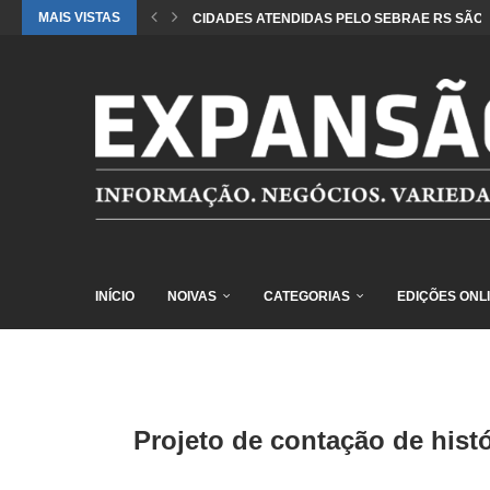
MAIS VISTAS
CIDADES ATENDIDAS PELO SEBRAE RS SÃO 
INÍCIO
NOIVAS
CATEGORIAS
EDIÇÕES ONL
Projeto de contação de hist