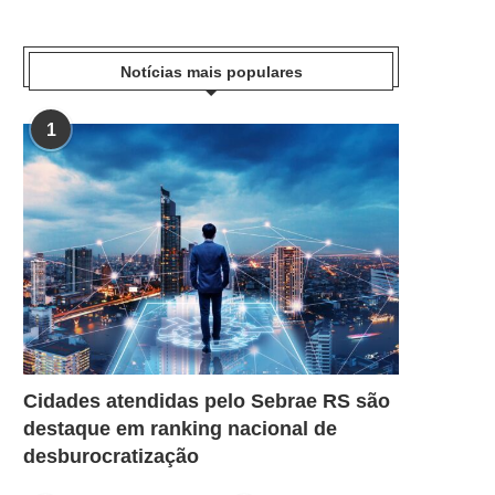
Notícias mais populares
1
Cidades atendidas pelo Sebrae RS são
destaque em ranking nacional de
desburocratização