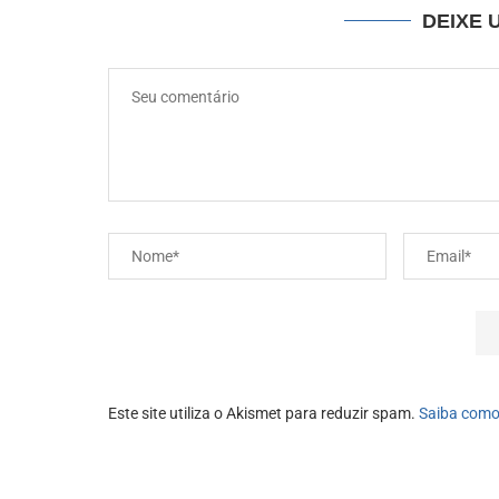
DEIXE 
Este site utiliza o Akismet para reduzir spam.
Saiba como