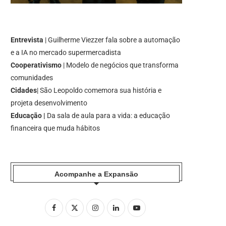
Entrevista
| Guilherme Viezzer fala sobre a automação
e a IA no mercado supermercadista
Cooperativismo
| Modelo de negócios que transforma
comunidades
Cidades
| São Leopoldo comemora sua história e
projeta desenvolvimento
Educação |
Da sala de aula para a vida: a educação
financeira que muda hábitos
Acompanhe a Expansão