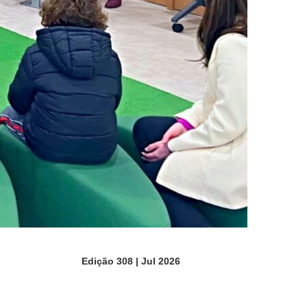
Edição 308 | Jul 2026