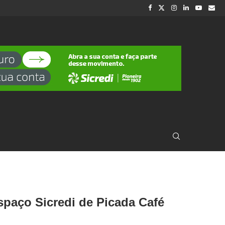
spaço Sicredi de Picada Café