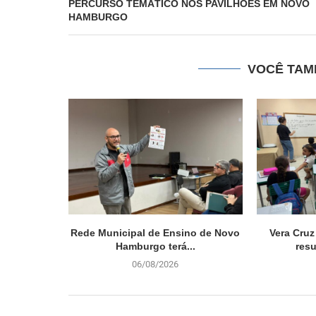
PERCURSO TEMÁTICO NOS PAVILHÕES EM NOVO
HAMBURGO
VOCÊ TAM
Rede Municipal de Ensino de Novo
Vera Cruz
Hamburgo terá...
resu
06/08/2026