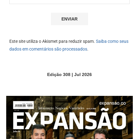
Este site utiliza o Akismet para reduzir spam.
Saiba como seus
dados em comentários são processados
.
Edição 308 | Jul 2026