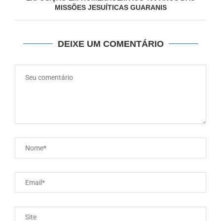
MISSÕES JESUÍTICAS GUARANIS
DEIXE UM COMENTÁRIO