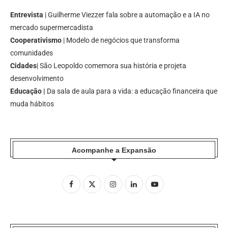
Entrevista
| Guilherme Viezzer fala sobre a automação e a IA no
mercado supermercadista
Cooperativismo
| Modelo de negócios que transforma
comunidades
Cidades
| São Leopoldo comemora sua história e projeta
desenvolvimento
Educação |
Da sala de aula para a vida: a educação financeira que
muda hábitos
Acompanhe a Expansão