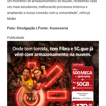
um momento de amadurecimento do Núcleo, recebendo cada
vez mais estudantes, melhorando processos internos e
ampliando a nossa conexão com a comunidade”, reforça
Müller.
Foto: Divulgação | Fonte: Assessoria
Publicidade