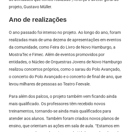
projeto, Gustavo Müller.
Ano de realizações
O ano passado foi intenso no projeto. Ao longo do ano, foram
realizadas mais de uma dezena de apresentações em eventos
da comunidade, como Feira do Livro de Novo Hamburgo, a
MostraTec e Fimec. Além de eventos promovidos por
entidades, o Núcleo de Orquestras Jovens de Novo Hamburgo
realizou concertos próprios, como o sarau do Polo Avançado,
o concerto do Polo Avançado e o concerto de final de ano, que
levou milhares de pessoas ao Teatro Feevale.
Para além dos palcos, o projeto também vem ficando ainda
mais qualificado. Os professores têm recebido novos
treinamentos, tornando-se ainda mais qualificados para
atender aos alunos. Também foram criados novos planos de
ensino, que orientam as ações em sala de aula. “Estamos em