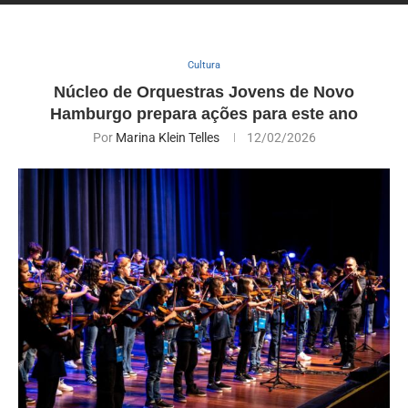
Cultura
Núcleo de Orquestras Jovens de Novo
Hamburgo prepara ações para este ano
Por
Marina Klein Telles
12/02/2026