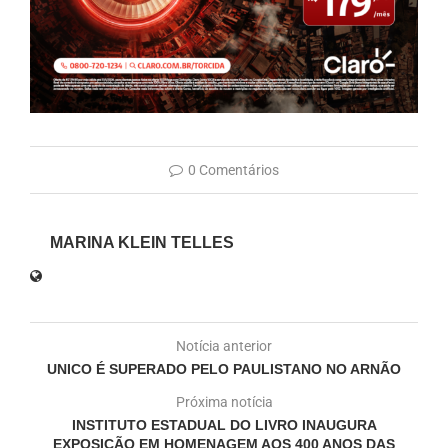
0 Comentários
MARINA KLEIN TELLES
Notícia anterior
UNICO É SUPERADO PELO PAULISTANO NO ARNÃO
Próxima notícia
INSTITUTO ESTADUAL DO LIVRO INAUGURA
EXPOSIÇÃO EM HOMENAGEM AOS 400 ANOS DAS