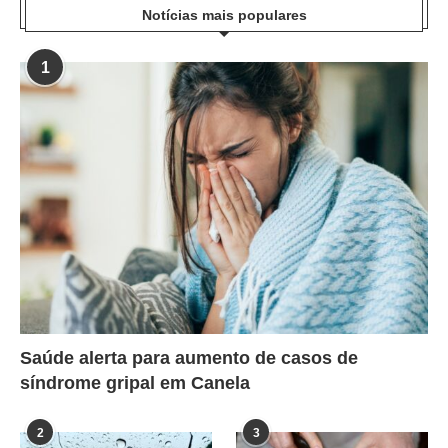
Notícias mais populares
1
Saúde alerta para aumento de casos de
síndrome gripal em Canela
2
3