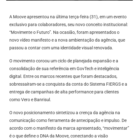
A Moove apresentou na última terça-feira (31), em um evento
exclusivo para colaboradores, seu novo conceito institucional:
“Movimente o Futuro”. Na ocasião, foram apresentados o
novo vídeo manifesto e a nova ambientação da agência, que
passou a contar com uma identidade visual renovada.
O movimento coroou um ciclo de planejada expansão e a
consolidação de sua referência em GovTech e inteligência
digital. Entre os marcos recentes que foram destacados,
sobressaíram-se a conquista da conta do Sistema FIERGS e a
entrega de campanhas de alta performance para clientes
como Vero e Banrisul.
O novo posicionamento sintetizou a crença da agência na
comunicação como ferramenta de antecipação e impulso. De
acordo com o manifesto da marca apresentado, “movimentar”
é o que define o DNA da Moove, conectando a visão