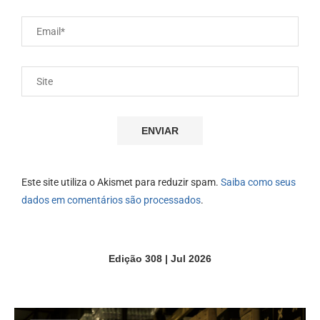
Este site utiliza o Akismet para reduzir spam.
Saiba como seus
dados em comentários são processados
.
Edição 308 | Jul 2026