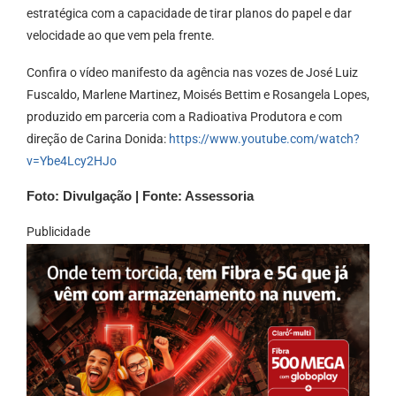
estratégica com a capacidade de tirar planos do papel e dar
velocidade ao que vem pela frente.
Confira o vídeo manifesto da agência nas vozes de José Luiz
Fuscaldo, Marlene Martinez, Moisés Bettim e Rosangela Lopes,
produzido em parceria com a Radioativa Produtora e com
direção de Carina Donida:
https://www.youtube.com/watch?
v=Ybe4Lcy2HJo
Foto: Divulgação | Fonte: Assessoria
Publicidade