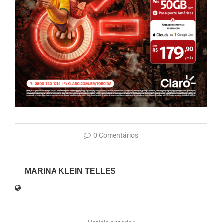
0 Comentários
MARINA KLEIN TELLES