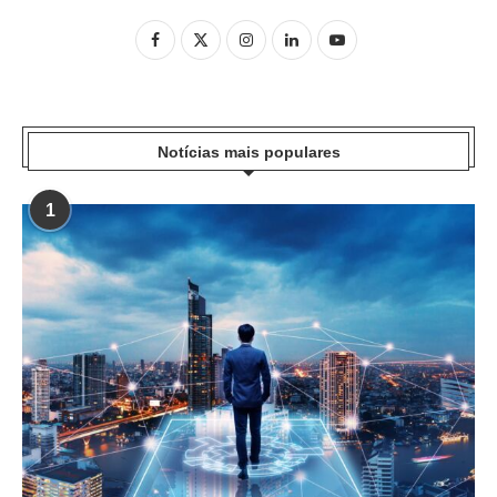
Notícias mais populares
1