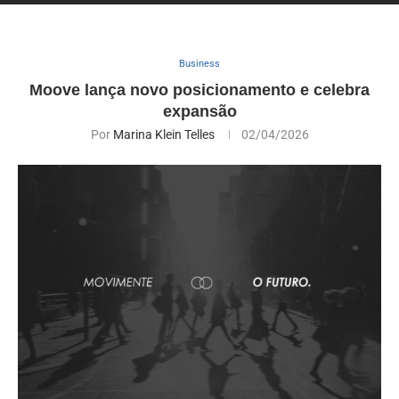
Business
Moove lança novo posicionamento e celebra
expansão
Por
Marina Klein Telles
02/04/2026