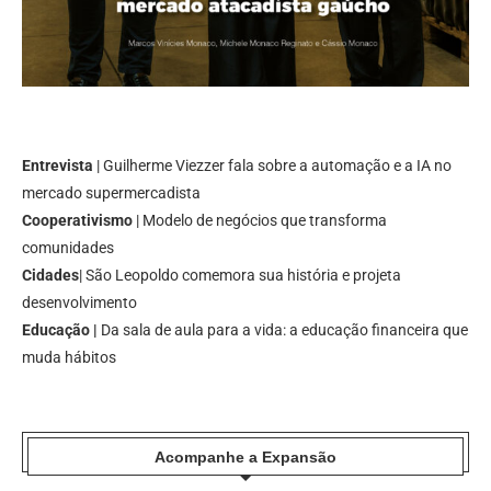
Entrevista
| Guilherme Viezzer fala sobre a automação e a IA no
mercado supermercadista
Cooperativismo
| Modelo de negócios que transforma
comunidades
Cidades
| São Leopoldo comemora sua história e projeta
desenvolvimento
Educação |
Da sala de aula para a vida: a educação financeira que
muda hábitos
Acompanhe a Expansão