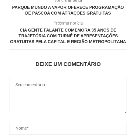
Notícia anterior
PARQUE MUNDO A VAPOR OFERECE PROGRAMAÇÃO
DE PÁSCOA COM ATRAÇÕES GRATUITAS
Próxima notícia
CIA GENTE FALANTE COMEMORA 35 ANOS DE
TRAJETÓRIA COM TURNÊ DE APRESENTAÇÕES
GRATUITAS PELA CAPITAL E REGIÃO METROPOLITANA
DEIXE UM COMENTÁRIO