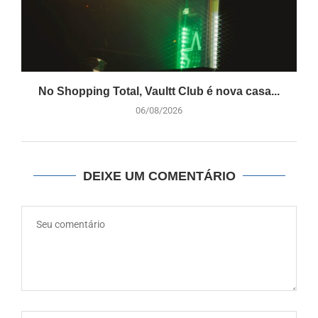
No Shopping Total, Vaultt Club é nova casa...
06/08/2026
DEIXE UM COMENTÁRIO