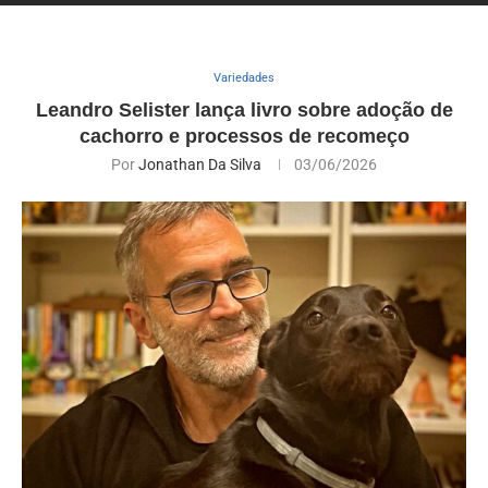
Variedades
Leandro Selister lança livro sobre adoção de
cachorro e processos de recomeço
Por
Jonathan Da Silva
03/06/2026