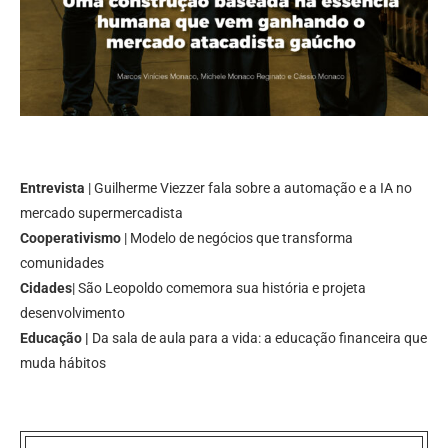
Entrevista
| Guilherme Viezzer fala sobre a automação e a IA no
mercado supermercadista
Cooperativismo
| Modelo de negócios que transforma
comunidades
Cidades
| São Leopoldo comemora sua história e projeta
desenvolvimento
Educação |
Da sala de aula para a vida: a educação financeira que
muda hábitos