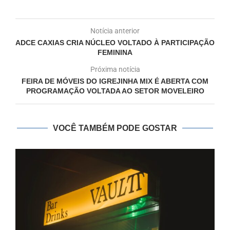
Notícia anterior
ADCE CAXIAS CRIA NÚCLEO VOLTADO À PARTICIPAÇÃO
FEMININA
Próxima notícia
FEIRA DE MÓVEIS DO IGREJINHA MIX É ABERTA COM
PROGRAMAÇÃO VOLTADA AO SETOR MOVELEIRO
VOCÊ TAMBÉM PODE GOSTAR