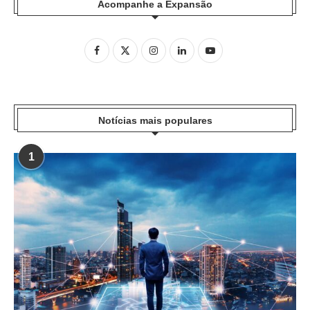
Acompanhe a Expansão
Notícias mais populares
1