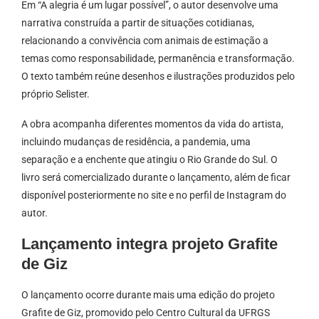
Em “A alegria é um lugar possível”, o autor desenvolve uma
narrativa construída a partir de situações cotidianas,
relacionando a convivência com animais de estimação a
temas como responsabilidade, permanência e transformação.
O texto também reúne desenhos e ilustrações produzidos pelo
próprio Selister.
A obra acompanha diferentes momentos da vida do artista,
incluindo mudanças de residência, a pandemia, uma
separação e a enchente que atingiu o Rio Grande do Sul. O
livro será comercializado durante o lançamento, além de ficar
disponível posteriormente no site e no perfil de Instagram do
autor.
Lançamento integra projeto Grafite
de Giz
O lançamento ocorre durante mais uma edição do projeto
Grafite de Giz, promovido pelo Centro Cultural da UFRGS