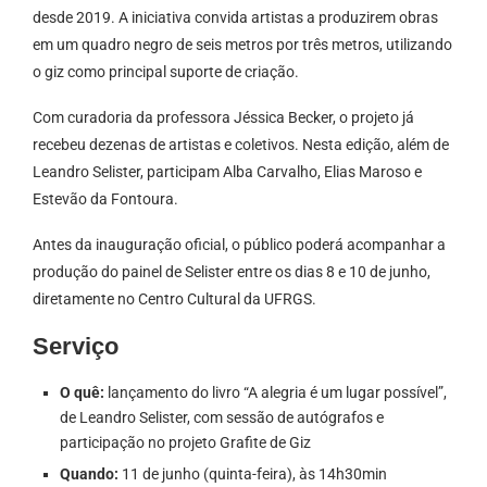
desde 2019. A iniciativa convida artistas a produzirem obras
em um quadro negro de seis metros por três metros, utilizando
o giz como principal suporte de criação.
Com curadoria da professora Jéssica Becker, o projeto já
recebeu dezenas de artistas e coletivos. Nesta edição, além de
Leandro Selister, participam Alba Carvalho, Elias Maroso e
Estevão da Fontoura.
Antes da inauguração oficial, o público poderá acompanhar a
produção do painel de Selister entre os dias 8 e 10 de junho,
diretamente no Centro Cultural da UFRGS.
Serviço
O quê:
lançamento do livro “A alegria é um lugar possível”,
de Leandro Selister, com sessão de autógrafos e
participação no projeto Grafite de Giz
Quando:
11 de junho (quinta-feira), às 14h30min