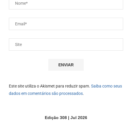
Este site utiliza o Akismet para reduzir spam.
Saiba como seus
dados em comentários são processados
.
Edição 308 | Jul 2026