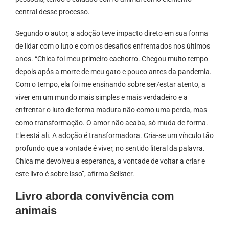
central desse processo.
Segundo o autor, a adoção teve impacto direto em sua forma
de lidar com o luto e com os desafios enfrentados nos últimos
anos. “Chica foi meu primeiro cachorro. Chegou muito tempo
depois após a morte de meu gato e pouco antes da pandemia.
Com o tempo, ela foi me ensinando sobre ser/estar atento, a
viver em um mundo mais simples e mais verdadeiro e a
enfrentar o luto de forma madura não como uma perda, mas
como transformação. O amor não acaba, só muda de forma.
Ele está ali. A adoção é transformadora. Cria-se um vínculo tão
profundo que a vontade é viver, no sentido literal da palavra.
Chica me devolveu a esperança, a vontade de voltar a criar e
este livro é sobre isso”, afirma Selister.
Livro aborda convivência com
animais