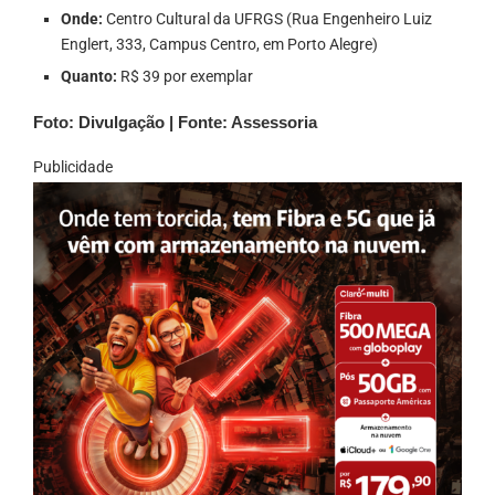
Onde:
Centro Cultural da UFRGS (Rua Engenheiro Luiz
Englert, 333, Campus Centro, em Porto Alegre)
Quanto:
R$ 39 por exemplar
Foto: Divulgação | Fonte: Assessoria
Publicidade