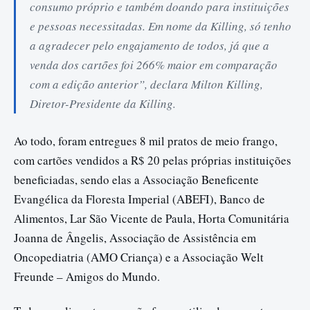
consumo próprio e também doando para instituições
e pessoas necessitadas. Em nome da Killing, só tenho
a agradecer pelo engajamento de todos, já que a
venda dos cartões foi 266% maior em comparação
com a edição anterior”, declara Milton Killing,
Diretor-Presidente da Killing.
Ao todo, foram entregues 8 mil pratos de meio frango,
com cartões vendidos a R$ 20 pelas próprias instituições
beneficiadas, sendo elas a Associação Beneficente
Evangélica da Floresta Imperial (ABEFI), Banco de
Alimentos, Lar São Vicente de Paula, Horta Comunitária
Joanna de Ângelis, Associação de Assistência em
Oncopediatria (AMO Criança) e a Associação Welt
Freunde – Amigos do Mundo.