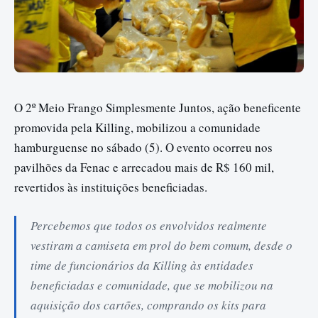
O 2º Meio Frango Simplesmente Juntos, ação beneficente
promovida pela Killing, mobilizou a comunidade
hamburguense no sábado (5). O evento ocorreu nos
pavilhões da Fenac e arrecadou mais de R$ 160 mil,
revertidos às instituições beneficiadas.
Percebemos que todos os envolvidos realmente
vestiram a camiseta em prol do bem comum, desde o
time de funcionários da Killing às entidades
beneficiadas e comunidade, que se mobilizou na
aquisição dos cartões, comprando os kits para