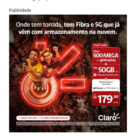
Publicidade