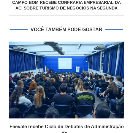
CAMPO BOM RECEBE CONFRARIA EMPRESARIAL DA
ACI SOBRE TURISMO DE NEGÓCIOS NA SEGUNDA
VOCÊ TAMBÉM PODE GOSTAR
Feevale recebe Ciclo de Debates de Administração