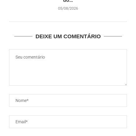
do...
05/08/2026
DEIXE UM COMENTÁRIO