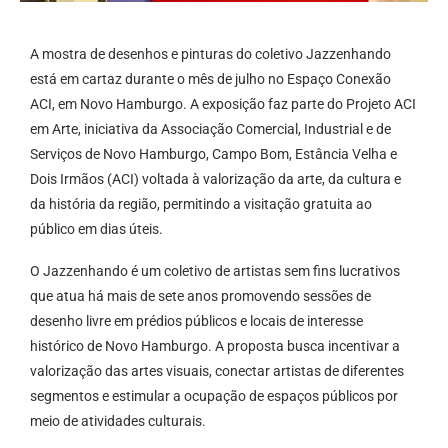
A mostra de desenhos e pinturas do coletivo Jazzenhando
está em cartaz durante o mês de julho no Espaço Conexão
ACI, em Novo Hamburgo. A exposição faz parte do Projeto ACI
em Arte, iniciativa da Associação Comercial, Industrial e de
Serviços de Novo Hamburgo, Campo Bom, Estância Velha e
Dois Irmãos (ACI) voltada à valorização da arte, da cultura e
da história da região, permitindo a visitação gratuita ao
público em dias úteis.
O Jazzenhando é um coletivo de artistas sem fins lucrativos
que atua há mais de sete anos promovendo sessões de
desenho livre em prédios públicos e locais de interesse
histórico de Novo Hamburgo. A proposta busca incentivar a
valorização das artes visuais, conectar artistas de diferentes
segmentos e estimular a ocupação de espaços públicos por
meio de atividades culturais.