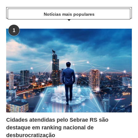
Notícias mais populares
1
Cidades atendidas pelo Sebrae RS são
destaque em ranking nacional de
desburocratização