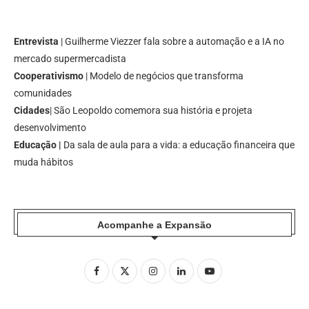
Entrevista
| Guilherme Viezzer fala sobre a automação e a IA no
mercado supermercadista
Cooperativismo
| Modelo de negócios que transforma
comunidades
Cidades
| São Leopoldo comemora sua história e projeta
desenvolvimento
Educação |
Da sala de aula para a vida: a educação financeira que
muda hábitos
Acompanhe a Expansão