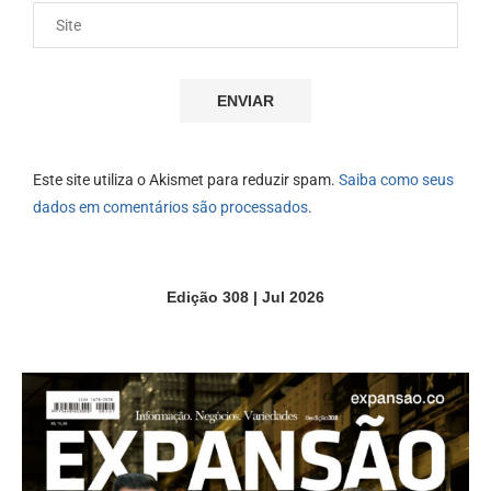
Este site utiliza o Akismet para reduzir spam.
Saiba como seus
dados em comentários são processados
.
Edição 308 | Jul 2026