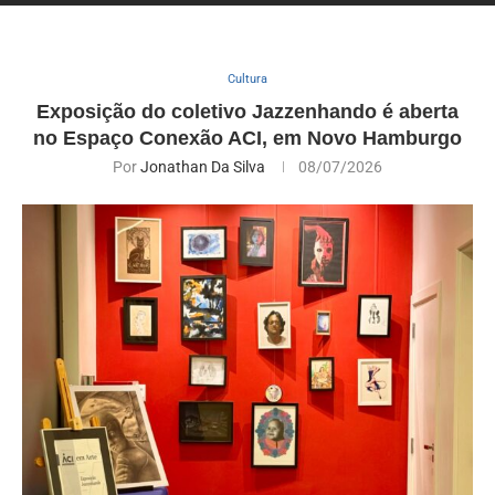
Cultura
Exposição do coletivo Jazzenhando é aberta
no Espaço Conexão ACI, em Novo Hamburgo
Por
Jonathan Da Silva
08/07/2026