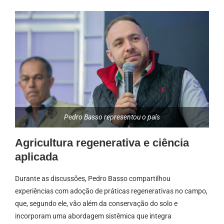
Pedro Basso representou o país
Agricultura regenerativa e ciência
aplicada
Durante as discussões, Pedro Basso compartilhou
experiências com adoção de práticas regenerativas no campo,
que, segundo ele, vão além da conservação do solo e
incorporam uma abordagem sistêmica que integra