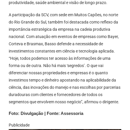
produtividade, saúde ambiental e visão de longo prazo.
A participação da SCV, com sede em Muitos Capões, no norte
do Rio Grande do Sul, também foi destacada como reflexo da
importância estratégica da empresa na cadeia produtiva
nacional. Com atuação em eventos de empresas como Bayer,
Corteva e Brasmax, Basso defende a necessidade de
investimentos constantes em ciência e tecnologia aplicada.
“Hoje, todos podemos ter acesso às informações de uma
forma ou de outra. Não há mais ‘segredos’. O que vai
diferenciar nossas propriedades e empresas é o quanto
investimos tempo e dinheiro apostando na aplicabilidade da
ciência, das inovações do manejo e nas escolhas por parcerias
duradouras com clientes e fornecedores de todos os
segmentos que envolvem nosso negócio”, afirmou o dirigente.
Foto: Divulgação | Fonte: Assessoria
Publicidade