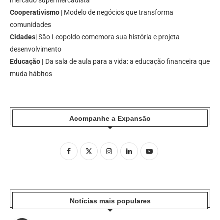
mercado supermercadista
Cooperativismo
| Modelo de negócios que transforma
comunidades
Cidades
| São Leopoldo comemora sua história e projeta
desenvolvimento
Educação |
Da sala de aula para a vida: a educação financeira que
muda hábitos
Acompanhe a Expansão
Notícias mais populares