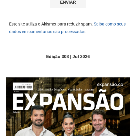
Este site utiliza o Akismet para reduzir spam.
Saiba como seus
dados em comentários são processados
.
Edição 308 | Jul 2026