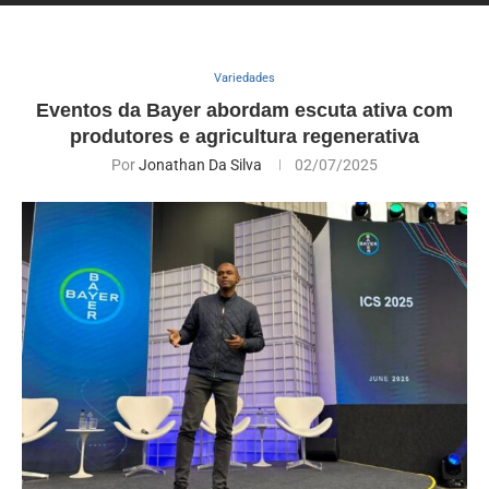
Variedades
Eventos da Bayer abordam escuta ativa com
produtores e agricultura regenerativa
Por
Jonathan Da Silva
02/07/2025