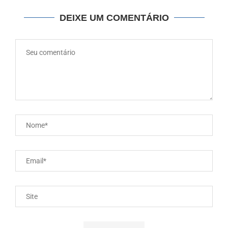
DEIXE UM COMENTÁRIO