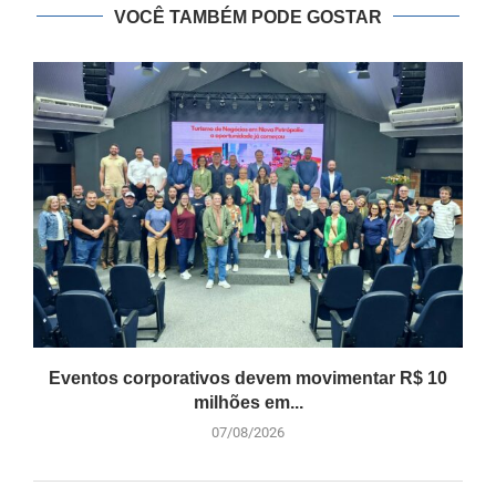
VOCÊ TAMBÉM PODE GOSTAR
Eventos corporativos devem movimentar R$ 10
milhões em...
07/08/2026