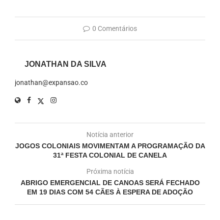
0 Comentários
JONATHAN DA SILVA
jonathan@expansao.co
Notícia anterior
JOGOS COLONIAIS MOVIMENTAM A PROGRAMAÇÃO DA
31ª FESTA COLONIAL DE CANELA
Próxima notícia
ABRIGO EMERGENCIAL DE CANOAS SERÁ FECHADO
EM 19 DIAS COM 54 CÃES À ESPERA DE ADOÇÃO