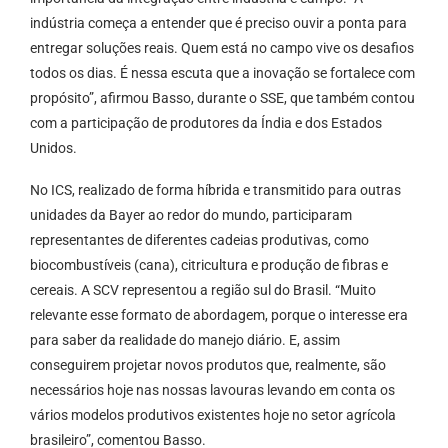
indústria começa a entender que é preciso ouvir a ponta para
entregar soluções reais. Quem está no campo vive os desafios
todos os dias. É nessa escuta que a inovação se fortalece com
propósito”, afirmou Basso, durante o SSE, que também contou
com a participação de produtores da Índia e dos Estados
Unidos.
No ICS, realizado de forma híbrida e transmitido para outras
unidades da Bayer ao redor do mundo, participaram
representantes de diferentes cadeias produtivas, como
biocombustíveis (cana), citricultura e produção de fibras e
cereais. A SCV representou a região sul do Brasil. “Muito
relevante esse formato de abordagem, porque o interesse era
para saber da realidade do manejo diário. E, assim
conseguirem projetar novos produtos que, realmente, são
necessários hoje nas nossas lavouras levando em conta os
vários modelos produtivos existentes hoje no setor agrícola
brasileiro”, comentou Basso.