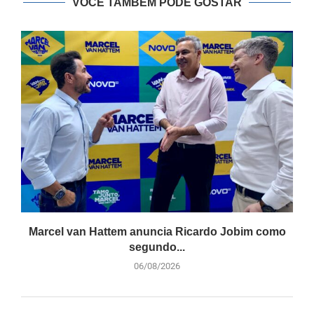
VOCÊ TAMBÉM PODE GOSTAR
Marcel van Hattem anuncia Ricardo Jobim como
segundo...
06/08/2026