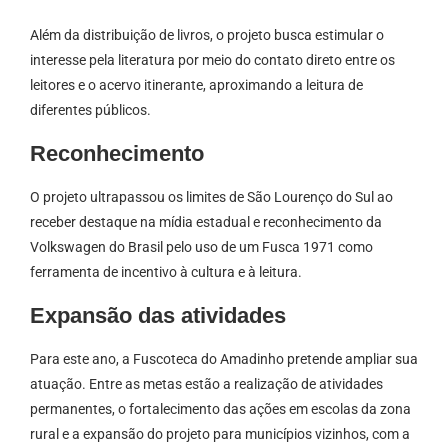
Além da distribuição de livros, o projeto busca estimular o
interesse pela literatura por meio do contato direto entre os
leitores e o acervo itinerante, aproximando a leitura de
diferentes públicos.
Reconhecimento
O projeto ultrapassou os limites de São Lourenço do Sul ao
receber destaque na mídia estadual e reconhecimento da
Volkswagen do Brasil pelo uso de um Fusca 1971 como
ferramenta de incentivo à cultura e à leitura.
Expansão das atividades
Para este ano, a Fuscoteca do Amadinho pretende ampliar sua
atuação. Entre as metas estão a realização de atividades
permanentes, o fortalecimento das ações em escolas da zona
rural e a expansão do projeto para municípios vizinhos, com a