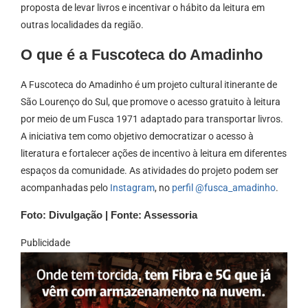
proposta de levar livros e incentivar o hábito da leitura em
outras localidades da região.
O que é a Fuscoteca do Amadinho
A Fuscoteca do Amadinho é um projeto cultural itinerante de
São Lourenço do Sul, que promove o acesso gratuito à leitura
por meio de um Fusca 1971 adaptado para transportar livros.
A iniciativa tem como objetivo democratizar o acesso à
literatura e fortalecer ações de incentivo à leitura em diferentes
espaços da comunidade. As atividades do projeto podem ser
acompanhadas pelo
Instagram
, no
perfil @fusca_amadinho
.
Foto: Divulgação | Fonte: Assessoria
Publicidade