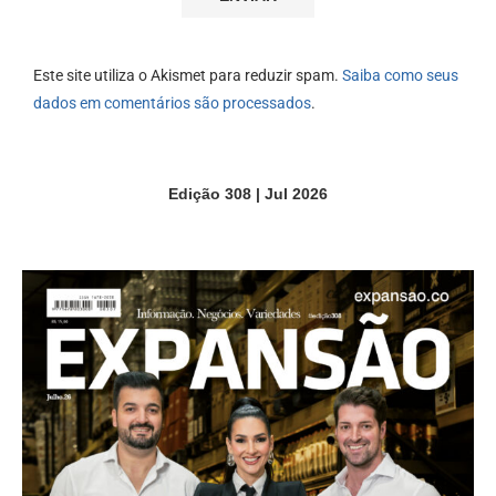
Este site utiliza o Akismet para reduzir spam.
Saiba como seus
dados em comentários são processados
.
Edição 308 | Jul 2026