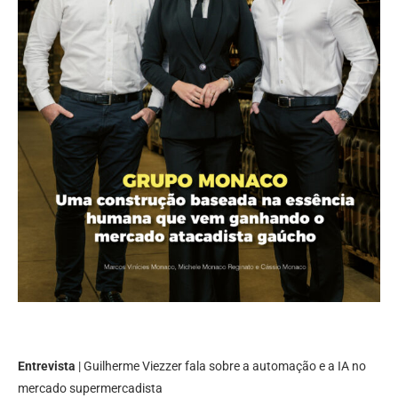
Entrevista
| Guilherme Viezzer fala sobre a automação e a IA no
mercado supermercadista