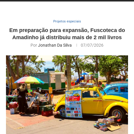
Projetos especiais
Em preparação para expansão, Fuscoteca do
Amadinho já distribuiu mais de 2 mil livros
Por
Jonathan Da Silva
07/07/2026