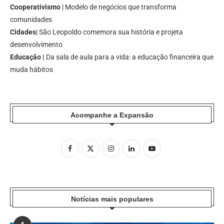
Cooperativismo
| Modelo de negócios que transforma
comunidades
Cidades
| São Leopoldo comemora sua história e projeta
desenvolvimento
Educação |
Da sala de aula para a vida: a educação financeira que
muda hábitos
Acompanhe a Expansão
Notícias mais populares