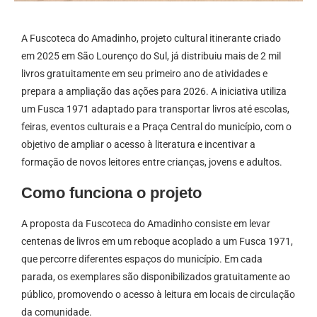
A Fuscoteca do Amadinho, projeto cultural itinerante criado
em 2025 em São Lourenço do Sul, já distribuiu mais de 2 mil
livros gratuitamente em seu primeiro ano de atividades e
prepara a ampliação das ações para 2026. A iniciativa utiliza
um Fusca 1971 adaptado para transportar livros até escolas,
feiras, eventos culturais e a Praça Central do município, com o
objetivo de ampliar o acesso à literatura e incentivar a
formação de novos leitores entre crianças, jovens e adultos.
Como funciona o projeto
A proposta da Fuscoteca do Amadinho consiste em levar
centenas de livros em um reboque acoplado a um Fusca 1971,
que percorre diferentes espaços do município. Em cada
parada, os exemplares são disponibilizados gratuitamente ao
público, promovendo o acesso à leitura em locais de circulação
da comunidade.