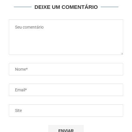
DEIXE UM COMENTÁRIO