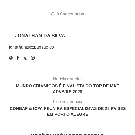
0 Comentários
JONATHAN DA SILVA
jonathan@expansao.co
Notícia anterior
MUNDO CRIAMIGOS É FINALISTA DO TOP DE MKT
ADVB/RS 2026
Próxima notícia
CONBAP & ICPA REUNIRÁ ESPECIALISTAS DE 28 PAÍSES
EM PORTO ALEGRE