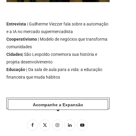
Entrevista
| Guilherme Viezzer fala sobre a automação
e a IA no mercado supermercadista
Cooperativismo
| Modelo de negócios que transforma
comunidades
Cidades
| São Leopoldo comemora sua história e
projeta desenvolvimento
Educação |
Da sala de aula para a vida: a educação
financeira que muda hábitos
Acompanhe a Expansão