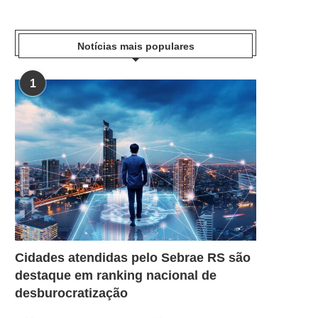
Notícias mais populares
1
Cidades atendidas pelo Sebrae RS são
destaque em ranking nacional de
desburocratização