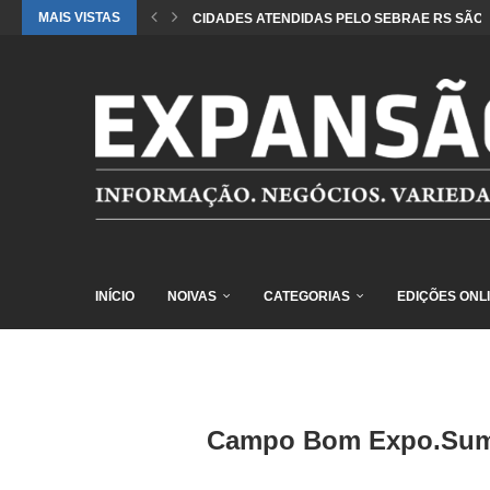
MAIS VISTAS
CIDADES ATENDIDAS PELO SEBRAE RS SÃO 
INÍCIO
NOIVAS
CATEGORIAS
EDIÇÕES ONL
Campo Bom Expo.Summi