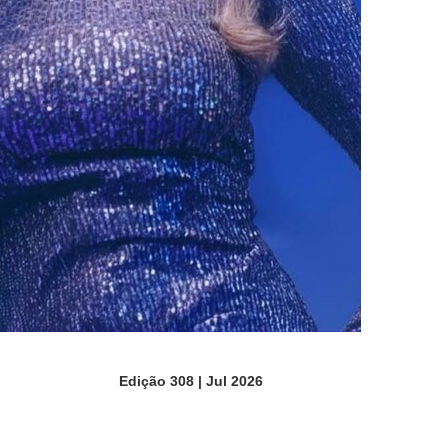
Edição 308 | Jul 2026