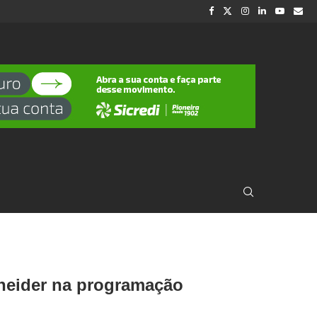
neider na programação