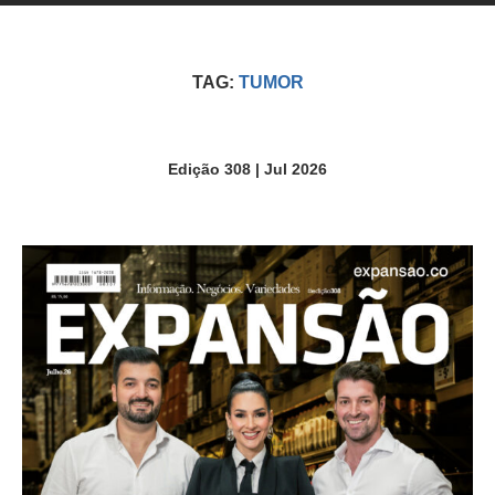
TAG:
TUMOR
Edição 308 | Jul 2026