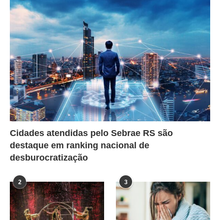
Cidades atendidas pelo Sebrae RS são
destaque em ranking nacional de
desburocratização
2
3