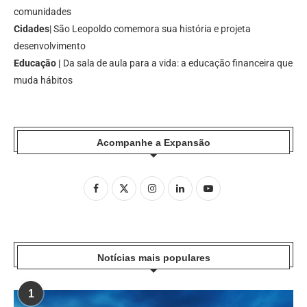
comunidades
Cidades
| São Leopoldo comemora sua história e projeta
desenvolvimento
Educação |
Da sala de aula para a vida: a educação financeira que
muda hábitos
Acompanhe a Expansão
Notícias mais populares
1