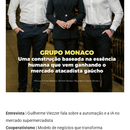
Entrevista
| Guilherme Viezzer fala sobre a automação e a IA no
mercado supermercadista
Cooperativismo
| Modelo de negócios que transforma