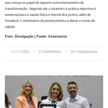
sua crença no papel do esporte como instrumento de
transformação. Segundo ele, o incentivo à prática esportiva é
essencial para a saúde física e mental dos jovens, além de
fortalecer o sentimento de pertencimento e elevar o nome da
cidade.
Foto: Divulgação | Fonte: Assessoria
11/11/2025
0 Comentários
291 Visualizações