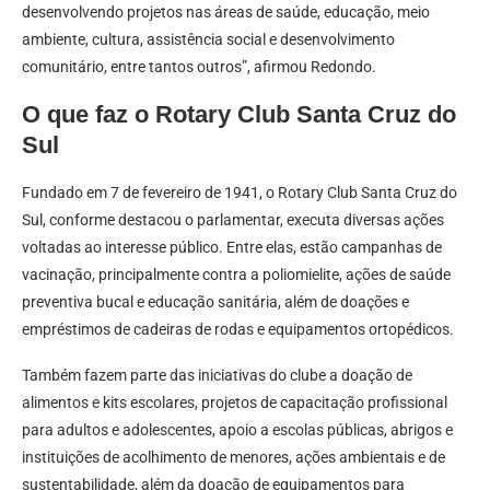
desenvolvendo projetos nas áreas de saúde, educação, meio
ambiente, cultura, assistência social e desenvolvimento
comunitário, entre tantos outros”, afirmou Redondo.
O que faz o Rotary Club Santa Cruz do
Sul
Fundado em 7 de fevereiro de 1941, o Rotary Club Santa Cruz do
Sul, conforme destacou o parlamentar, executa diversas ações
voltadas ao interesse público. Entre elas, estão campanhas de
vacinação, principalmente contra a poliomielite, ações de saúde
preventiva bucal e educação sanitária, além de doações e
empréstimos de cadeiras de rodas e equipamentos ortopédicos.
Também fazem parte das iniciativas do clube a doação de
alimentos e kits escolares, projetos de capacitação profissional
para adultos e adolescentes, apoio a escolas públicas, abrigos e
instituições de acolhimento de menores, ações ambientais e de
sustentabilidade, além da doação de equipamentos para