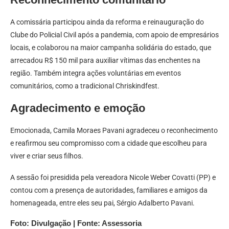
A comissária participou ainda da reforma e reinauguração do
Clube do Policial Civil após a pandemia, com apoio de empresários
locais, e colaborou na maior campanha solidária do estado, que
arrecadou R$ 150 mil para auxiliar vítimas das enchentes na
região. Também integra ações voluntárias em eventos
comunitários, como a tradicional Chriskindfest.
Agradecimento e emoção
Emocionada, Camila Moraes Pavani agradeceu o reconhecimento
e reafirmou seu compromisso com a cidade que escolheu para
viver e criar seus filhos.
A sessão foi presidida pela vereadora Nicole Weber Covatti (PP) e
contou com a presença de autoridades, familiares e amigos da
homenageada, entre eles seu pai, Sérgio Adalberto Pavani.
Foto: Divulgação | Fonte: Assessoria