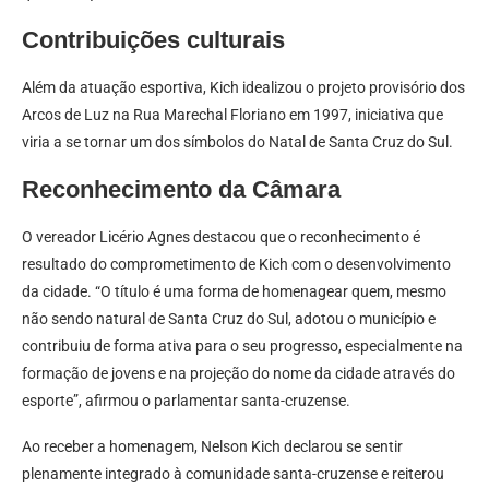
Contribuições culturais
Além da atuação esportiva, Kich idealizou o projeto provisório dos
Arcos de Luz na Rua Marechal Floriano em 1997, iniciativa que
viria a se tornar um dos símbolos do Natal de Santa Cruz do Sul.
Reconhecimento da Câmara
O vereador Licério Agnes destacou que o reconhecimento é
resultado do comprometimento de Kich com o desenvolvimento
da cidade. “O título é uma forma de homenagear quem, mesmo
não sendo natural de Santa Cruz do Sul, adotou o município e
contribuiu de forma ativa para o seu progresso, especialmente na
formação de jovens e na projeção do nome da cidade através do
esporte”, afirmou o parlamentar santa-cruzense.
Ao receber a homenagem, Nelson Kich declarou se sentir
plenamente integrado à comunidade santa-cruzense e reiterou