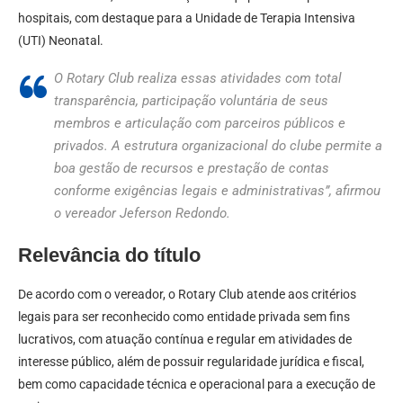
hospitais, com destaque para a Unidade de Terapia Intensiva
(UTI) Neonatal.
O Rotary Club realiza essas atividades com total
transparência, participação voluntária de seus
membros e articulação com parceiros públicos e
privados. A estrutura organizacional do clube permite a
boa gestão de recursos e prestação de contas
conforme exigências legais e administrativas”, afirmou
o vereador Jeferson Redondo.
Relevância do título
De acordo com o vereador, o Rotary Club atende aos critérios
legais para ser reconhecido como entidade privada sem fins
lucrativos, com atuação contínua e regular em atividades de
interesse público, além de possuir regularidade jurídica e fiscal,
bem como capacidade técnica e operacional para a execução de