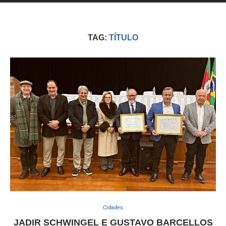
TAG:
TÍTULO
Cidades
JADIR SCHWINGEL E GUSTAVO BARCELLOS