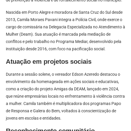
Nascida em Porto Alegre e moradora de Santa Cruz do Sul desde
2013, Camila Moraes Pavani integra a Polícia Civil, onde exerce o
cargo de comissária na Delegacia Especializada no Atendimento à
Mulher (Deam). Sua atuação é marcada pela mediação de
conflitos e pelo trabalho no Programa Mediar, desenvolvido pela
instituição desde 2016, com foco na pacificação social.
Atuação em projetos sociais
Durante a sessão solene, o vereador Edson Azeredo destacou o
envolvimento da homenageada em ações sociais e educativas,
como a criação do projeto Amigas da DEAM, lançado em 2024,
que reúne empresárias locais no enfrentamento à violência contra
a mulher. Camila também é multiplicadora dos programas Papo
de Responsa e Galera do Bem, voltados à conscientização de
jovens em escolas e entidades.
Reconhecimento comunitário