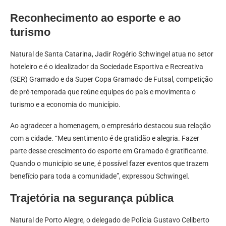
Reconhecimento ao esporte e ao
turismo
Natural de Santa Catarina, Jadir Rogério Schwingel atua no setor
hoteleiro e é o idealizador da Sociedade Esportiva e Recreativa
(SER) Gramado e da Super Copa Gramado de Futsal, competição
de pré-temporada que reúne equipes do país e movimenta o
turismo e a economia do município.
Ao agradecer a homenagem, o empresário destacou sua relação
com a cidade. “Meu sentimento é de gratidão e alegria. Fazer
parte desse crescimento do esporte em Gramado é gratificante.
Quando o município se une, é possível fazer eventos que trazem
benefício para toda a comunidade”, expressou Schwingel.
Trajetória na segurança pública
Natural de Porto Alegre, o delegado de Polícia Gustavo Celiberto