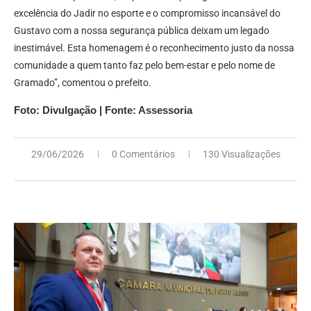
excelência do Jadir no esporte e o compromisso incansável do
Gustavo com a nossa segurança pública deixam um legado
inestimável. Esta homenagem é o reconhecimento justo da nossa
comunidade a quem tanto faz pelo bem-estar e pelo nome de
Gramado”, comentou o prefeito.
Foto: Divulgação | Fonte: Assessoria
29/06/2026
0 Comentários
130 Visualizações