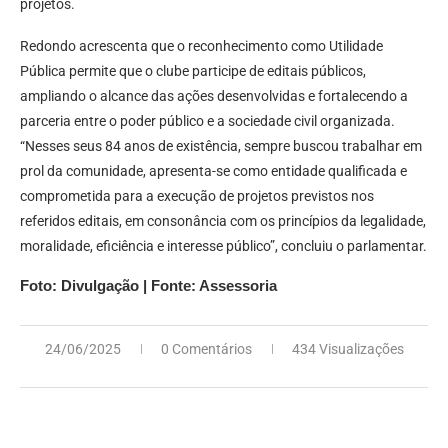
projetos.
Redondo acrescenta que o reconhecimento como Utilidade
Pública permite que o clube participe de editais públicos,
ampliando o alcance das ações desenvolvidas e fortalecendo a
parceria entre o poder público e a sociedade civil organizada.
“Nesses seus 84 anos de existência, sempre buscou trabalhar em
prol da comunidade, apresenta-se como entidade qualificada e
comprometida para a execução de projetos previstos nos
referidos editais, em consonância com os princípios da legalidade,
moralidade, eficiência e interesse público”, concluiu o parlamentar.
Foto: Divulgação | Fonte: Assessoria
24/06/2025
0 Comentários
434 Visualizações