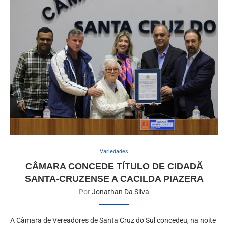
Variedades
CÂMARA CONCEDE TÍTULO DE CIDADÃ
SANTA-CRUZENSE A CACILDA PIAZERA
Por
Jonathan Da Silva
A Câmara de Vereadores de Santa Cruz do Sul concedeu, na noite