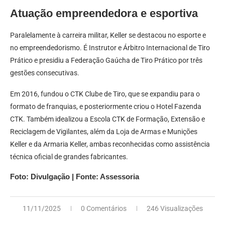
Atuação empreendedora e esportiva
Paralelamente à carreira militar, Keller se destacou no esporte e
no empreendedorismo. É Instrutor e Árbitro Internacional de Tiro
Prático e presidiu a Federação Gaúcha de Tiro Prático por três
gestões consecutivas.
Em 2016, fundou o CTK Clube de Tiro, que se expandiu para o
formato de franquias, e posteriormente criou o Hotel Fazenda
CTK. Também idealizou a Escola CTK de Formação, Extensão e
Reciclagem de Vigilantes, além da Loja de Armas e Munições
Keller e da Armaria Keller, ambas reconhecidas como assistência
técnica oficial de grandes fabricantes.
Foto: Divulgação | Fonte: Assessoria
11/11/2025
0 Comentários
246 Visualizações