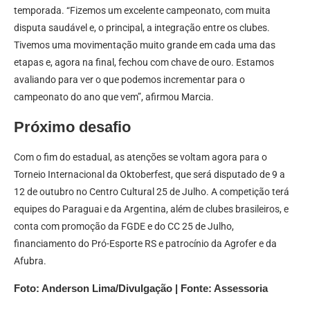
temporada. “Fizemos um excelente campeonato, com muita
disputa saudável e, o principal, a integração entre os clubes.
Tivemos uma movimentação muito grande em cada uma das
etapas e, agora na final, fechou com chave de ouro. Estamos
avaliando para ver o que podemos incrementar para o
campeonato do ano que vem”, afirmou Marcia.
Próximo desafio
Com o fim do estadual, as atenções se voltam agora para o
Torneio Internacional da Oktoberfest, que será disputado de 9 a
12 de outubro no Centro Cultural 25 de Julho. A competição terá
equipes do Paraguai e da Argentina, além de clubes brasileiros, e
conta com promoção da FGDE e do CC 25 de Julho,
financiamento do Pró-Esporte RS e patrocínio da Agrofer e da
Afubra.
Foto: Anderson Lima/Divulgação | Fonte: Assessoria