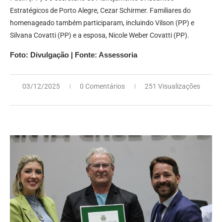
Estratégicos de Porto Alegre, Cezar Schirmer. Familiares do
homenageado também participaram, incluindo Vilson (PP) e
Silvana Covatti (PP) e a esposa, Nicole Weber Covatti (PP).
Foto: Divulgação | Fonte: Assessoria
03/12/2025
0 Comentários
251 Visualizações