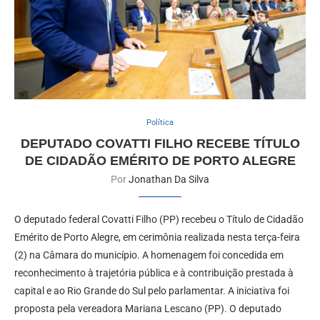
Política
DEPUTADO COVATTI FILHO RECEBE TÍTULO
DE CIDADÃO EMÉRITO DE PORTO ALEGRE
Por
Jonathan Da Silva
O deputado federal Covatti Filho (PP) recebeu o Título de Cidadão
Emérito de Porto Alegre, em cerimônia realizada nesta terça-feira
(2) na Câmara do município. A homenagem foi concedida em
reconhecimento à trajetória pública e à contribuição prestada à
capital e ao Rio Grande do Sul pelo parlamentar. A iniciativa foi
proposta pela vereadora Mariana Lescano (PP). O deputado