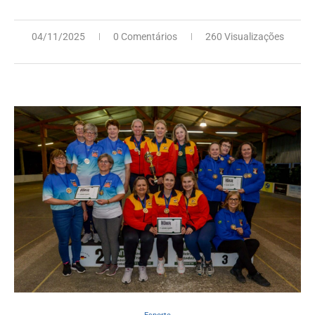
04/11/2025
0 Comentários
260 Visualizações