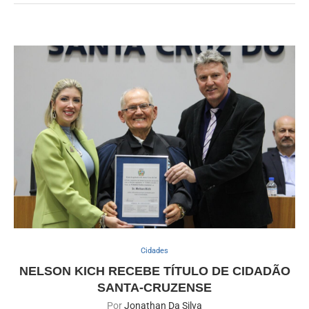
Cidades
NELSON KICH RECEBE TÍTULO DE CIDADÃO
SANTA-CRUZENSE
Por
Jonathan Da Silva