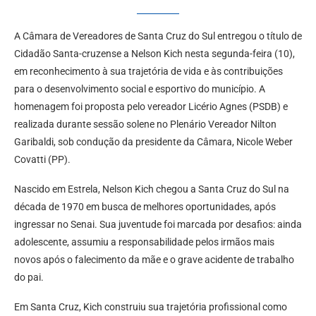
A Câmara de Vereadores de Santa Cruz do Sul entregou o título de
Cidadão Santa-cruzense a Nelson Kich nesta segunda-feira (10),
em reconhecimento à sua trajetória de vida e às contribuições
para o desenvolvimento social e esportivo do município. A
homenagem foi proposta pelo vereador Licério Agnes (PSDB) e
realizada durante sessão solene no Plenário Vereador Nilton
Garibaldi, sob condução da presidente da Câmara, Nicole Weber
Covatti (PP).
Nascido em Estrela, Nelson Kich chegou a Santa Cruz do Sul na
década de 1970 em busca de melhores oportunidades, após
ingressar no Senai. Sua juventude foi marcada por desafios: ainda
adolescente, assumiu a responsabilidade pelos irmãos mais
novos após o falecimento da mãe e o grave acidente de trabalho
do pai.
Em Santa Cruz, Kich construiu sua trajetória profissional como