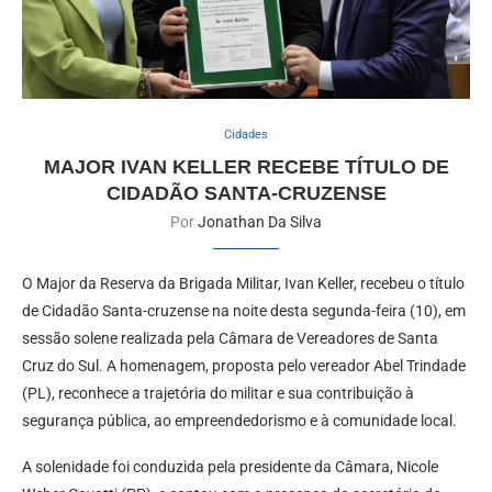
Cidades
MAJOR IVAN KELLER RECEBE TÍTULO DE
CIDADÃO SANTA-CRUZENSE
Por
Jonathan Da Silva
O Major da Reserva da Brigada Militar, Ivan Keller, recebeu o título
de Cidadão Santa-cruzense na noite desta segunda-feira (10), em
sessão solene realizada pela Câmara de Vereadores de Santa
Cruz do Sul. A homenagem, proposta pelo vereador Abel Trindade
(PL), reconhece a trajetória do militar e sua contribuição à
segurança pública, ao empreendedorismo e à comunidade local.
A solenidade foi conduzida pela presidente da Câmara, Nicole