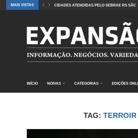
MAIS VISTAS
CIDADES ATENDIDAS PELO SEBRAE RS SÃO 
INÍCIO
NOIVAS
CATEGORIAS
EDIÇÕES ONL
TAG:
TERROIR