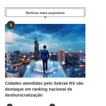
Notícias mais populares
1
Cidades atendidas pelo Sebrae RS são
destaque em ranking nacional de
desburocratização