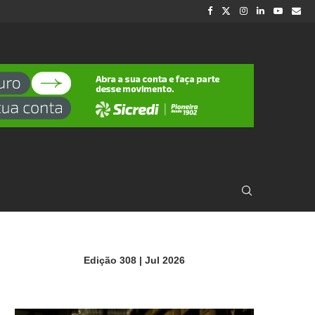
Edição 308 | Jul 2026