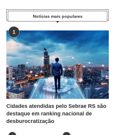
Notícias mais populares
1
Cidades atendidas pelo Sebrae RS são
destaque em ranking nacional de
desburocratização