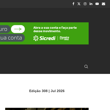
Edição 308 | Jul 2026