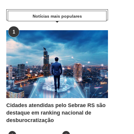
Notícias mais populares
1
Cidades atendidas pelo Sebrae RS são
destaque em ranking nacional de
desburocratização