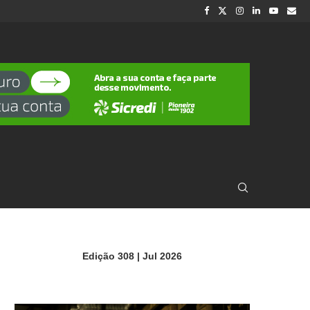
Edição 308 | Jul 2026