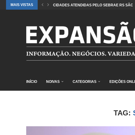
MAIS VISTAS
CIDADES ATENDIDAS PELO SEBRAE RS SÃO 
INÍCIO
NOIVAS
CATEGORIAS
EDIÇÕES ONL
TAG: