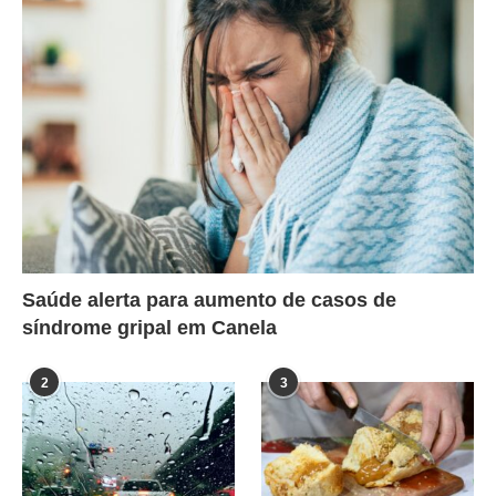
Saúde alerta para aumento de casos de
síndrome gripal em Canela
2
3