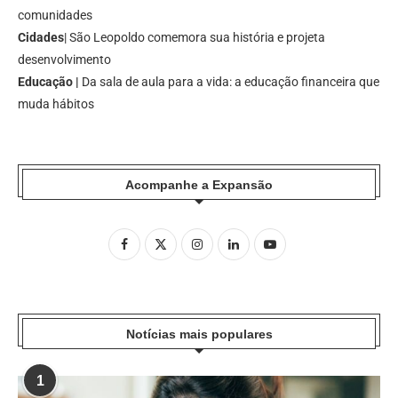
comunidades
Cidades
| São Leopoldo comemora sua história e projeta
desenvolvimento
Educação |
Da sala de aula para a vida: a educação financeira que
muda hábitos
Acompanhe a Expansão
Notícias mais populares
1