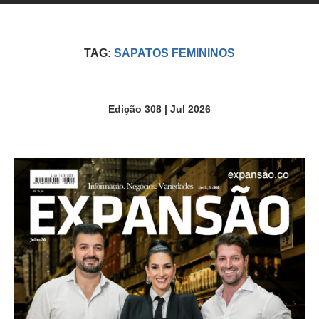
TAG:
SAPATOS FEMININOS
Edição 308 | Jul 2026