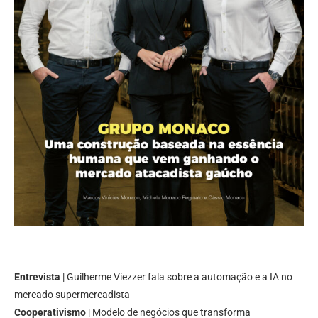
Entrevista
| Guilherme Viezzer fala sobre a automação e a IA no
mercado supermercadista
Cooperativismo
| Modelo de negócios que transforma