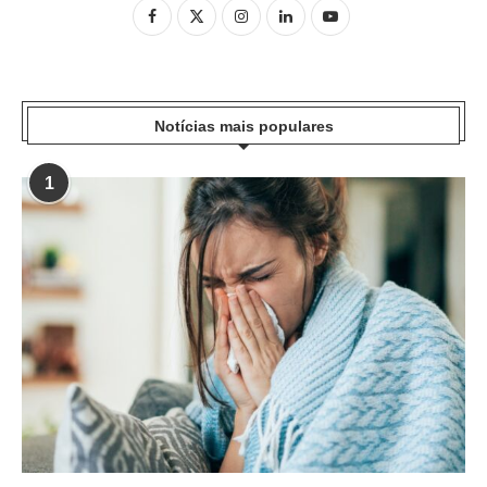
Notícias mais populares
1