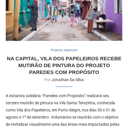
Projetos especiais
NA CAPITAL, VILA DOS PAPELEIROS RECEBE
MUTIRÃO DE PINTURA DO PROJETO
PAREDES COM PROPÓSITO
Por
Jonathan Da Silva
A iniciativa solidária “Paredes com Propósito” realizará seu
terceiro mutirão de pintura na Vila Santa Terezinha, conhecida
como Vila dos Papeleiros, em Porto Alegre, nos dias 30 e 31 de
agosto e 1º de setembro. Voluntários se reunirão com o objetivo
de revitalizar visualmente uma das áreas mais impactadas pelas