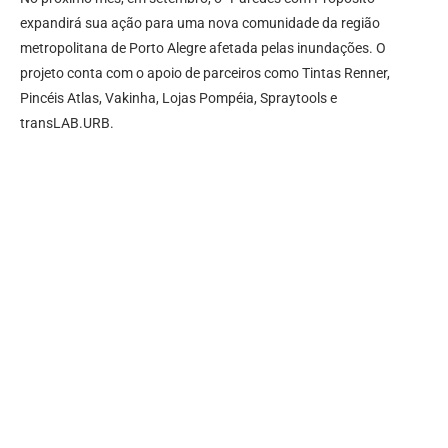
expandirá sua ação para uma nova comunidade da região
metropolitana de Porto Alegre afetada pelas inundações. O
projeto conta com o apoio de parceiros como Tintas Renner,
Pincéis Atlas, Vakinha, Lojas Pompéia, Spraytools e
transLAB.URB.