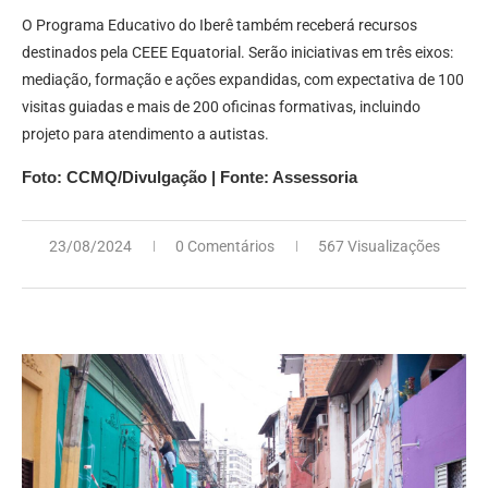
O Programa Educativo do Iberê também receberá recursos
destinados pela CEEE Equatorial. Serão iniciativas em três eixos:
mediação, formação e ações expandidas, com expectativa de 100
visitas guiadas e mais de 200 oficinas formativas, incluindo
projeto para atendimento a autistas.
Foto: CCMQ/Divulgação | Fonte: Assessoria
23/08/2024
0 Comentários
567 Visualizações