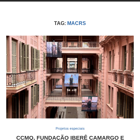
TAG:
MACRS
Projetos especiais
CCMQ, FUNDAÇÃO IBERÊ CAMARGO E