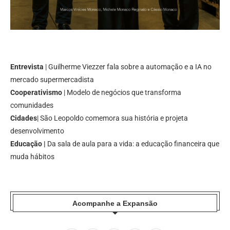
Entrevista
| Guilherme Viezzer fala sobre a automação e a IA no
mercado supermercadista
Cooperativismo
| Modelo de negócios que transforma
comunidades
Cidades
| São Leopoldo comemora sua história e projeta
desenvolvimento
Educação |
Da sala de aula para a vida: a educação financeira que
muda hábitos
Acompanhe a Expansão