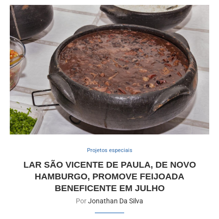
Projetos especiais
LAR SÃO VICENTE DE PAULA, DE NOVO
HAMBURGO, PROMOVE FEIJOADA
BENEFICENTE EM JULHO
Por
Jonathan Da Silva