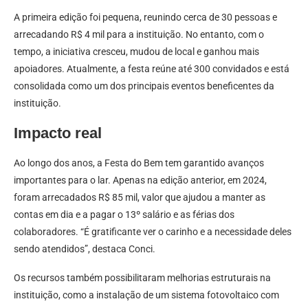
A primeira edição foi pequena, reunindo cerca de 30 pessoas e
arrecadando R$ 4 mil para a instituição. No entanto, com o
tempo, a iniciativa cresceu, mudou de local e ganhou mais
apoiadores. Atualmente, a festa reúne até 300 convidados e está
consolidada como um dos principais eventos beneficentes da
instituição.
Impacto real
Ao longo dos anos, a Festa do Bem tem garantido avanços
importantes para o lar. Apenas na edição anterior, em 2024,
foram arrecadados R$ 85 mil, valor que ajudou a manter as
contas em dia e a pagar o 13º salário e as férias dos
colaboradores. “É gratificante ver o carinho e a necessidade deles
sendo atendidos”, destaca Conci.
Os recursos também possibilitaram melhorias estruturais na
instituição, como a instalação de um sistema fotovoltaico com