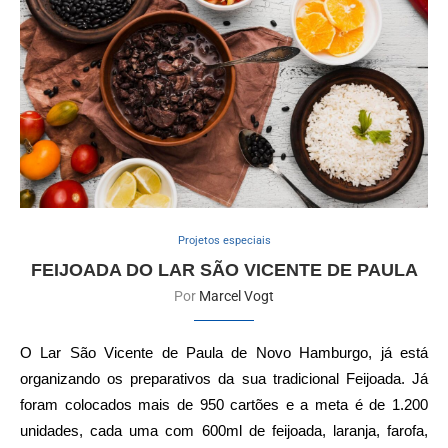
Projetos especiais
FEIJOADA DO LAR SÃO VICENTE DE PAULA
Por
Marcel Vogt
O Lar São Vicente de Paula de Novo Hamburgo, já está
organizando os preparativos da sua tradicional Feijoada. Já
foram colocados mais de 950 cartões e a meta é de 1.200
unidades, cada uma com 600ml de feijoada, laranja, farofa,