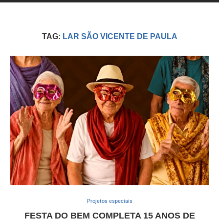
TAG:
LAR SÃO VICENTE DE PAULA
Projetos especiais
FESTA DO BEM COMPLETA 15 ANOS DE