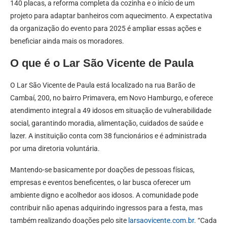
140 placas, a reforma completa da cozinha e o início de um
projeto para adaptar banheiros com aquecimento. A expectativa
da organização do evento para 2025 é ampliar essas ações e
beneficiar ainda mais os moradores.
O que é o Lar São Vicente de Paula
O Lar São Vicente de Paula está localizado na rua Barão de
Cambaí, 200, no bairro Primavera, em Novo Hamburgo, e oferece
atendimento integral a 49 idosos em situação de vulnerabilidade
social, garantindo moradia, alimentação, cuidados de saúde e
lazer. A instituição conta com 38 funcionários e é administrada
por uma diretoria voluntária.
Mantendo-se basicamente por doações de pessoas físicas,
empresas e eventos beneficentes, o lar busca oferecer um
ambiente digno e acolhedor aos idosos. A comunidade pode
contribuir não apenas adquirindo ingressos para a festa, mas
também realizando doações pelo site
larsaovicente.com.br
. “Cada