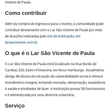
Vicente de Paula.
Como contribuir
Além da compra de ingressos para o evento, a comunidade pode
contribuir diretamente com o Lar São Vicente de Paula por meio
de doações realizadas pelo
site da instituição
,
em
larsaovicente.com.br
.
O que é o Lar São Vicente de Paula
O Lar São Vicente de Paula está localizado na Rua Barão de
Cambaí, 200, bairro Primavera, em Novo Hamburgo. Atualmente,
abriga 48 idosos em situação de vulnerabilidade social e oferece
atendimento integral, incluindo moradia, alimentação, assistência
à saúde e atividades de lazer. A instituição possui 38 funcionários
e é administrada por uma diretoria voluntária.
Serviço