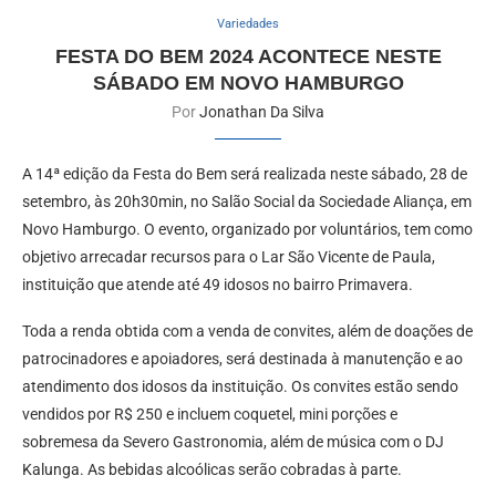
Variedades
FESTA DO BEM 2024 ACONTECE NESTE
SÁBADO EM NOVO HAMBURGO
Por
Jonathan Da Silva
A 14ª edição da Festa do Bem será realizada neste sábado, 28 de
setembro, às 20h30min, no Salão Social da Sociedade Aliança, em
Novo Hamburgo. O evento, organizado por voluntários, tem como
objetivo arrecadar recursos para o Lar São Vicente de Paula,
instituição que atende até 49 idosos no bairro Primavera.
Toda a renda obtida com a venda de convites, além de doações de
patrocinadores e apoiadores, será destinada à manutenção e ao
atendimento dos idosos da instituição. Os convites estão sendo
vendidos por R$ 250 e incluem coquetel, mini porções e
sobremesa da Severo Gastronomia, além de música com o DJ
Kalunga. As bebidas alcoólicas serão cobradas à parte.