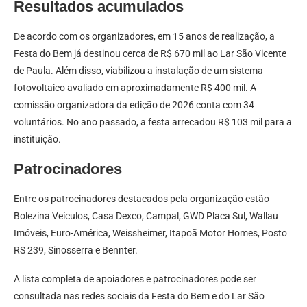
Resultados acumulados
De acordo com os organizadores, em 15 anos de realização, a
Festa do Bem já destinou cerca de R$ 670 mil ao Lar São Vicente
de Paula. Além disso, viabilizou a instalação de um sistema
fotovoltaico avaliado em aproximadamente R$ 400 mil. A
comissão organizadora da edição de 2026 conta com 34
voluntários. No ano passado, a festa arrecadou R$ 103 mil para a
instituição.
Patrocinadores
Entre os patrocinadores destacados pela organização estão
Bolezina Veículos, Casa Dexco, Campal, GWD Placa Sul, Wallau
Imóveis, Euro-América, Weissheimer, Itapoã Motor Homes, Posto
RS 239, Sinosserra e Bennter.
A lista completa de apoiadores e patrocinadores pode ser
consultada nas redes sociais da Festa do Bem e do Lar São