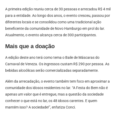
A primeira edição reuniu cerca de 30 pessoas e arrecadou R$ 4 mil
para a entidade. Ao longo dos anos, o evento cresceu, passou por
diferentes locais e se consolidou como uma tradicional ação
beneficente da comunidade de Novo Hamburgo em prol do lar.
Atualmente, o evento alcança cerca de 300 participantes.
Mais que a doação
A edição deste ano terá como tema o Baile de Máscaras do
Carnaval de Veneza. Os ingressos custam R$ 290 por pessoa. As
bebidas alcoólicas serão comercializadas separadamente.
Além da arrecadação, o evento também tem foco em aproximar a
comunidade dos idosos residentes no lar. “A Festa do Bem não é
apenas um valor que é entregue, mas a questão da sociedade
conhecer o que está no lar, os 48 idosos carentes. E quem
mantém isso? A sociedade!”, enfatiza Conci.