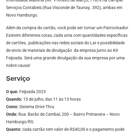
Serviços Contábeis (Rua Visconde de Taunay, 392), ambas em
Novo Hamburgo.
Além da compra do cartão, você pode ser tornar um Patrocinador.
Existem diferentes cotas, cada uma com quantidades específicas
de cartões, publicações nas redes sociais do Lar e possibilidade
de envio de materiais de divulgação da empresa junto ao Kit
Feijoada. Será uma grande divulgação da sua empresa por uma
nobre causa!
Serviço
O que:
Feijoada 2023
Quando:
15 de julho, das 11 às 13 horas
Como:
Sistema Drive Thru
Onde:
Rua Barão de Cambaí, 200 – Bairro Primavera – Novo
Hamburgo/RS.
Quanto:
cada cartão tem valor de R$40,00 e o pagamento pode