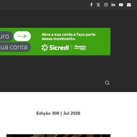
Edição 308 | Jul 2026