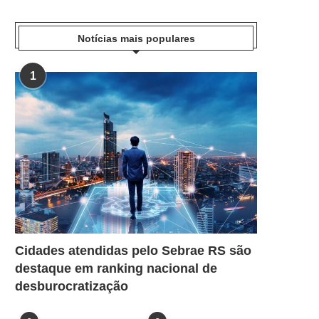
Notícias mais populares
1
Cidades atendidas pelo Sebrae RS são
destaque em ranking nacional de
desburocratização