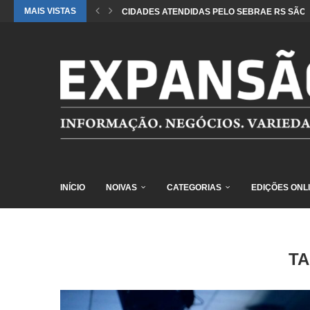
MAIS VISTAS
CIDADES ATENDIDAS PELO SEBRAE RS SÃO 
INÍCIO
NOIVAS
CATEGORIAS
EDIÇÕES ONL
T