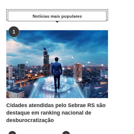
Notícias mais populares
1
Cidades atendidas pelo Sebrae RS são
destaque em ranking nacional de
desburocratização