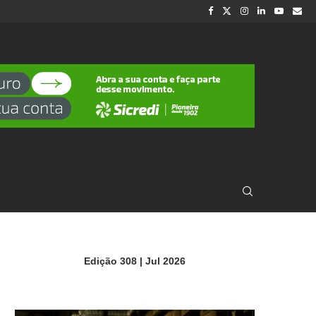
Edição 308 | Jul 2026