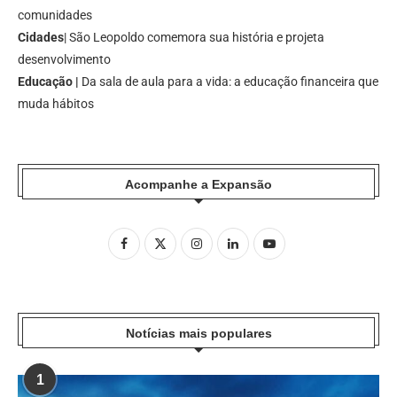
comunidades
Cidades
| São Leopoldo comemora sua história e projeta
desenvolvimento
Educação |
Da sala de aula para a vida: a educação financeira que
muda hábitos
Acompanhe a Expansão
Notícias mais populares
1