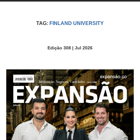
TAG:
FINLAND UNIVERSITY
Edição 308 | Jul 2026