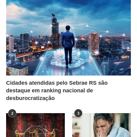
Cidades atendidas pelo Sebrae RS são
destaque em ranking nacional de
desburocratização
2
3