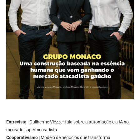
Entrevista
| Guilherme Viezzer fala sobre a automação e a IA no
mercado supermercadista
Cooperativismo
| Modelo de negócios que transforma