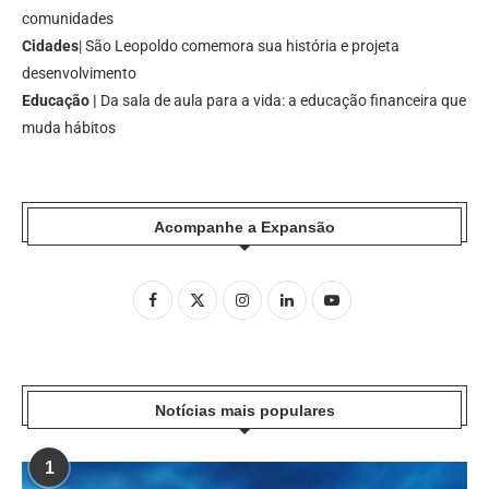
comunidades
Cidades
| São Leopoldo comemora sua história e projeta
desenvolvimento
Educação |
Da sala de aula para a vida: a educação financeira que
muda hábitos
Acompanhe a Expansão
Notícias mais populares
1