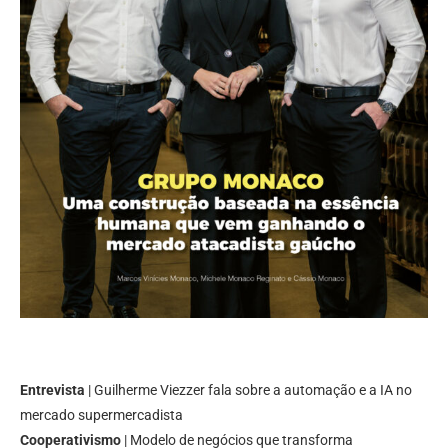
Entrevista
| Guilherme Viezzer fala sobre a automação e a IA no
mercado supermercadista
Cooperativismo
| Modelo de negócios que transforma