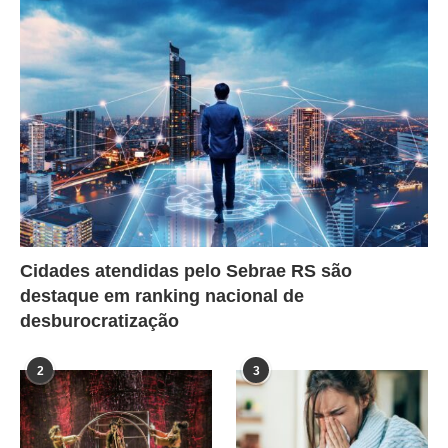
Cidades atendidas pelo Sebrae RS são
destaque em ranking nacional de
desburocratização
2
3