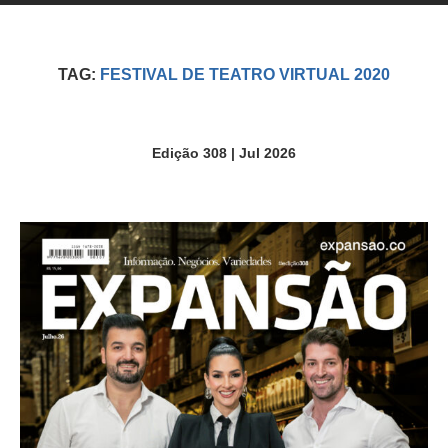
TAG:
FESTIVAL DE TEATRO VIRTUAL 2020
Edição 308 | Jul 2026