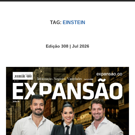
TAG:
EINSTEIN
Edição 308 | Jul 2026