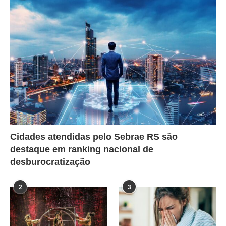
Cidades atendidas pelo Sebrae RS são
destaque em ranking nacional de
desburocratização
2
3