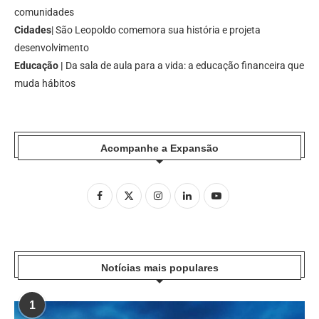
comunidades
Cidades
| São Leopoldo comemora sua história e projeta
desenvolvimento
Educação |
Da sala de aula para a vida: a educação financeira que
muda hábitos
Acompanhe a Expansão
Notícias mais populares
1