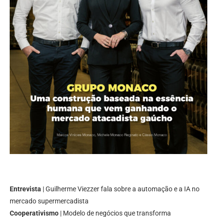
Entrevista
| Guilherme Viezzer fala sobre a automação e a IA no
mercado supermercadista
Cooperativismo
| Modelo de negócios que transforma