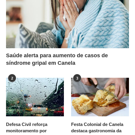
Saúde alerta para aumento de casos de
síndrome gripal em Canela
2
3
Defesa Civil reforça
Festa Colonial de Canela
monitoramento por
destaca gastronomia da