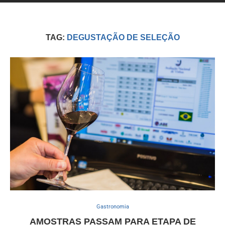
TAG:
DEGUSTAÇÃO DE SELEÇÃO
Gastronomia
AMOSTRAS PASSAM PARA ETAPA DE