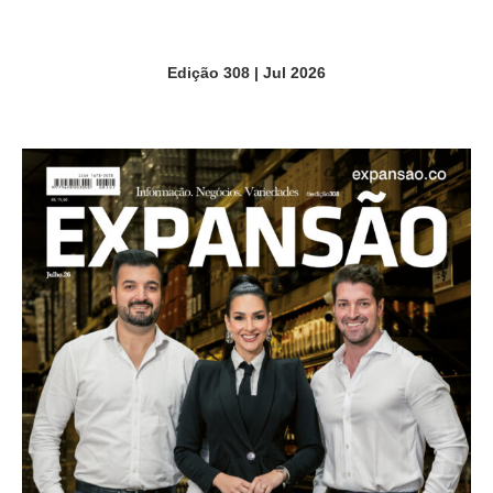
Edição 308 | Jul 2026