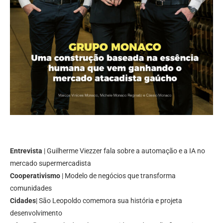
Entrevista
| Guilherme Viezzer fala sobre a automação e a IA no
mercado supermercadista
Cooperativismo
| Modelo de negócios que transforma
comunidades
Cidades
| São Leopoldo comemora sua história e projeta
desenvolvimento