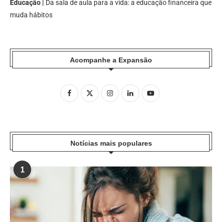
Educação |
Da sala de aula para a vida: a educação financeira que
muda hábitos
Acompanhe a Expansão
Notícias mais populares
1