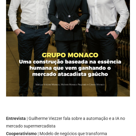
Entrevista
| Guilherme Viezzer fala sobre a automação e a IA no
mercado supermercadista
Cooperativismo
| Modelo de negócios que transforma