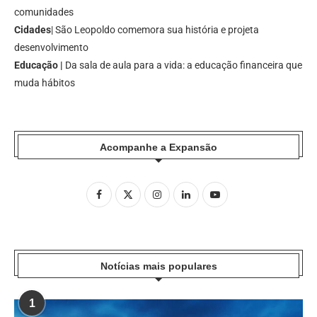
comunidades
Cidades
| São Leopoldo comemora sua história e projeta
desenvolvimento
Educação |
Da sala de aula para a vida: a educação financeira que
muda hábitos
Acompanhe a Expansão
Notícias mais populares
1