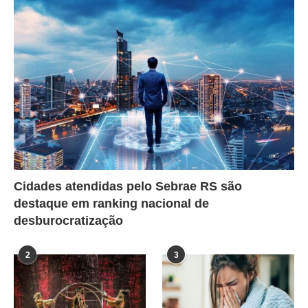
Cidades atendidas pelo Sebrae RS são
destaque em ranking nacional de
desburocratização
2
3