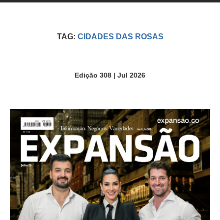
TAG:
CIDADES DAS ROSAS
Edição 308 | Jul 2026