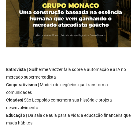
Entrevista
| Guilherme Viezzer fala sobre a automação e a IA no
mercado supermercadista
Cooperativismo
| Modelo de negócios que transforma
comunidades
Cidades
| São Leopoldo comemora sua história e projeta
desenvolvimento
Educação |
Da sala de aula para a vida: a educação financeira que
muda hábitos