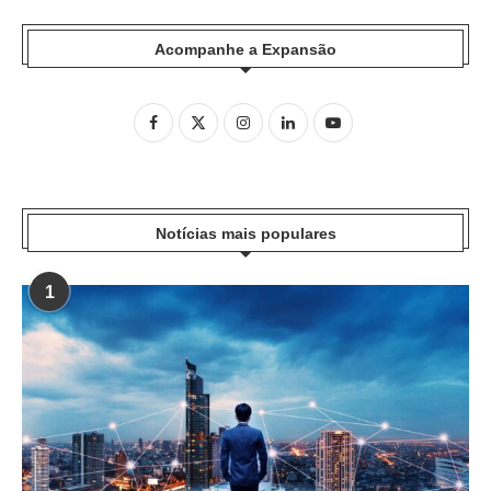
Acompanhe a Expansão
Notícias mais populares
1