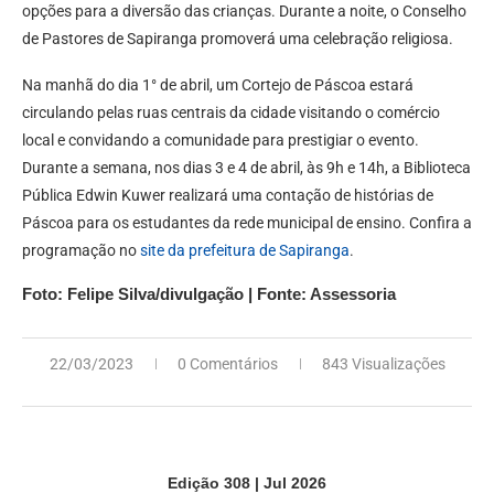
opções para a diversão das crianças. Durante a noite, o Conselho
de Pastores de Sapiranga promoverá uma celebração religiosa.
Na manhã do dia 1° de abril, um Cortejo de Páscoa estará
circulando pelas ruas centrais da cidade visitando o comércio
local e convidando a comunidade para prestigiar o evento.
Durante a semana, nos dias 3 e 4 de abril, às 9h e 14h, a Biblioteca
Pública Edwin Kuwer realizará uma contação de histórias de
Páscoa para os estudantes da rede municipal de ensino. Confira a
programação no
site da prefeitura de Sapiranga
.
Foto: Felipe Silva/divulgação | Fonte: Assessoria
22/03/2023
0 Comentários
843 Visualizações
Edição 308 | Jul 2026