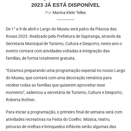
2023 JÁ ESTÁ DISPONÍVEL
Por
Marina Klein Telles
De 1° a 9 de abril o Largo do Museu será palco da Páscoa das
Rosas 2023. Realizado pela Prefeitura de Sapiranga, através da
Secretaria Municipal de Turismo, Cultura e Desporto, neste ano o
evento contará com atividades voltadas à integração das
famílias, de forma totalmente gratuita.
“Estamos preparando uma programação especial no nosso Largo
do Museu, que contará com uma decoração temática para
receber todas as famílias que quiserem aproveitar esse
momento”, salientou a secretária de Turismo, Cultura e Desporto,
Roberta Rothen.
Para iniciar a programação, o primeiro final de semana será com
atividades recreativas na Festa do Coelho. Música, teatro,
pinturas de orelhas e brinquedos infláveis serão algumas das