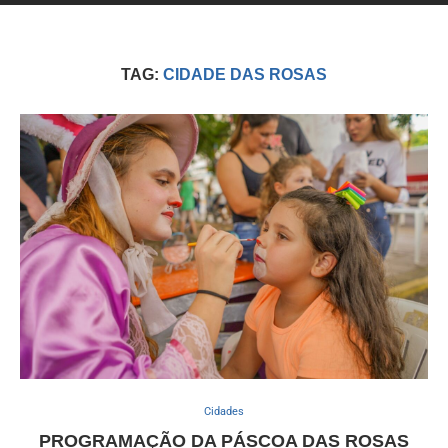
TAG:
CIDADE DAS ROSAS
Cidades
PROGRAMAÇÃO DA PÁSCOA DAS ROSAS