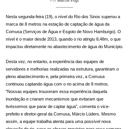
Por
Marcel Vogt
Nesta segunda-feira (19), o nível do Rio dos Sinos superou a
marca de 8 metros na estação de captação de água da
Comusa (Serviços de Água e Esgoto de Novo Hamburgo). O
nível é o maior desde 2013, quando o rio atingiu 8,48m, o que
impactou diretamente no abastecimento de água do Município.
Desta vez, no entanto, a experiência das equipes de
servidores e melhorias realizadas na estrutura, garantiram o
pleno abastecimento e, pela primeira vez, a Comusa
continuou captando água com o rio acima de 8 metros.
“Nossas equipes trouxeram essa experiência daquela
inundação e criaram mecanismos que evitaram que
tivéssemos que parar de captar água”, comenta o vice-
prefeito e diretor-geral da Comusa, Márcio Lüders. Mesmo
assim, a equipe trabalha atenta para uma possível nova