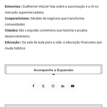
Entrevista
| Guilherme Viezzer fala sobre a automação e a IA no
mercado supermercadista
Cooperativismo
| Modelo de negócios que transforma
comunidades
Cidades
| São Leopoldo comemora sua história e projeta
desenvolvimento
Educação |
Da sala de aula para a vida: a educação financeira que
muda hábitos
Acompanhe a Expansão