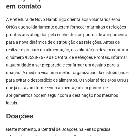
em contato
A Prefeitura de Novo Hamburgo orienta aos voluntários e/ou
ONGs que solidariamente querem fornecer marmitas e refeições
prontas aos atingidos pela enchente nos pontos de abrigamento
para a nova dinâmica de distribuição das refeições. Antes de
realizar o preparo da alimentação, os voluntários devem contatar
o número 99528-7679 da Central de Refeições Prontas, informar
a quantidade a ser preparada e confirmar um destino para a
doação. A medida visa uma melhor organização da distribuição e
para evitar o desperdício de alimentos. Os voluntários e/ou ONGs
que já estavam fornecendo alimentação em pontos de
abrigamentos podem seguir com a destinação nos mesmos
locais.
Doações
Neste momento, a Central de Doações na Fenac precisa