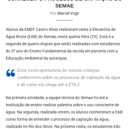
SEMAE
Por
Marcel Vogt
Alunos da EMEF Castro Alves realizaram visita à Elevatória de
Água Bruta (EAB) do Semae, nesta quinta-feira (25). Esta é a
segunda de quatro etapas que serão realizadas com estudantes
do 3º ano do Ensino Fundamental da escola em parceria com a
Educação Ambiental da autarquia.
Essa visita oportunizou às nossas crianças
conhecerem sobre os processos de captação da água
e de como ela chega até a ETA-2.
Na primeira atividade, a equipe técnica do Semae foi até a
instituição de ensino realizar palestra sobre o uso consciente de
água. Na segunda, realizada ontem, os alunos conheceram a EAB
como forma de entender o processo de captação da água,
realizada no Rio dos Sinos. Na próxima visita, os estudantes irão