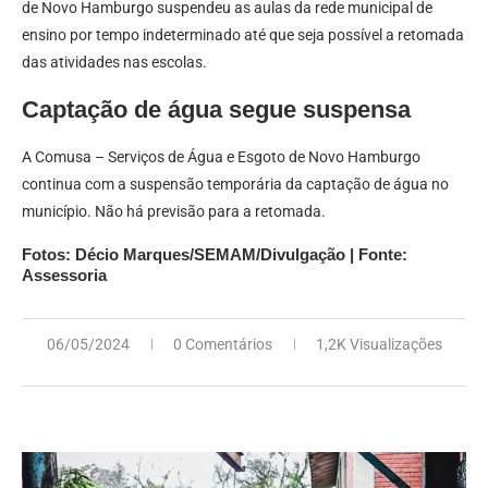
de Novo Hamburgo suspendeu as aulas da rede municipal de
ensino por tempo indeterminado até que seja possível a retomada
das atividades nas escolas.
Captação de água segue suspensa
A Comusa – Serviços de Água e Esgoto de Novo Hamburgo
continua com a suspensão temporária da captação de água no
município. Não há previsão para a retomada.
Fotos: Décio Marques/SEMAM/Divulgação | Fonte:
Assessoria
06/05/2024
0 Comentários
1,2K Visualizações