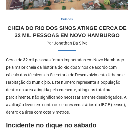
Cidades
CHEIA DO RIO DOS SINOS ATINGE CERCA DE
32 MIL PESSOAS EM NOVO HAMBURGO
Por
Jonathan Da Silva
Cerca de 32 mil pessoas foram impactadas em Novo Hamburgo
pela maior cheia da história do Rio dos Sinos de acordo com
cálculo dos técnicos da Secretaria de Desenvolvimento Urbano e
Habitação do município. Este número representa a população
dentro da área atingida pela enchente, atingidas total ou
parcialmente, não significando necessariamente desabrigados. A
avaliação levou em conta os setores censitários do IBGE (censo),
dentro da área com cota 9 metros.
Incidente no dique no sábado