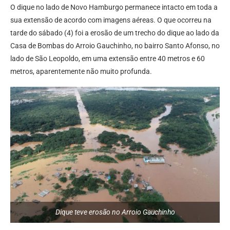
O dique no lado de Novo Hamburgo permanece intacto em toda a
sua extensão de acordo com imagens aéreas. O que ocorreu na
tarde do sábado (4) foi a erosão de um trecho do dique ao lado da
Casa de Bombas do Arroio Gauchinho, no bairro Santo Afonso, no
lado de São Leopoldo, em uma extensão entre 40 metros e 60
metros, aparentemente não muito profunda.
Dique teve erosão no Arroio Gauchinho