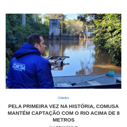
Cidades
PELA PRIMEIRA VEZ NA HISTÓRIA, COMUSA
MANTÉM CAPTAÇÃO COM O RIO ACIMA DE 8
METROS