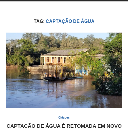
TAG:
CAPTAÇÃO DE ÁGUA
Cidades
CAPTAÇÃO DE ÁGUA É RETOMADA EM NOVO