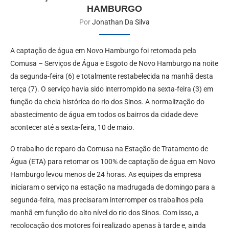
HAMBURGO
Por
Jonathan Da Silva
A captação de água em Novo Hamburgo foi retomada pela
Comusa – Serviços de Água e Esgoto de Novo Hamburgo na noite
da segunda-feira (6) e totalmente restabelecida na manhã desta
terça (7). O serviço havia sido interrompido na sexta-feira (3) em
função da cheia histórica do rio dos Sinos. A normalização do
abastecimento de água em todos os bairros da cidade deve
acontecer até a sexta-feira, 10 de maio.
O trabalho de reparo da Comusa na Estação de Tratamento de
Água (ETA) para retomar os 100% de captação de água em Novo
Hamburgo levou menos de 24 horas. As equipes da empresa
iniciaram o serviço na estação na madrugada de domingo para a
segunda-feira, mas precisaram interromper os trabalhos pela
manhã em função do alto nível do rio dos Sinos. Com isso, a
recolocação dos motores foi realizado apenas à tarde e, ainda