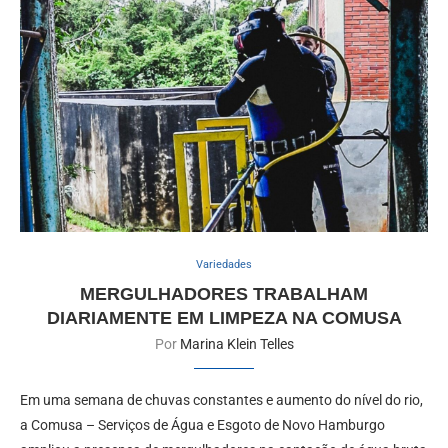
Variedades
MERGULHADORES TRABALHAM
DIARIAMENTE EM LIMPEZA NA COMUSA
Por
Marina Klein Telles
Em uma semana de chuvas constantes e aumento do nível do rio,
a Comusa – Serviços de Água e Esgoto de Novo Hamburgo