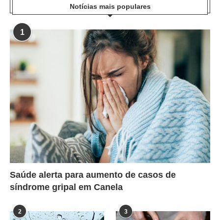
Notícias mais populares
1
Saúde alerta para aumento de casos de
síndrome gripal em Canela
2
3