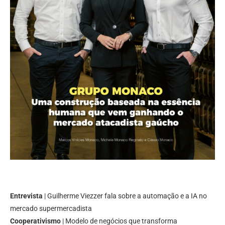
Entrevista
| Guilherme Viezzer fala sobre a automação e a IA no
mercado supermercadista
Cooperativismo
| Modelo de negócios que transforma