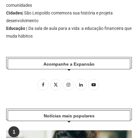
comunidades
Cidades
| São Leopoldo comemora sua história e projeta
desenvolvimento
Educação |
Da sala de aula para a vida: a educação financeira que
muda hábitos
Acompanhe a Expansão
Notícias mais populares
1