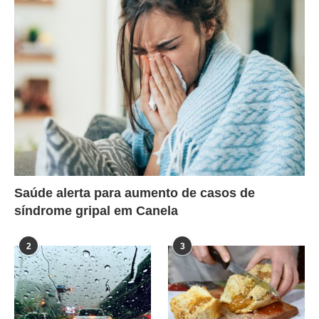
Saúde alerta para aumento de casos de
síndrome gripal em Canela
2
3