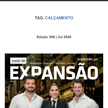
TAG:
CALÇAMENTO
Edição 308 | Jul 2026