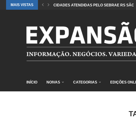
MAIS VISTAS
CIDADES ATENDIDAS PELO SEBRAE RS SÃO 
INÍCIO
NOIVAS
CATEGORIAS
EDIÇÕES ONL
T