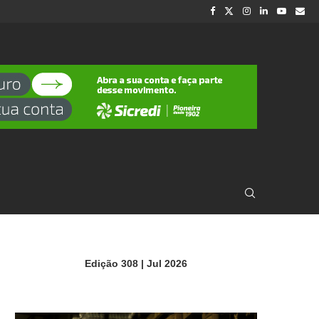
Edição 308 | Jul 2026