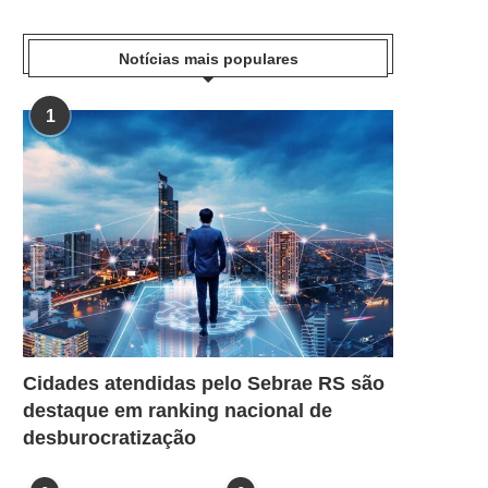
Notícias mais populares
1
Cidades atendidas pelo Sebrae RS são
destaque em ranking nacional de
desburocratização