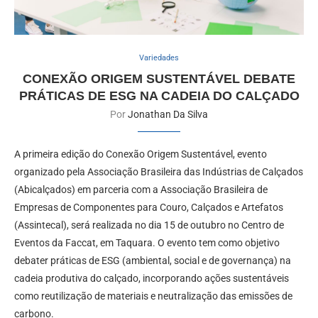
Variedades
CONEXÃO ORIGEM SUSTENTÁVEL DEBATE
PRÁTICAS DE ESG NA CADEIA DO CALÇADO
Por
Jonathan Da Silva
A primeira edição do Conexão Origem Sustentável, evento
organizado pela Associação Brasileira das Indústrias de Calçados
(Abicalçados) em parceria com a Associação Brasileira de
Empresas de Componentes para Couro, Calçados e Artefatos
(Assintecal), será realizada no dia 15 de outubro no Centro de
Eventos da Faccat, em Taquara. O evento tem como objetivo
debater práticas de ESG (ambiental, social e de governança) na
cadeia produtiva do calçado, incorporando ações sustentáveis
como reutilização de materiais e neutralização das emissões de
carbono.