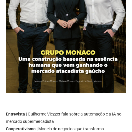
Entrevista
| Guilherme Viezzer fala sobre a automação e a IA no
mercado supermercadista
Cooperativismo
| Modelo de negócios que transforma