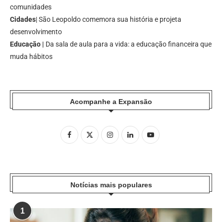
comunidades
Cidades
| São Leopoldo comemora sua história e projeta
desenvolvimento
Educação |
Da sala de aula para a vida: a educação financeira que
muda hábitos
Acompanhe a Expansão
Notícias mais populares
1