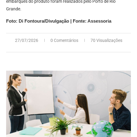
embarques do produto foram realizados pelo Porto de Rio
Grande.
Foto:
Di Fontoura/Divulgação | Fonte: Assessoria
27/07/2026
0 Comentários
70 Visualizações