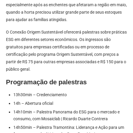
especialmente após as enchentes que afetaram a região em maio,
quando a horta precisou utilizar grande parte de seus estoques
para ajudar as famílias atingidas.
O Conexão Origem Sustentável oferecerá palestras sobre práticas
ESG em diferentes setores econômicos. Os ingressos são
gratuitos para empresas certificadas ou em processo de
certificação pelo programa Origem Sustentável, com preços a
partir de R$ 75 para outras empresas associadas e R$ 150 para o
público geral.
Programação de palestras
13h30min – Credenciamento
14h – Abertura oficial
14h10min – Palestra Panorama do ESG para o mercado e
consumo, com Mosaiclab | Ricardo Duarte Contrera
14h50min – Palestra Tramontina: Liderança e Ação para um