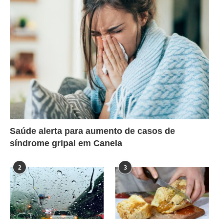
Saúde alerta para aumento de casos de
síndrome gripal em Canela
2
3