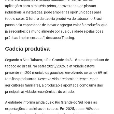
aplicações para a matéria-prima, aproveitando as plantas
industriais já instaladas, pode ampliar as oportunidades para
todo o setor. O futuro da cadeia produtiva do tabaco no Brasil
passa pela capacidade de inovar e agregar valor à produção, que
já é reconhecida mundialmente por sua qualidade e pelas boas
práticas implementadas”, destacou Thesing.
Cadeia produtiva
Segundo o SindiTabaco, o Rio Grande do Sul é o maior produtor de
tabaco do Brasil. Na safra 2025/2026, a atividade esteve
presente em 206 municípios gaúchos, envolvendo cerca de 69 mil
famílias produtoras. Desenvolvida predominantemente por
agricultores familiares, a produção é apontada como uma das
principais atividades econômicas do estado.
A entidade informa ainda que o Rio Grande do Sul lidera as
exportações brasileiras de tabaco. Em 2025, quase 90% dos