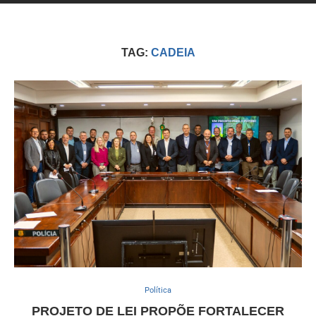
TAG:
CADEIA
Política
PROJETO DE LEI PROPÕE FORTALECER