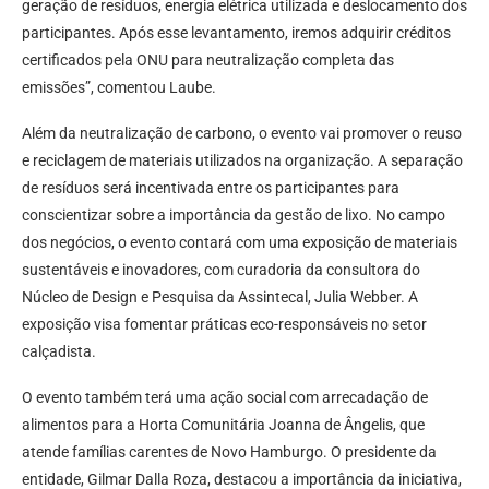
geração de resíduos, energia elétrica utilizada e deslocamento dos
participantes. Após esse levantamento, iremos adquirir créditos
certificados pela ONU para neutralização completa das
emissões”, comentou Laube.
Além da neutralização de carbono, o evento vai promover o reuso
e reciclagem de materiais utilizados na organização. A separação
de resíduos será incentivada entre os participantes para
conscientizar sobre a importância da gestão de lixo. No campo
dos negócios, o evento contará com uma exposição de materiais
sustentáveis e inovadores, com curadoria da consultora do
Núcleo de Design e Pesquisa da Assintecal, Julia Webber. A
exposição visa fomentar práticas eco-responsáveis no setor
calçadista.
O evento também terá uma ação social com arrecadação de
alimentos para a Horta Comunitária Joanna de Ângelis, que
atende famílias carentes de Novo Hamburgo. O presidente da
entidade, Gilmar Dalla Roza, destacou a importância da iniciativa,