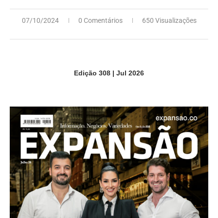
07/10/2024
0 Comentários
650 Visualizações
Edição 308 | Jul 2026