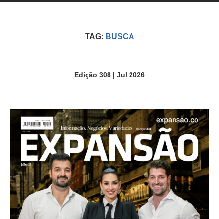
TAG:
BUSCA
Edição 308 | Jul 2026