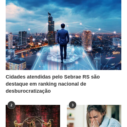
Cidades atendidas pelo Sebrae RS são
destaque em ranking nacional de
desburocratização
2
3