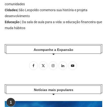
comunidades
Cidades
| São Leopoldo comemora sua história e projeta
desenvolvimento
Educação |
Da sala de aula para a vida: a educação financeira que
muda hábitos
Acompanhe a Expansão
Notícias mais populares
1