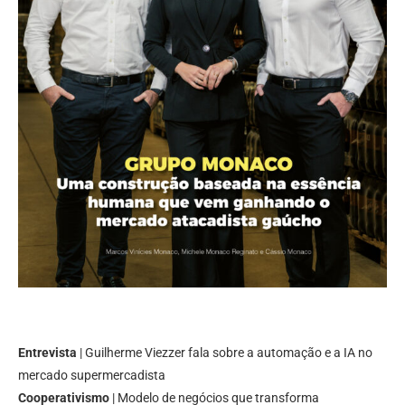
Entrevista
| Guilherme Viezzer fala sobre a automação e a IA no
mercado supermercadista
Cooperativismo
| Modelo de negócios que transforma