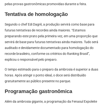
pelas provas gastronômicas promovidas durante a feira.
Tentativa de homologação
Segundo o chef Edi Dagrê, a produção servirá como base para
futuras tentativas de recordes ainda maiores. “Estamos
preparando este prato pela primeira vez, em uma proporção que
servirá de base para futuras tentativas ainda maiores. Tudo será
auditado e devidamente documentado para homologação do
recorde brasileiro, conforme os critérios do Ranking Brasil”,
explicou o responsável pelo preparo.
O tempo estimado para o preparo da ambrosia é superior a duas
horas. Após atingir o ponto ideal, o doce será distribuído
gratuitamente ao público presente no parque.
Programação gastronômica
Além da ambrosia gigante, a programação da Fenasul Expoleite