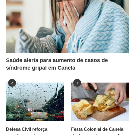
Saúde alerta para aumento de casos de
síndrome gripal em Canela
2
3
Defesa Civil reforça
Festa Colonial de Canela