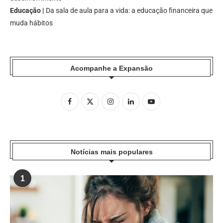
Educação |
Da sala de aula para a vida: a educação financeira que
muda hábitos
Acompanhe a Expansão
Notícias mais populares
1