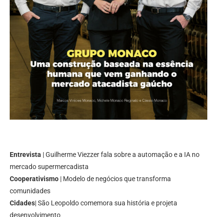
Entrevista
| Guilherme Viezzer fala sobre a automação e a IA no
mercado supermercadista
Cooperativismo
| Modelo de negócios que transforma
comunidades
Cidades
| São Leopoldo comemora sua história e projeta
desenvolvimento