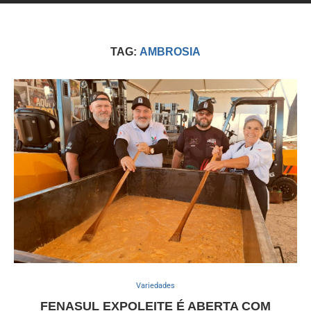
TAG:
AMBROSIA
Variedades
FENASUL EXPOLEITE É ABERTA COM