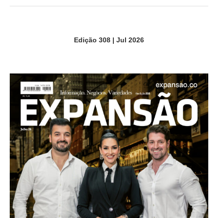
Edição 308 | Jul 2026