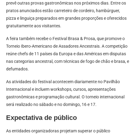
prevê outras provas gastronômicas nos próximos dias. Entre os
pratos anunciados estão carreteiro de cordeiro, hambúrguer,
pizza e linguiça preparados em grandes proporções e oferecidos
gratuitamente aos visitantes.
A feira também recebe o Festival Brasa & Prosa, que promove o
Torneio Ibero-Americano de Assadores Ancestrais. A competição
reúne chefs de 11 países da Europa e das Américas em disputas
nas categorias ancestral, com técnicas de fogo de chão e brasa, e
defumados.
As atividades do festival acontecem diariamente no Pavilhão
Internacional e incluem workshops, cursos, apresentações
gastronômicas e programação cultural. O torneio internacional
será realizado no sábado e no domingo, 16 e 17.
Expectativa de público
As entidades organizadoras projetam superar o público