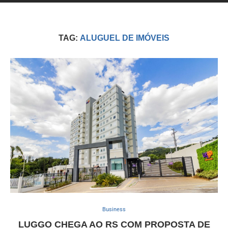
TAG:
ALUGUEL DE IMÓVEIS
Business
LUGGO CHEGA AO RS COM PROPOSTA DE