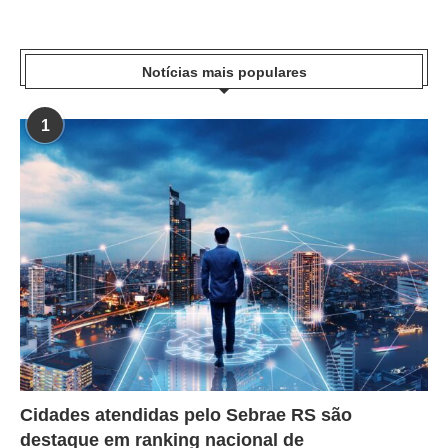
Notícias mais populares
1
Cidades atendidas pelo Sebrae RS são
destaque em ranking nacional de