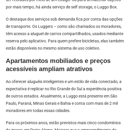
por mais tempo, há ainda serviço de self storage, o Luggo Box.
O destaque dos serviços sob demanda fica por conta das opções
de transporte. Os Luggers – como são chamados os moradores,
têm acesso a aluguel de carros compartilhados, usados mediante
reserva pelo aplicativo. Para quem prefere bicicletas, elas também
estão disponíveis no mesmo sistema de uso coletivo.
Apartamentos mobiliados e preços
acessíveis ampliam atrativos
Ao oferecer aluguéis inteligentes e um estilo de vida conectado, a
expectativa é replicar no Rio Grande do Sul a experiência positiva
de outros estados. Atualmente, a Luggo está presente em São
Paulo, Paraná, Minas Gerais e Bahia e conta com mais de 2 mil
moradores em todas essas cidades.
Para os próximos anos, estão previstos mais cinco condomínios