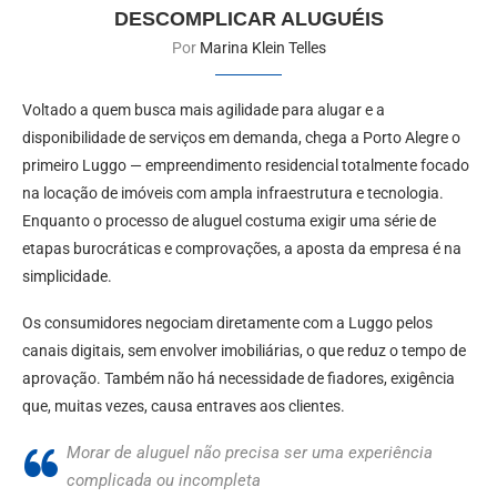
DESCOMPLICAR ALUGUÉIS
Por
Marina Klein Telles
Voltado a quem busca mais agilidade para alugar e a
disponibilidade de serviços em demanda, chega a Porto Alegre o
primeiro Luggo — empreendimento residencial totalmente focado
na locação de imóveis com ampla infraestrutura e tecnologia.
Enquanto o processo de aluguel costuma exigir uma série de
etapas burocráticas e comprovações, a aposta da empresa é na
simplicidade.
Os consumidores negociam diretamente com a Luggo pelos
canais digitais, sem envolver imobiliárias, o que reduz o tempo de
aprovação. Também não há necessidade de fiadores, exigência
que, muitas vezes, causa entraves aos clientes.
Morar de aluguel não precisa ser uma experiência
complicada ou incompleta