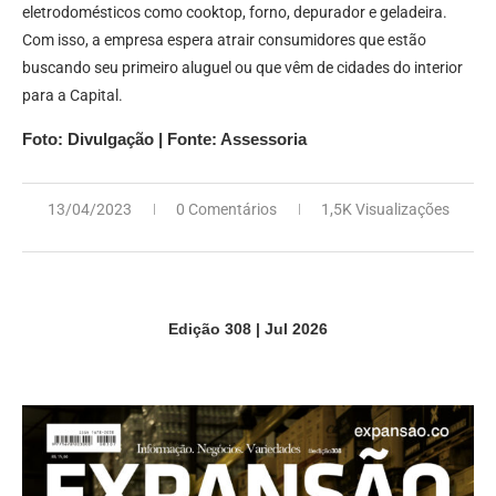
eletrodomésticos como cooktop, forno, depurador e geladeira.
Com isso, a empresa espera atrair consumidores que estão
buscando seu primeiro aluguel ou que vêm de cidades do interior
para a Capital.
Foto: Divulgação | Fonte: Assessoria
13/04/2023
0 Comentários
1,5K Visualizações
Edição 308 | Jul 2026