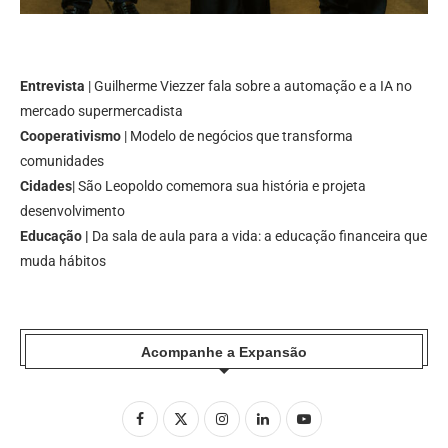
Entrevista
| Guilherme Viezzer fala sobre a automação e a IA no
mercado supermercadista
Cooperativismo
| Modelo de negócios que transforma
comunidades
Cidades
| São Leopoldo comemora sua história e projeta
desenvolvimento
Educação |
Da sala de aula para a vida: a educação financeira que
muda hábitos
Acompanhe a Expansão