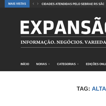
MAIS VISTAS
CIDADES ATENDIDAS PELO SEBRAE RS SÃO 
INÍCIO
NOIVAS
CATEGORIAS
EDIÇÕES ONL
TAG:
ALT