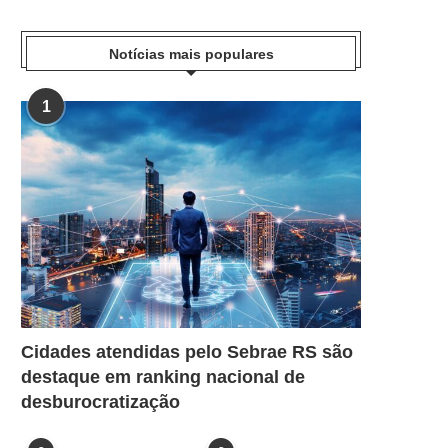
Notícias mais populares
1
Cidades atendidas pelo Sebrae RS são
destaque em ranking nacional de
desburocratização