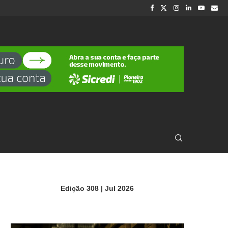
Edição 308 | Jul 2026