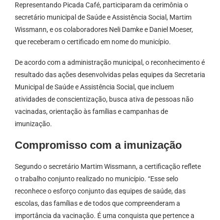
Representando Picada Café, participaram da cerimônia o
secretário municipal de Saúde e Assistência Social, Martim
Wissmann, e os colaboradores Neli Damke e Daniel Moeser,
que receberam o certificado em nome do município.
De acordo com a administração municipal, o reconhecimento é
resultado das ações desenvolvidas pelas equipes da Secretaria
Municipal de Saúde e Assistência Social, que incluem
atividades de conscientização, busca ativa de pessoas não
vacinadas, orientação às famílias e campanhas de
imunização.
Compromisso com a imunização
Segundo o secretário Martim Wissmann, a certificação reflete
o trabalho conjunto realizado no município. “Esse selo
reconhece o esforço conjunto das equipes de saúde, das
escolas, das famílias e de todos que compreenderam a
importância da vacinação. É uma conquista que pertence a