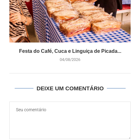
Festa do Café, Cuca e Linguiça de Picada...
04/08/2026
DEIXE UM COMENTÁRIO