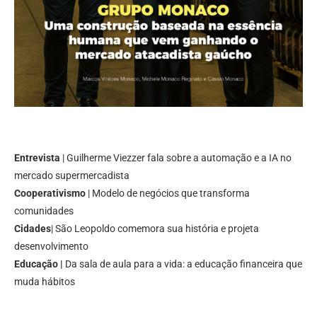
Entrevista
| Guilherme Viezzer fala sobre a automação e a IA no
mercado supermercadista
Cooperativismo
| Modelo de negócios que transforma
comunidades
Cidades
| São Leopoldo comemora sua história e projeta
desenvolvimento
Educação |
Da sala de aula para a vida: a educação financeira que
muda hábitos