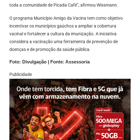
toda a comunidade de Picada Café”, afirmou Wissmann.
O programa Município Amigo da Vacina tem como objetivo
incentivar os municípios gaúchos a ampliar a cobertura
vacinal e fortalecer a cultura da imunização. A iniciativa
considera a vacinação uma ferramenta de prevenção de
doenças e de promoção da saúde pública.
Foto: Divulgação | Fonte: Assessoria
Publicidade