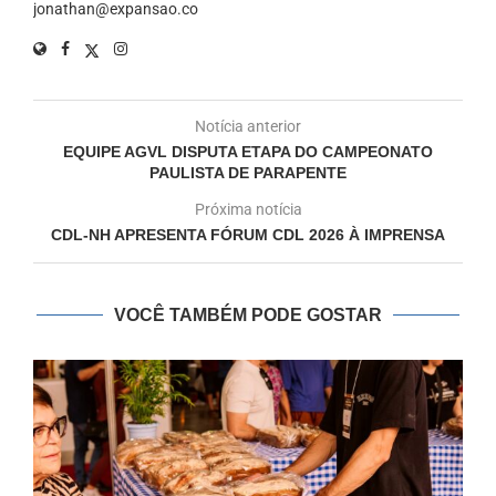
jonathan@expansao.co
Notícia anterior
EQUIPE AGVL DISPUTA ETAPA DO CAMPEONATO
PAULISTA DE PARAPENTE
Próxima notícia
CDL-NH APRESENTA FÓRUM CDL 2026 À IMPRENSA
VOCÊ TAMBÉM PODE GOSTAR