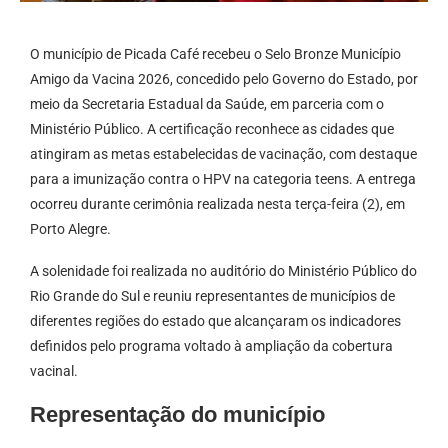
O município de Picada Café recebeu o Selo Bronze Município
Amigo da Vacina 2026, concedido pelo Governo do Estado, por
meio da Secretaria Estadual da Saúde, em parceria com o
Ministério Público. A certificação reconhece as cidades que
atingiram as metas estabelecidas de vacinação, com destaque
para a imunização contra o HPV na categoria teens. A entrega
ocorreu durante cerimônia realizada nesta terça-feira (2), em
Porto Alegre.
A solenidade foi realizada no auditório do Ministério Público do
Rio Grande do Sul e reuniu representantes de municípios de
diferentes regiões do estado que alcançaram os indicadores
definidos pelo programa voltado à ampliação da cobertura
vacinal.
Representação do município