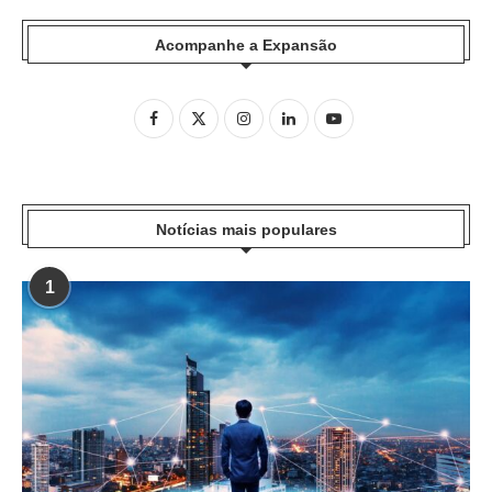
Acompanhe a Expansão
Notícias mais populares
1