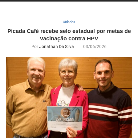
Cidades
Picada Café recebe selo estadual por metas de
vacinação contra HPV
Por
Jonathan Da Silva
03/06/2026