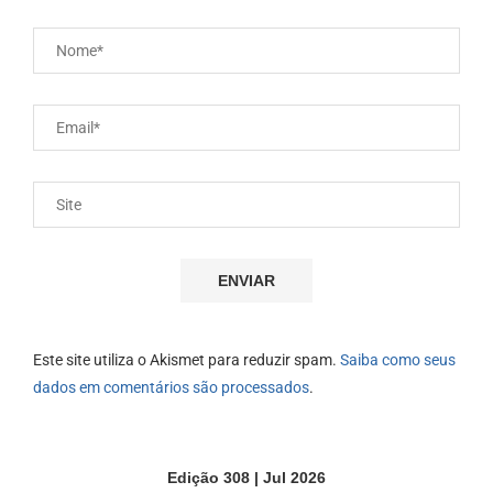
Este site utiliza o Akismet para reduzir spam.
Saiba como seus
dados em comentários são processados
.
Edição 308 | Jul 2026