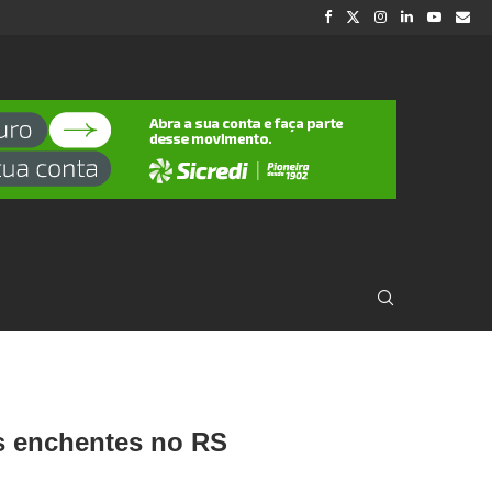
as enchentes no RS