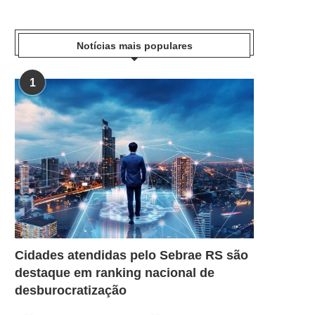
Notícias mais populares
1
Cidades atendidas pelo Sebrae RS são
destaque em ranking nacional de
desburocratização