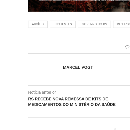
AUXÍLIO
ENCHENTES
GOVERNO DO RS
RECURS
MARCEL VOGT
Notícia anterior
RS RECEBE NOVA REMESSA DE KITS DE
MEDICAMENTOS DO MINISTÉRIO DA SAÚDE