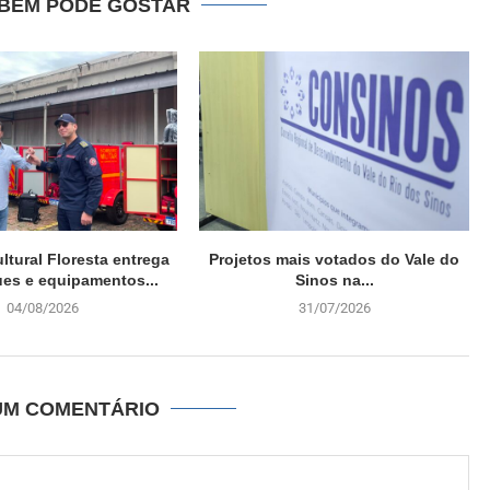
BÉM PODE GOSTAR
ultural Floresta entrega
Projetos mais votados do Vale do
es e equipamentos...
Sinos na...
04/08/2026
31/07/2026
UM COMENTÁRIO