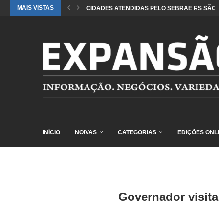
MAIS VISTAS
CIDADES ATENDIDAS PELO SEBRAE RS SÃO 
INÍCIO
NOIVAS
CATEGORIAS
EDIÇÕES ONL
Governador visita