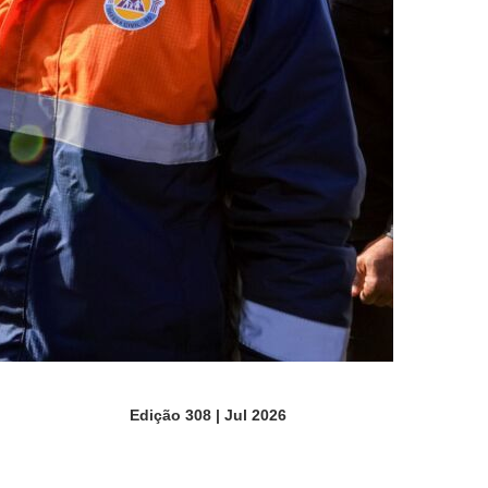
Edição 308 | Jul 2026