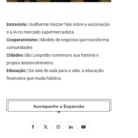
Entrevista
| Guilherme Viezzer fala sobre a automação
e a IA no mercado supermercadista
Cooperativismo
| Modelo de negócios que transforma
comunidades
Cidades
| São Leopoldo comemora sua história e
projeta desenvolvimento
Educação |
Da sala de aula para a vida: a educação
financeira que muda hábitos
Acompanhe a Expansão