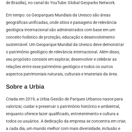
de Brasília), no canal do YouTube: Global Geoparks Network.
Em tempo: os Geoparques Mundiais da Unesco são áreas
geográficas unificadas, onde sítios e paisagens de relevância
geológica internacional são administrados com base em um
conceito holístico de proteção, educação e desenvolvimento
sustentável. Um Geoparque Mundial da Unesco deve demonstrar
o patrimônio geológico de relevância internacional. Além disso,
seu propósito consiste em explorar, desenvolver e celebrar as
relações entre esse patrimônio geológico e todos os outros
aspectos patrimoniais naturais, culturais e imateriais da área.
Sobre a Urbia
Criada em 2019, a Urbia Gestão de Parques Urbanos nasce para
valorizar, cuidar e preservar o patrimônio histórico e ambiental,
enquanto oferece lazer qualificado, entretenimento e cultura a
todos os usuários. A dedicação da empresa se concentra em criar,
a cada dia, um mundo melhor com mais diversidade, inclusão e