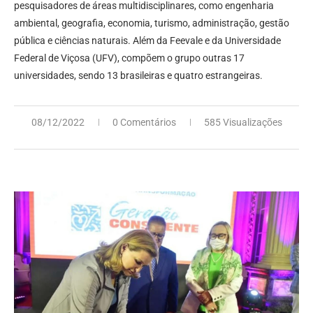
pesquisadores de áreas multidisciplinares, como engenharia
ambiental, geografia, economia, turismo, administração, gestão
pública e ciências naturais. Além da Feevale e da Universidade
Federal de Viçosa (UFV), compõem o grupo outras 17
universidades, sendo 13 brasileiras e quatro estrangeiras.
08/12/2022
0 Comentários
585 Visualizações