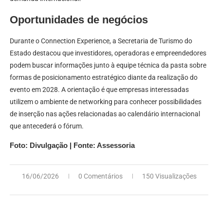
Oportunidades de negócios
Durante o Connection Experience, a Secretaria de Turismo do
Estado destacou que investidores, operadoras e empreendedores
podem buscar informações junto à equipe técnica da pasta sobre
formas de posicionamento estratégico diante da realização do
evento em 2028. A orientação é que empresas interessadas
utilizem o ambiente de networking para conhecer possibilidades
de inserção nas ações relacionadas ao calendário internacional
que antecederá o fórum.
Foto: Divulgação | Fonte: Assessoria
16/06/2026
0 Comentários
150 Visualizações