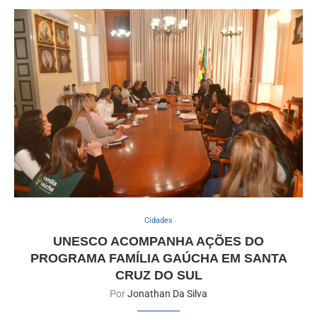
Cidades
UNESCO ACOMPANHA AÇÕES DO
PROGRAMA FAMÍLIA GAÚCHA EM SANTA
CRUZ DO SUL
Por
Jonathan Da Silva