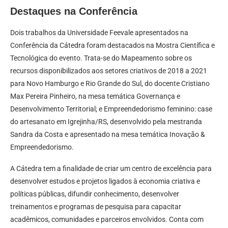
Destaques na Conferência
Dois trabalhos da Universidade Feevale apresentados na
Conferência da Cátedra foram destacados na Mostra Científica e
Tecnológica do evento. Trata-se do Mapeamento sobre os
recursos disponibilizados aos setores criativos de 2018 a 2021
para Novo Hamburgo e Rio Grande do Sul, do docente Cristiano
Max Pereira Pinheiro, na mesa temática Governança e
Desenvolvimento Territorial; e Empreendedorismo feminino: case
do artesanato em Igrejinha/RS, desenvolvido pela mestranda
Sandra da Costa e apresentado na mesa temática Inovação &
Empreendedorismo.
A Cátedra tem a finalidade de criar um centro de excelência para
desenvolver estudos e projetos ligados à economia criativa e
políticas públicas, difundir conhecimento, desenvolver
treinamentos e programas de pesquisa para capacitar
acadêmicos, comunidades e parceiros envolvidos. Conta com