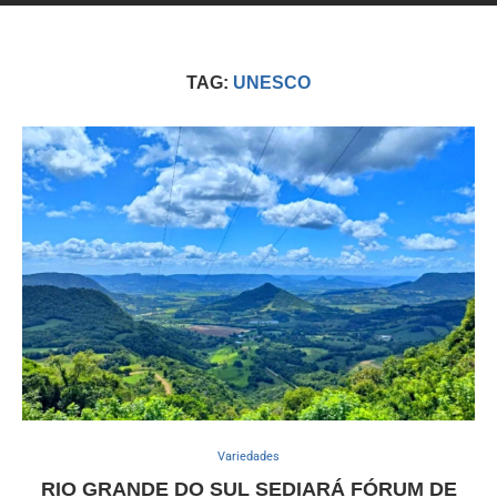
TAG:
UNESCO
Variedades
RIO GRANDE DO SUL SEDIARÁ FÓRUM DE