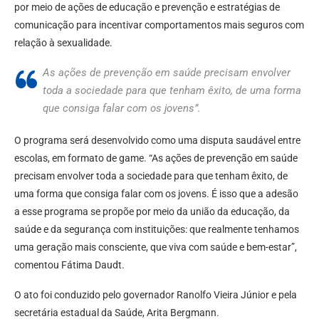
por meio de ações de educação e prevenção e estratégias de
comunicação para incentivar comportamentos mais seguros com
relação à sexualidade.
As ações de prevenção em saúde precisam envolver
toda a sociedade para que tenham êxito, de uma forma
que consiga falar com os jovens”.
O programa será desenvolvido como uma disputa saudável entre
escolas, em formato de game. “As ações de prevenção em saúde
precisam envolver toda a sociedade para que tenham êxito, de
uma forma que consiga falar com os jovens. É isso que a adesão
a esse programa se propõe por meio da união da educação, da
saúde e da segurança com instituições: que realmente tenhamos
uma geração mais consciente, que viva com saúde e bem-estar”,
comentou Fátima Daudt.
O ato foi conduzido pelo governador Ranolfo Vieira Júnior e pela
secretária estadual da Saúde, Arita Bergmann.