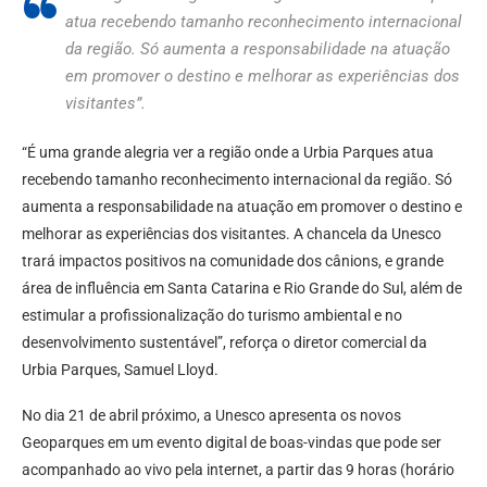
atua recebendo tamanho reconhecimento internacional
da região. Só aumenta a responsabilidade na atuação
em promover o destino e melhorar as experiências dos
visitantes”.
“É uma grande alegria ver a região onde a Urbia Parques atua
recebendo tamanho reconhecimento internacional da região. Só
aumenta a responsabilidade na atuação em promover o destino e
melhorar as experiências dos visitantes. A chancela da Unesco
trará impactos positivos na comunidade dos cânions, e grande
área de influência em Santa Catarina e Rio Grande do Sul, além de
estimular a profissionalização do turismo ambiental e no
desenvolvimento sustentável”, reforça o diretor comercial da
Urbia Parques, Samuel Lloyd.
No dia 21 de abril próximo, a Unesco apresenta os novos
Geoparques em um evento digital de boas-vindas que pode ser
acompanhado ao vivo pela internet, a partir das 9 horas (horário