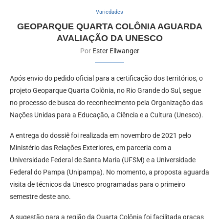
Variedades
GEOPARQUE QUARTA COLÔNIA AGUARDA
AVALIAÇÃO DA UNESCO
Por
Ester Ellwanger
Após envio do pedido oficial para a certificação dos territórios, o
projeto Geoparque Quarta Colônia, no Rio Grande do Sul, segue
no processo de busca do reconhecimento pela Organização das
Nações Unidas para a Educação, a Ciência e a Cultura (Unesco).
A entrega do dossiê foi realizada em novembro de 2021 pelo
Ministério das Relações Exteriores, em parceria com a
Universidade Federal de Santa Maria (UFSM) e a Universidade
Federal do Pampa (Unipampa). No momento, a proposta aguarda
visita de técnicos da Unesco programadas para o primeiro
semestre deste ano.
A sugestão para a região da Quarta Colônia foi facilitada graças