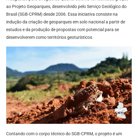
ao Projeto Geoparques, desenvolvido pelo Serviço Geológico do
Brasil (SGB-CPRM) desde 2006. Essa iniciativa consiste na
indução da criação de geoparques em solo nacional a partir de
estudos e da produção de propostas com potencial para se
desenvolverem como territórios geoturísticos.
Contando com o corpo técnico do SGB-CPRM, o projeto é um