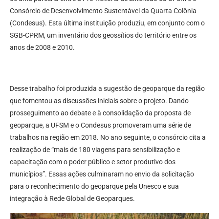
Consórcio de Desenvolvimento Sustentável da Quarta Colônia
(Condesus). Esta última instituição produziu, em conjunto com o
SGB-CPRM, um inventário dos geossítios do território entre os
anos de 2008 e 2010.
Desse trabalho foi produzida a sugestão de geoparque da região
que fomentou as discussões iniciais sobre o projeto. Dando
prosseguimento ao debate e à consolidação da proposta de
geoparque, a UFSM e o Condesus promoveram uma série de
trabalhos na região em 2018. No ano seguinte, o consórcio cita a
realização de “mais de 180 viagens para sensibilização e
capacitação com o poder público e setor produtivo dos
municípios”. Essas ações culminaram no envio da solicitação
para o reconhecimento do geoparque pela Unesco e sua
integração à Rede Global de Geoparques.