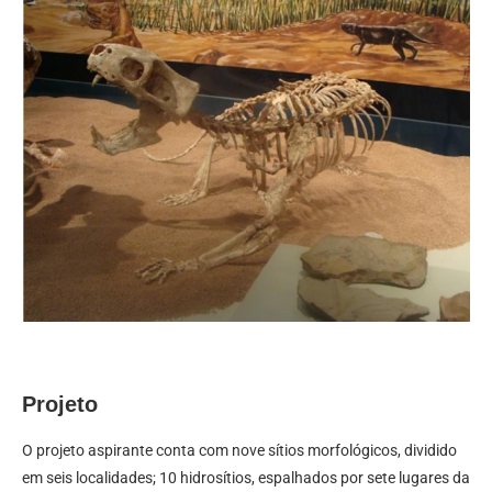
Projeto
O projeto aspirante conta com nove sítios morfológicos, dividido
em seis localidades; 10 hidrosítios, espalhados por sete lugares da