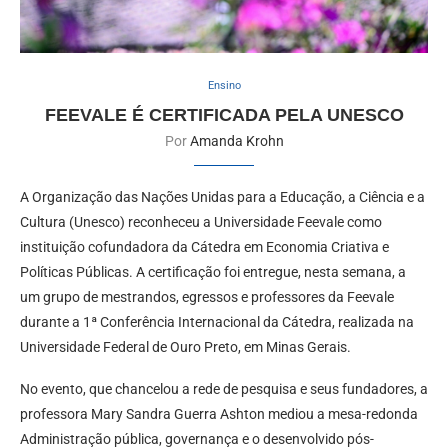
Ensino
FEEVALE É CERTIFICADA PELA UNESCO
Por
Amanda Krohn
A Organização das Nações Unidas para a Educação, a Ciência e a
Cultura (Unesco) reconheceu a Universidade Feevale como
instituição cofundadora da Cátedra em Economia Criativa e
Políticas Públicas. A certificação foi entregue, nesta semana, a
um grupo de mestrandos, egressos e professores da Feevale
durante a 1ª Conferência Internacional da Cátedra, realizada na
Universidade Federal de Ouro Preto, em Minas Gerais.
No evento, que chancelou a rede de pesquisa e seus fundadores, a
professora Mary Sandra Guerra Ashton mediou a mesa-redonda
Administração pública, governança e o desenvolvido pós-