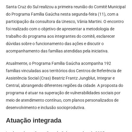
Santa Cruz do Sul realizou a primeira reunião do Comitê Municipal
do Programa Família Gaúcha nesta segunda-feira (11), com a
participação da consultora da Unesco, Vânia Martini. O encontro
foi realizado com o objetivo de apresentar a metodologia de
trabalho do programa aos integrantes do comitê, esclarecer
dúvidas sobre o funcionamento das ações e discutir o
acompanhamento das famílias atendidas pela iniciativa.
Atualmente, o Programa Família Gaúcha acompanha 192
famílias vinculadas aos territórios dos Centros de Referência de
Assistência Social (Cras) Beatriz Frantz Jungblut, Integrar e
Central, abrangendo diferentes regiões da cidade. A proposta do
programa é atuar na superação de vulnerabilidades sociais por
meio de atendimento contínuo, com planos personalizados de
desenvolvimento e inclusão socioprodutiva.
Atuação integrada