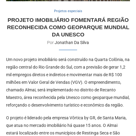
Projetos especiais
PROJETO IMOBILIÁRIO FOMENTARÁ REGIÃO
RECONHECIDA COMO GEOPARQUE MUNDIAL
DA UNESCO
Por
Jonathan Da Silva
Um novo projeto imobiliário será construído na Quarta Colônia, na
região central do Rio Grande do Sul, com a previsão de gerar 1,2
mil empregos diretos e indiretos e movimentar mais de R$ 100
milhões em Valor Geral de Vendas (VGV). O empreendimento,
chamado Almai, será implementado no distrito de Recanto
Maestro, área reconhecida pela Unesco como geoparque mundial,
reforçando o desenvolvimento turístico e econômico da região.
O projeto é liderado pela empresa Vōrtica by GR, de Santa Maria,
que atua no mercado imobiliário há quase 15 anos. O Almai
estará localizado entre os municípios de Restinga Seca e São