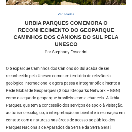
Variedades
URBIA PARQUES COMEMORA O
RECONHECIMENTO DO GEOPARQUE
CAMINHOS DOS CÂNIONS DO SUL PELA
UNESCO
Por
Stephany Foscarini
O Geoparque Caminhos dos Cânions do Sul acaba de ser
reconhecido pela Unesco como um território de relevância
geológica internacional e agora passa a integrar oficialmente a
Rede Global de Geoparques (Global Geoparks Network – GGN)
como o segundo geoparque brasileiro com a chancela. A Urbia
Parques, que tem a concessão dos serviços de apoio à visitação,
ao turismo ecológico, à interpretação ambiental e à recreação em
contato com a natureza nas áreas de acesso ao público dos
Parques Nacionais de Aparados da Serra e da Serra Geral,