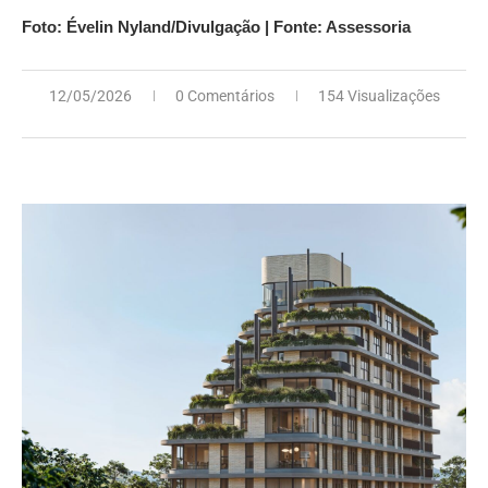
Foto: Évelin Nyland/Divulgação | Fonte: Assessoria
12/05/2026
0 Comentários
154 Visualizações