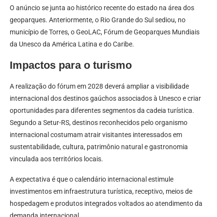
O anúncio se junta ao histórico recente do estado na área dos
geoparques. Anteriormente, o Rio Grande do Sul sediou, no
município de Torres, o GeoLAC, Fórum de Geoparques Mundiais
da Unesco da América Latina e do Caribe.
Impactos para o turismo
A realização do fórum em 2028 deverá ampliar a visibilidade
internacional dos destinos gaúchos associados à Unesco e criar
oportunidades para diferentes segmentos da cadeia turística.
Segundo a Setur-RS, destinos reconhecidos pelo organismo
internacional costumam atrair visitantes interessados em
sustentabilidade, cultura, patrimônio natural e gastronomia
vinculada aos territórios locais.
A expectativa é que o calendário internacional estimule
investimentos em infraestrutura turística, receptivo, meios de
hospedagem e produtos integrados voltados ao atendimento da
demanda internacional.