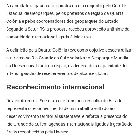
A candidatura gaúcha foi construída em conjunto pelo Comitê
Estadual de Geoparques, pelos prefeitos da região da Quarta
Colônia e pelos coordenadores dos geoparques do Estado.
Segundo a Setur-RS, a proposta recebeu aprovação unânime da
comunidade internacional ligada à iniciativa.
A definição pela Quarta Colônia teve como objetivo descentralizar
o turismo no Rio Grande do Sul e valorizar o Geoparque Mundial
da Unesco localizado na região, evidenciando a capacidade do
interior gaúcho de receber eventos de alcance global.
Reconhecimento internacional
De acordo com a Secretaria de Turismo, a escolha do Estado
representa o reconhecimento de um trabalho voltado ao
desenvolvimento territorial sustentável e reforça a presença do
Rio Grande do Sul em agendas internacionais ligadas à gestão de
áreas reconhecidas pela Unesco.