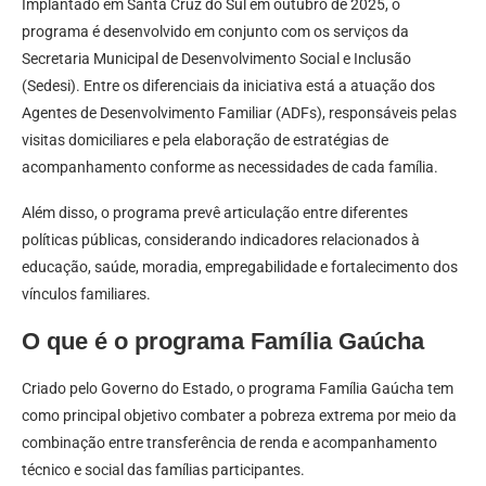
Implantado em Santa Cruz do Sul em outubro de 2025, o
programa é desenvolvido em conjunto com os serviços da
Secretaria Municipal de Desenvolvimento Social e Inclusão
(Sedesi). Entre os diferenciais da iniciativa está a atuação dos
Agentes de Desenvolvimento Familiar (ADFs), responsáveis pelas
visitas domiciliares e pela elaboração de estratégias de
acompanhamento conforme as necessidades de cada família.
Além disso, o programa prevê articulação entre diferentes
políticas públicas, considerando indicadores relacionados à
educação, saúde, moradia, empregabilidade e fortalecimento dos
vínculos familiares.
O que é o programa Família Gaúcha
Criado pelo Governo do Estado, o programa Família Gaúcha tem
como principal objetivo combater a pobreza extrema por meio da
combinação entre transferência de renda e acompanhamento
técnico e social das famílias participantes.