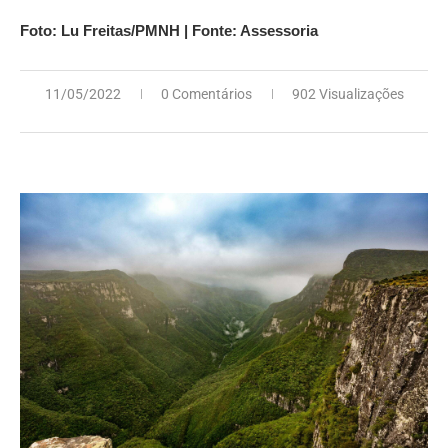
Foto: Lu Freitas/PMNH | Fonte: Assessoria
11/05/2022
0 Comentários
902 Visualizações