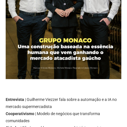
Entrevista
| Guilherme Viezzer fala sobre a automação e a IA no
mercado supermercadista
Cooperativismo
| Modelo de negócios que transforma
comunidades