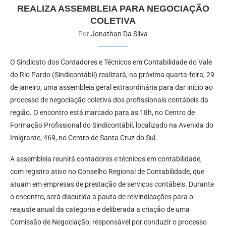
REALIZA ASSEMBLEIA PARA NEGOCIAÇÃO
COLETIVA
Por
Jonathan Da Silva
O Sindicato dos Contadores e Técnicos em Contabilidade do Vale
do Rio Pardo (Sindicontábil) realizará, na próxima quarta-feira, 29
de janeiro, uma assembleia geral extraordinária para dar início ao
processo de negociação coletiva dos profissionais contábeis da
região. O encontro está marcado para as 18h, no Centro de
Formação Profissional do Sindicontábil, localizado na Avenida do
Imigrante, 469, no Centro de Santa Cruz do Sul.
A assembleia reunirá contadores e técnicos em contabilidade,
com registro ativo no Conselho Regional de Contabilidade, que
atuam em empresas de prestação de serviços contábeis. Durante
o encontro, será discutida a pauta de reivindicações para o
reajuste anual da categoria e deliberada a criação de uma
Comissão de Negociação, responsável por conduzir o processo