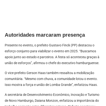
Autoridades marcaram presença
Presente no evento, o prefeito Gustavo Finck (PP) destacou o
esforço conjunto para viabilizar o evento em 2025. “Buscamos
apoio junto ao estado e parceiros. A festa só aconteceu graças à
união de esforços”, afirmou o chefe do executivo hamburguense.
O vice-prefeito Gerson Haas também ressaltou a mobilização
comunitária. “Mesmo com chuva, a comunidade lotou o evento.
Isso mostra a força e união de Lomba Grande”, enfatizou Haas.
A secretária de Desenvolvimento Econômico, Inovação e Turismo
de Novo Hamburgo, Daiana Monzon, enfatizou a importância do