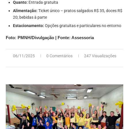
Quanto:
Entrada gratuita
Alimentação:
Ticket único – pratos salgados R$ 35, doces R$
20; bebidas à parte
Estacionamento:
Opções gratuitas e particulares no entorno
Foto: PMNH/Divulgação | Fonte: Assessoria
06/11/2025
0 Comentários
247 Visualizações