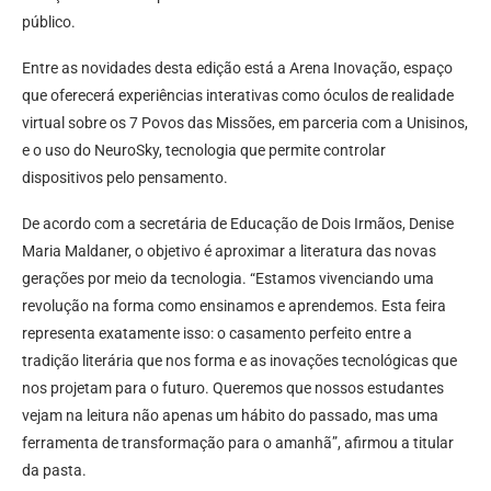
público.
Entre as novidades desta edição está a Arena Inovação, espaço
que oferecerá experiências interativas como óculos de realidade
virtual sobre os 7 Povos das Missões, em parceria com a Unisinos,
e o uso do NeuroSky, tecnologia que permite controlar
dispositivos pelo pensamento.
De acordo com a secretária de Educação de Dois Irmãos, Denise
Maria Maldaner, o objetivo é aproximar a literatura das novas
gerações por meio da tecnologia. “Estamos vivenciando uma
revolução na forma como ensinamos e aprendemos. Esta feira
representa exatamente isso: o casamento perfeito entre a
tradição literária que nos forma e as inovações tecnológicas que
nos projetam para o futuro. Queremos que nossos estudantes
vejam na leitura não apenas um hábito do passado, mas uma
ferramenta de transformação para o amanhã”, afirmou a titular
da pasta.