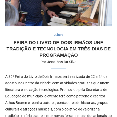
Cultura
FEIRA DO LIVRO DE DOIS IRMÃOS UNE
TRADIÇÃO E TECNOLOGIA EM TRÊS DIAS DE
PROGRAMAÇÃO
Por
Jonathan Da Silva
A 36ª Feira do Livro de Dois Irmãos será realizada de 22 a 24 de
agosto, no Centro da cidade, com atividades gratuitas que unem
literatura e inovação tecnológica. Promovido pela Secretaria de
Educação do município, o evento terá como patrono o escritor
Athos Beuren e reunirá autores, contadores de histórias, grupos
culturais e atrações musicais, com o objetivo de valorizar a
tradição literária e apresentar novas ferramentas educacionais ao