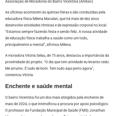
Associação de Moradores do Bairro Vicentina (Ambav).
As oficinas acontecem às quintas-feiras e são conduzidas pela
educadora física Milena Maculan, que há mais de dez anos
desenvolve atividades rítmicas e de expressão corporal no local.
“Estamos sempre fazendo festa e sendo feliz. A nossa atividade
de educação física trabalha a saúde como um todo,
principalmente a mental”, afirmou Milena.
A moradora Vitória Selau, de 75 anos, destacou a importância da
proximidade do projeto. “O dia que tem atividade eu levanto cedo.
Me arrumo. É tudo de bom. Tem tudo aqui perto agora”,
comentou Vitória.
Enchente e saúde mental
O bairro Vicentina foi um dos mais atingidos pela enchente de
maio de 2024, o que intensificou a procura por apoio psicológico.
O professor da Fundação Municipal de Saúde (FMS) Jonathan