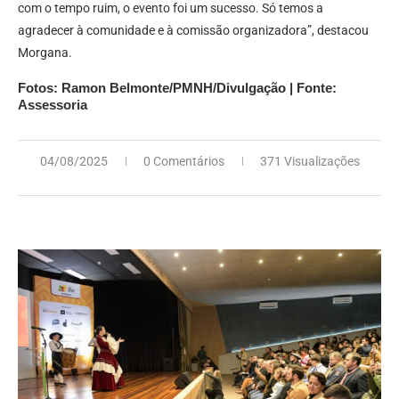
com o tempo ruim, o evento foi um sucesso. Só temos a
agradecer à comunidade e à comissão organizadora”, destacou
Morgana.
Fotos: Ramon Belmonte/PMNH/Divulgação | Fonte:
Assessoria
04/08/2025
0 Comentários
371 Visualizações