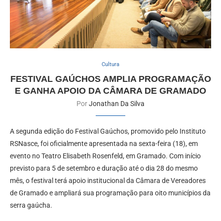
Cultura
FESTIVAL GAÚCHOS AMPLIA PROGRAMAÇÃO
E GANHA APOIO DA CÂMARA DE GRAMADO
Por
Jonathan Da Silva
A segunda edição do Festival Gaúchos, promovido pelo Instituto
RSNasce, foi oficialmente apresentada na sexta-feira (18), em
evento no Teatro Elisabeth Rosenfeld, em Gramado. Com início
previsto para 5 de setembro e duração até o dia 28 do mesmo
mês, o festival terá apoio institucional da Câmara de Vereadores
de Gramado e ampliará sua programação para oito municípios da
serra gaúcha.