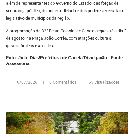
além de representantes do Governo do Estado, das forças de
segurança pública, do poder judiciário e dos poderes executivo e
legislativo de municípios da região.
A programação da 32ª Festa Colonial de Canela segue até o dia 2
de agosto, na Praça João Corrêa, com atrações culturais,
gastronômicas e artísticas.
Foto: Júlio Dias/Prefeitura de Canela/Divulgação | Fonte:
Assessoria
19/07/2026
0 Comentários
65 Visualizações