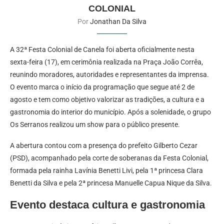
COLONIAL
Por
Jonathan Da Silva
A 32ª Festa Colonial de Canela foi aberta oficialmente nesta
sexta-feira (17), em cerimônia realizada na Praça João Corrêa,
reunindo moradores, autoridades e representantes da imprensa.
O evento marca o início da programação que segue até 2 de
agosto e tem como objetivo valorizar as tradições, a cultura e a
gastronomia do interior do município. Após a solenidade, o grupo
Os Serranos realizou um show para o público presente.
A abertura contou com a presença do prefeito Gilberto Cezar
(PSD), acompanhado pela corte de soberanas da Festa Colonial,
formada pela rainha Lavínia Benetti Livi, pela 1ª princesa Clara
Benetti da Silva e pela 2ª princesa Manuelle Capua Nique da Silva.
Evento destaca cultura e gastronomia