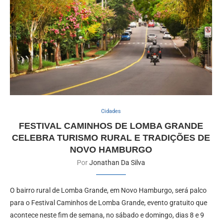
Cidades
FESTIVAL CAMINHOS DE LOMBA GRANDE
CELEBRA TURISMO RURAL E TRADIÇÕES DE
NOVO HAMBURGO
Por
Jonathan Da Silva
O bairro rural de Lomba Grande, em Novo Hamburgo, será palco
para o Festival Caminhos de Lomba Grande, evento gratuito que
acontece neste fim de semana, no sábado e domingo, dias 8 e 9