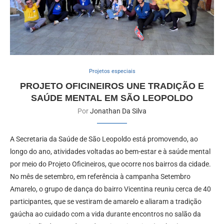
Projetos especiais
PROJETO OFICINEIROS UNE TRADIÇÃO E
SAÚDE MENTAL EM SÃO LEOPOLDO
Por
Jonathan Da Silva
A Secretaria da Saúde de São Leopoldo está promovendo, ao
longo do ano, atividades voltadas ao bem-estar e à saúde mental
por meio do Projeto Oficineiros, que ocorre nos bairros da cidade.
No mês de setembro, em referência à campanha Setembro
Amarelo, o grupo de dança do bairro Vicentina reuniu cerca de 40
participantes, que se vestiram de amarelo e aliaram a tradição
gaúcha ao cuidado com a vida durante encontros no salão da