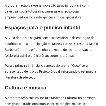
A programação da Arena Inovação também contará com
palestras sobre fotografia, carreiras em tecnologia,
empreendedorismo e inteligência artificial generativa.
Espaços para o público infantil
A Casa do Conto seguirá com sessões diárias de contação de
histórias, com a participação de Márcia Funke Dieter, Ana Makki,
Bárbara Catarina e Carminha, trazendo desde narrativas do
folclore brasileiro até histórias contemporâneas.
Para a primeira infância, o espetáculo teatral “Cuco” será
apresentado dentro do Projeto Global, reforçando o estímulo à
literatura desde cedo.
Cultura e música
A programação cultural inclui a Mateada Cultural, no domingo,
com grupos tradicionalistas, e apresentações musicais da