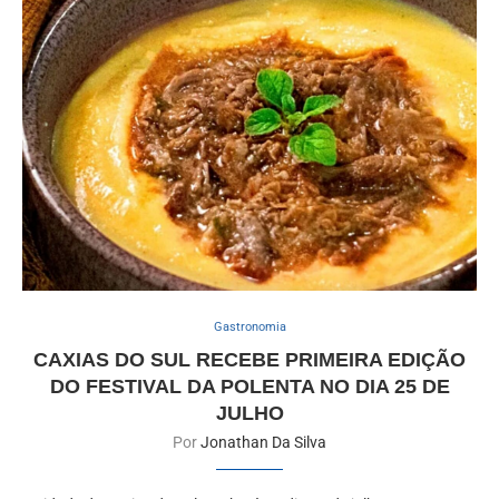
Gastronomia
CAXIAS DO SUL RECEBE PRIMEIRA EDIÇÃO
DO FESTIVAL DA POLENTA NO DIA 25 DE
JULHO
Por
Jonathan Da Silva