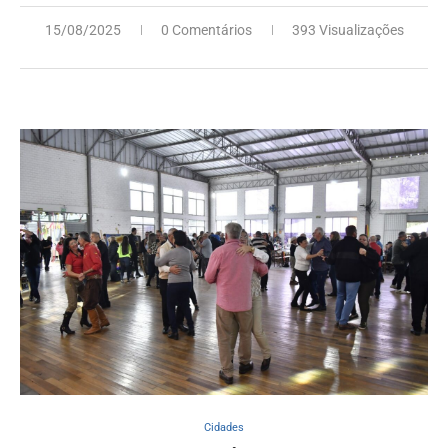
15/08/2025
0 Comentários
393 Visualizações
Cidades