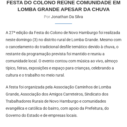
FESTA DO COLONO REÚNE COMUNIDADE EM
LOMBA GRANDE APESAR DA CHUVA
Por
Jonathan Da Silva
A 27ª edição da Festa do Colono de Novo Hamburgo foi realizada
neste domingo (3) no distrito rural de Lomba Grande. Mesmo com
o cancelamento do tradicional desfile temático devido à chuva, o
restante da programação prevista foi mantido e reuniu a
comunidade local. O evento contou com música ao vivo, almoço
típico, feiras, exposições e espaço para crianças, celebrando a
cultura e o trabalho no meio rural.
A festa foi organizada pela Associação Caminhos de Lomba
Grande, Associação dos Amigos Carreteiros, Sindicato dos
Trabalhadores Rurais de Novo Hamburgo e comunidades
evangélica e católica do bairro, com apoio da Prefeitura, do
Governo do Estado e de empresas locais.