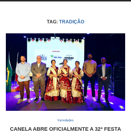
TAG:
TRADIÇÃO
Variedades
CANELA ABRE OFICIALMENTE A 32ª FESTA