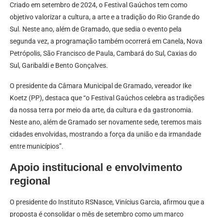
Criado em setembro de 2024, o Festival Gaúchos tem como
objetivo valorizar a cultura, a arte e a tradição do Rio Grande do
Sul. Neste ano, além de Gramado, que sedia o evento pela
segunda vez, a programação também ocorrerá em Canela, Nova
Petrópolis, São Francisco de Paula, Cambará do Sul, Caxias do
Sul, Garibaldi e Bento Gonçalves.
O presidente da Câmara Municipal de Gramado, vereador Ike
Koetz (PP), destaca que “o Festival Gaúchos celebra as tradições
da nossa terra por meio da arte, da cultura e da gastronomia.
Neste ano, além de Gramado ser novamente sede, teremos mais
cidades envolvidas, mostrando a força da união e da irmandade
entre municípios”.
Apoio institucional e envolvimento
regional
O presidente do Instituto RSNasce, Vinícius Garcia, afirmou que a
proposta é consolidar o mês de setembro como um marco