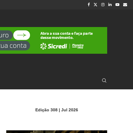
Edição 308 | Jul 2026