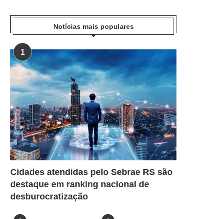
Notícias mais populares
1
Cidades atendidas pelo Sebrae RS são
destaque em ranking nacional de
desburocratização