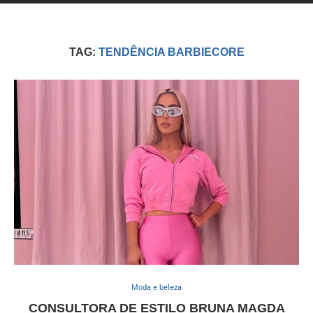
TAG:
TENDÊNCIA BARBIECORE
Moda e beleza
CONSULTORA DE ESTILO BRUNA MAGDA