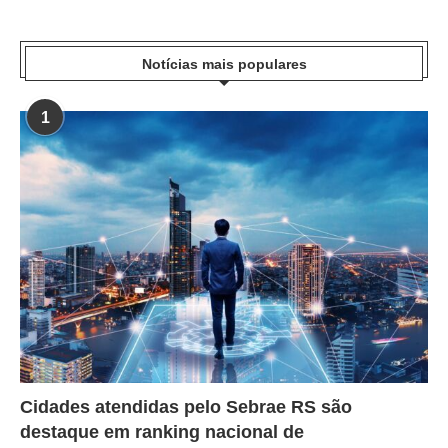
Notícias mais populares
1
Cidades atendidas pelo Sebrae RS são
destaque em ranking nacional de