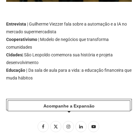
Entrevista
| Guilherme Viezzer fala sobre a automação e a IA no
mercado supermercadista
Cooperativismo
| Modelo de negócios que transforma
comunidades
Cidades
| São Leopoldo comemora sua história e projeta
desenvolvimento
Educação |
Da sala de aula para a vida: a educação financeira que
muda hábitos
Acompanhe a Expansão