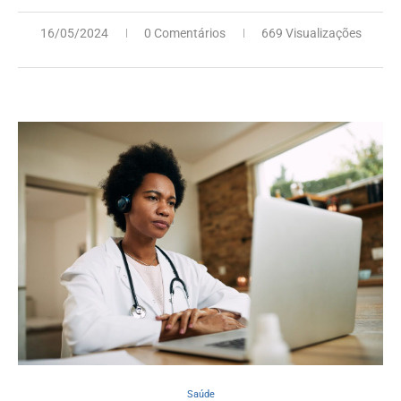
16/05/2024
0 Comentários
669 Visualizações
Saúde