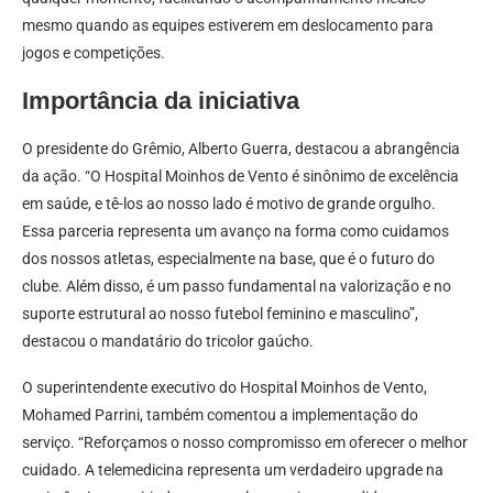
mesmo quando as equipes estiverem em deslocamento para
jogos e competições.
Importância da iniciativa
O presidente do Grêmio, Alberto Guerra, destacou a abrangência
da ação. “O Hospital Moinhos de Vento é sinônimo de excelência
em saúde, e tê-los ao nosso lado é motivo de grande orgulho.
Essa parceria representa um avanço na forma como cuidamos
dos nossos atletas, especialmente na base, que é o futuro do
clube. Além disso, é um passo fundamental na valorização e no
suporte estrutural ao nosso futebol feminino e masculino”,
destacou o mandatário do tricolor gaúcho.
O superintendente executivo do Hospital Moinhos de Vento,
Mohamed Parrini, também comentou a implementação do
serviço. “Reforçamos o nosso compromisso em oferecer o melhor
cuidado. A telemedicina representa um verdadeiro upgrade na