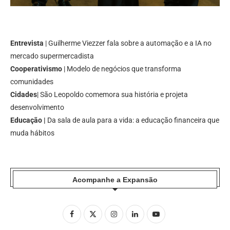
Entrevista
| Guilherme Viezzer fala sobre a automação e a IA no
mercado supermercadista
Cooperativismo
| Modelo de negócios que transforma
comunidades
Cidades
| São Leopoldo comemora sua história e projeta
desenvolvimento
Educação |
Da sala de aula para a vida: a educação financeira que
muda hábitos
Acompanhe a Expansão