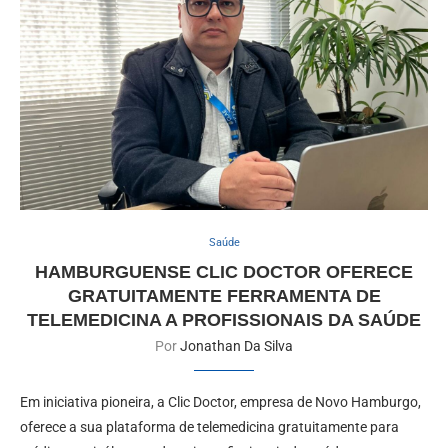
Saúde
HAMBURGUENSE CLIC DOCTOR OFERECE
GRATUITAMENTE FERRAMENTA DE
TELEMEDICINA A PROFISSIONAIS DA SAÚDE
Por
Jonathan Da Silva
Em iniciativa pioneira, a Clic Doctor, empresa de Novo Hamburgo,
oferece a sua plataforma de telemedicina gratuitamente para