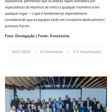
assistência, permitindo que os atletas sejam atendidos por
especialistas do Moinhos de Vento a qualquer momento e em
qualquer lugar — o que é fundamental, especialmente
considerando que as equipes estão em constante deslocamento”,
pontuou Parrini.
Foto: Divulgação | Fonte: Assessoria
18/07/2025
0 Comentários
377 Visualizações