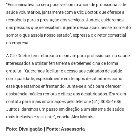
“Essa iniciativa só será possível com o apoio de profissionais de
saúde voluntários, juntamente com a Clic Doctor, que oferece a
tecnologia para a prestação dos serviços. Juntos, cuidaremos
das pessoas que necessitam urgente dessa ação, nesse momento
sombrio que assola nosso estado”, expressa o diretor comercial
da empresa.
A Clic Doctor tem reforçado o convite para profissionais da saúde
interessados a utilizar ferramenta de telemedicina de forma
gratuita. “Queremos facilitar o acesso aos cuidados de saúde
com qualidade, especialmente em tempos desafiadores como
esse que estamos enfrentando. Junte-se a nós para oferecer
assistência médica remota e eficaz aos desabrigados. Entre em
contato para mais informações pelo telefone (51) 3035-1686.
Juntos, daremos um passo em direção a um sistema de saúde
mais inclusivo e resiliente”, conclui Alex Morais.
Foto: Divulgação | Fonte: Assessoria