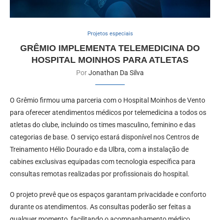
Projetos especiais
GRÊMIO IMPLEMENTA TELEMEDICINA DO
HOSPITAL MOINHOS PARA ATLETAS
Por
Jonathan Da Silva
O Grêmio firmou uma parceria com o Hospital Moinhos de Vento
para oferecer atendimentos médicos por telemedicina a todos os
atletas do clube, incluindo os times masculino, feminino e das
categorias de base. O serviço estará disponível nos Centros de
Treinamento Hélio Dourado e da Ulbra, com a instalação de
cabines exclusivas equipadas com tecnologia específica para
consultas remotas realizadas por profissionais do hospital.
O projeto prevê que os espaços garantam privacidade e conforto
durante os atendimentos. As consultas poderão ser feitas a
qualquer momento, facilitando o acompanhamento médico