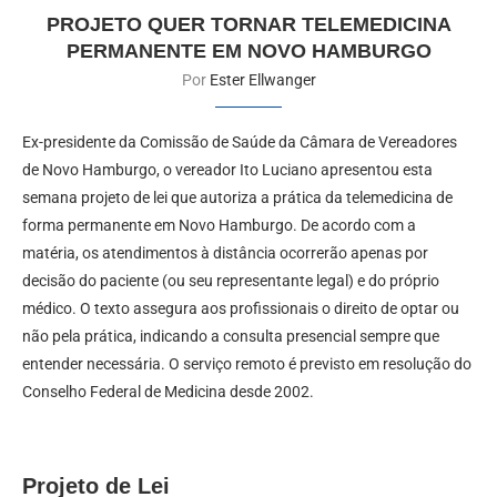
PROJETO QUER TORNAR TELEMEDICINA
PERMANENTE EM NOVO HAMBURGO
Por
Ester Ellwanger
Ex-presidente da Comissão de Saúde da Câmara de Vereadores
de Novo Hamburgo, o vereador Ito Luciano apresentou esta
semana projeto de lei que autoriza a prática da telemedicina de
forma permanente em Novo Hamburgo. De acordo com a
matéria, os atendimentos à distância ocorrerão apenas por
decisão do paciente (ou seu representante legal) e do próprio
médico. O texto assegura aos profissionais o direito de optar ou
não pela prática, indicando a consulta presencial sempre que
entender necessária. O serviço remoto é previsto em resolução do
Conselho Federal de Medicina desde 2002.
Projeto de Lei