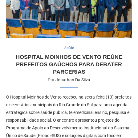
Saúde
HOSPITAL MOINHOS DE VENTO REÚNE
PREFEITOS GAÚCHOS PARA DEBATER
PARCERIAS
Por
Jonathan Da Silva
O Hospital Moinhos de Vento recebeu na sexta-feira (13) prefeitos
e secretários municipais do Rio Grande do Sul para uma agenda
estratégica sobre saúde pública, telemedicina, ensino, pesquisa e
responsabilidade social. O encontro apresentou projetos do
Programa de Apoio ao Desenvolvimento Institucional do Sistema
Único de Saúde (Proadi-SUS) e soluções digitais com foco em