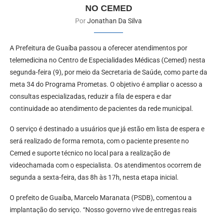
NO CEMED
Por
Jonathan Da Silva
A Prefeitura de Guaíba passou a oferecer atendimentos por
telemedicina no Centro de Especialidades Médicas (Cemed) nesta
segunda-feira (9), por meio da Secretaria de Saúde, como parte da
meta 34 do Programa Prometas. O objetivo é ampliar o acesso a
consultas especializadas, reduzir a fila de espera e dar
continuidade ao atendimento de pacientes da rede municipal.
O serviço é destinado a usuários que já estão em lista de espera e
será realizado de forma remota, com o paciente presente no
Cemed e suporte técnico no local para a realização de
videochamada com o especialista. Os atendimentos ocorrem de
segunda a sexta-feira, das 8h às 17h, nesta etapa inicial.
O prefeito de Guaíba, Marcelo Maranata (PSDB), comentou a
implantação do serviço. “Nosso governo vive de entregas reais