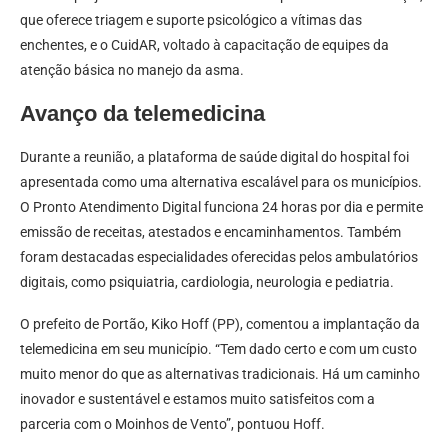
que oferece triagem e suporte psicológico a vítimas das
enchentes, e o CuidAR, voltado à capacitação de equipes da
atenção básica no manejo da asma.
Avanço da telemedicina
Durante a reunião, a plataforma de saúde digital do hospital foi
apresentada como uma alternativa escalável para os municípios.
O Pronto Atendimento Digital funciona 24 horas por dia e permite
emissão de receitas, atestados e encaminhamentos. Também
foram destacadas especialidades oferecidas pelos ambulatórios
digitais, como psiquiatria, cardiologia, neurologia e pediatria.
O prefeito de Portão, Kiko Hoff (PP), comentou a implantação da
telemedicina em seu município. “Tem dado certo e com um custo
muito menor do que as alternativas tradicionais. Há um caminho
inovador e sustentável e estamos muito satisfeitos com a
parceria com o Moinhos de Vento”, pontuou Hoff.