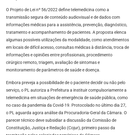
O Projeto de Lei nº 56/2022
define telemedicina como a
transmissão segura de conteúdo audiovisual e de dados com
informações médicas para a assistência, prevenção, diagnóstico,
tratamento e acompanhamento de pacientes. A proposta elenca
algumas possíveis utilizações da modalidade, como atendimentos
em locais de difícil acesso, consultas médicas à distância, troca de
informações e opiniões entre profissionais, procedimento
cirúrgico remoto, triagem, avaliação de sintomas e
monitoramento de parâmetros de saúde e doença.
Embora preveja a possibilidade de o paciente decidir ou não pelo
serviço, o PL autoriza a Prefeitura a instituir compulsoriamente a
telemedicina em situações de emergência de saúde pública, como
no caso da pandemia da Covid-19. Protocolado no último dia 27,
o PL aguarda agora análise da Procuradoria-Geral da Câmara. O
parecer técnico deve subsidiar a discussão da Comissão de
Constituição, Justiça e Redação (Cojur), primeiro passo da