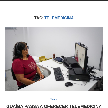
TAG:
TELEMEDICINA
Saúde
GUAÍBA PASSA A OFERECER TELEMEDICINA