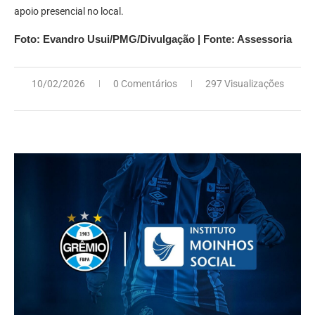
apoio presencial no local.
Foto: Evandro Usui/PMG/Divulgação | Fonte: Assessoria
10/02/2026
0 Comentários
297 Visualizações