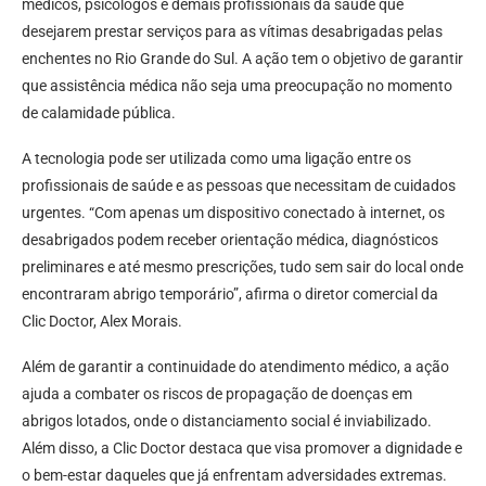
médicos, psicólogos e demais profissionais da saúde que
desejarem prestar serviços para as vítimas desabrigadas pelas
enchentes no Rio Grande do Sul. A ação tem o objetivo de garantir
que assistência médica não seja uma preocupação no momento
de calamidade pública.
A tecnologia pode ser utilizada como uma ligação entre os
profissionais de saúde e as pessoas que necessitam de cuidados
urgentes. “Com apenas um dispositivo conectado à internet, os
desabrigados podem receber orientação médica, diagnósticos
preliminares e até mesmo prescrições, tudo sem sair do local onde
encontraram abrigo temporário”, afirma o diretor comercial da
Clic Doctor, Alex Morais.
Além de garantir a continuidade do atendimento médico, a ação
ajuda a combater os riscos de propagação de doenças em
abrigos lotados, onde o distanciamento social é inviabilizado.
Além disso, a Clic Doctor destaca que visa promover a dignidade e
o bem-estar daqueles que já enfrentam adversidades extremas.