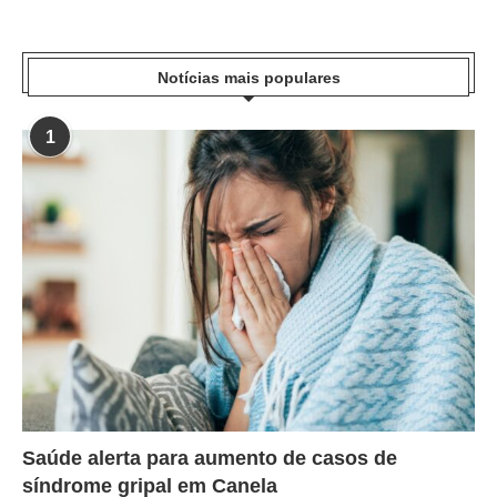
Notícias mais populares
1
Saúde alerta para aumento de casos de
síndrome gripal em Canela