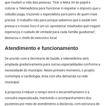
que mudam a vida das pessoas. Tirar a Meta 34 do papel e
colocar a Telemedicina para funcionar é respeitar o imposto que o
cidadão paga, trazendo o especialista para perto de quem mais
precisa. O trabalho não para porque sabemos que a saúde tem
pressa e o nosso foco é um só: apresentar resultados que tragam
esperança e cuidado de verdade para cada família guaibense”,
destacou o chefe do executivo local.
Atendimento e funcionamento
De acordo com a Secretaria de Saúde, a telemedicina será
ampliada gradativamente para outras especialidades conforme a
necessidade do município. Neste primeiro momento, o projeto
contempla a cardiologia, área com alta demanda na rede
municipal.
A proposta é reduzir o tempo entre o encaminhamento e a
consulta especializada, mantendo o acompanhamento dos
pacientes por meio de atendimento à distância, com estrutura de