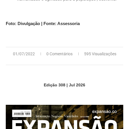
Foto: Divulgação | Fonte: Assessoria
01/07/2022
0 Comentários
595 Visualizações
Edição 308 | Jul 2026