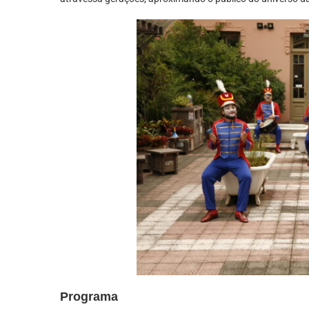
Programa