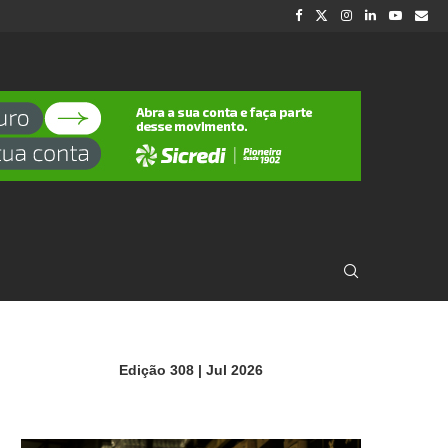
Edição 308 | Jul 2026