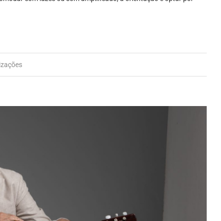
izações