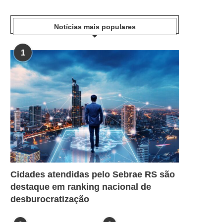
Notícias mais populares
1
Cidades atendidas pelo Sebrae RS são
destaque em ranking nacional de
desburocratização