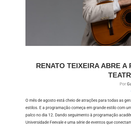
RENATO TEIXEIRA ABRE 
TEATR
Por
Ga
O mês de agosto está cheio de atrações para todas as g
estilos. E a programação começa em grande estilo com um
palco no dia 12. Dando seguimento à programação acadêm
Universidade Feevale e uma série de eventos que conecta