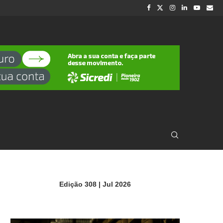
Edição 308 | Jul 2026