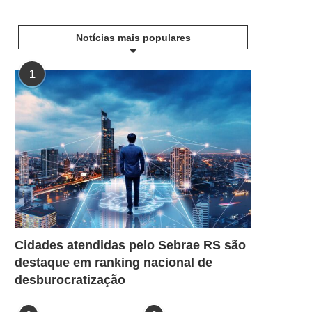
Notícias mais populares
1
Cidades atendidas pelo Sebrae RS são
destaque em ranking nacional de
desburocratização