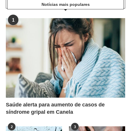
Notícias mais populares
1
Saúde alerta para aumento de casos de
síndrome gripal em Canela
2
3