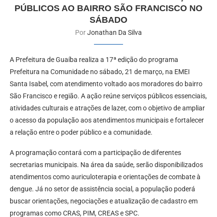
PÚBLICOS AO BAIRRO SÃO FRANCISCO NO
SÁBADO
Por
Jonathan Da Silva
A Prefeitura de Guaíba realiza a 17ª edição do programa
Prefeitura na Comunidade no sábado, 21 de março, na EMEI
Santa Isabel, com atendimento voltado aos moradores do bairro
São Francisco e região. A ação reúne serviços públicos essenciais,
atividades culturais e atrações de lazer, com o objetivo de ampliar
o acesso da população aos atendimentos municipais e fortalecer
a relação entre o poder público e a comunidade.
A programação contará com a participação de diferentes
secretarias municipais. Na área da saúde, serão disponibilizados
atendimentos como auriculoterapia e orientações de combate à
dengue. Já no setor de assistência social, a população poderá
buscar orientações, negociações e atualização de cadastro em
programas como CRAS, PIM, CREAS e SPC.