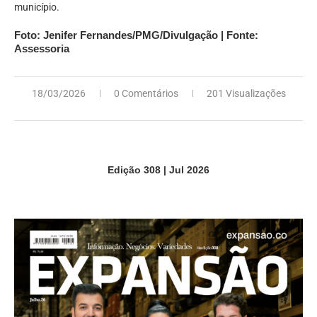
município.
Foto: Jenifer Fernandes/PMG/Divulgação | Fonte:
Assessoria
18/03/2026
0 Comentários
201 Visualizações
Edição 308 | Jul 2026