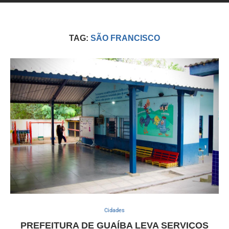
TAG:
SÃO FRANCISCO
Cidades
PREFEITURA DE GUAÍBA LEVA SERVIÇOS