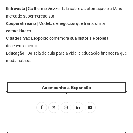
Entrevista
| Guilherme Viezzer fala sobre a automação e a IA no
mercado supermercadista
Cooperativismo
| Modelo de negócios que transforma
comunidades
Cidades
| São Leopoldo comemora sua história e projeta
desenvolvimento
Educação |
Da sala de aula para a vida: a educação financeira que
muda hábitos
Acompanhe a Expansão