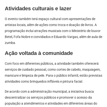
Atividades culturais e lazer
O evento também terá espaço cultural com apresentações de
artistas locais, além de ações como troca e doação de livros. A
programação inclui atrações musicais com o Ministério de louvor
Betel, Fofa Nobre e convidados e Eduardo Vargas, além de aula de
zumba.
Ação voltada à comunidade
Com foco em diferentes públicos, a atividade também oferecerá
serviços de cuidado pessoal, como cortes de cabelo, maquiagem,
manicure e limpeza de pele. Para o público infantil, estão previstas
atividades como brinquedos infláveis e pintura facial.
De acordo com a administração municipal, a iniciativa busca
descentralizar os serviços públicos e promover o acesso da
população a atendimentos e atividades em diferentes áreas do