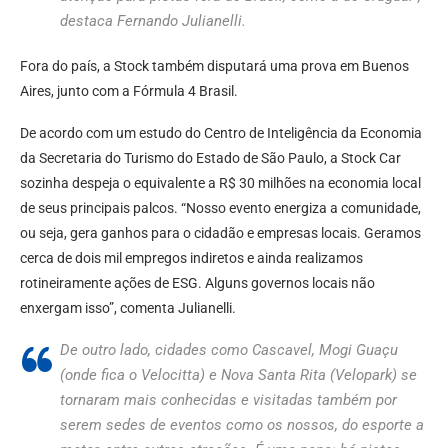
destaca Fernando Julianelli.
Fora do país, a Stock também disputará uma prova em Buenos
Aires, junto com a Fórmula 4 Brasil.
De acordo com um estudo do Centro de Inteligência da Economia
da Secretaria do Turismo do Estado de São Paulo, a Stock Car
sozinha despeja o equivalente a R$ 30 milhões na economia local
de seus principais palcos. “Nosso evento energiza a comunidade,
ou seja, gera ganhos para o cidadão e empresas locais. Geramos
cerca de dois mil empregos indiretos e ainda realizamos
rotineiramente ações de ESG. Alguns governos locais não
enxergam isso”, comenta Julianelli.
De outro lado, cidades como Cascavel, Mogi Guaçu
(onde fica o Velocitta) e Nova Santa Rita (Velopark) se
tornaram mais conhecidas e visitadas também por
serem sedes de eventos como os nossos, do esporte a