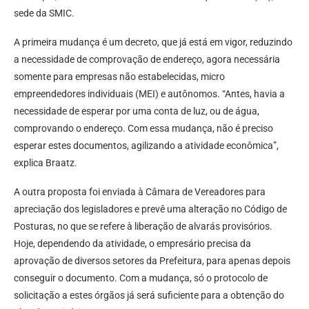
sede da SMIC.
A primeira mudança é um decreto, que já está em vigor, reduzindo
a necessidade de comprovação de endereço, agora necessária
somente para empresas não estabelecidas, micro
empreendedores individuais (MEI) e autônomos. “Antes, havia a
necessidade de esperar por uma conta de luz, ou de água,
comprovando o endereço. Com essa mudança, não é preciso
esperar estes documentos, agilizando a atividade econômica”,
explica Braatz.
A outra proposta foi enviada à Câmara de Vereadores para
apreciação dos legisladores e prevê uma alteração no Código de
Posturas, no que se refere à liberação de alvarás provisórios.
Hoje, dependendo da atividade, o empresário precisa da
aprovação de diversos setores da Prefeitura, para apenas depois
conseguir o documento. Com a mudança, só o protocolo de
solicitação a estes órgãos já será suficiente para a obtenção do