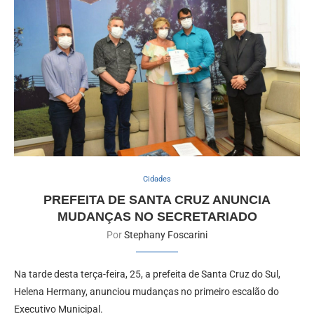
Cidades
PREFEITA DE SANTA CRUZ ANUNCIA
MUDANÇAS NO SECRETARIADO
Por
Stephany Foscarini
Na tarde desta terça-feira, 25, a prefeita de Santa Cruz do Sul,
Helena Hermany, anunciou mudanças no primeiro escalão do
Executivo Municipal.