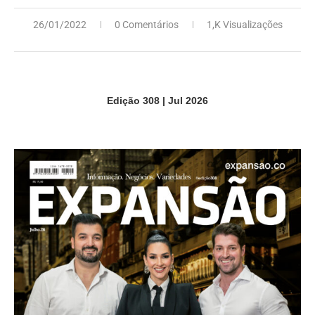
26/01/2022
0 Comentários
1,K Visualizações
Edição 308 | Jul 2026