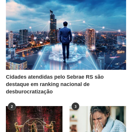
Cidades atendidas pelo Sebrae RS são
destaque em ranking nacional de
desburocratização
2
3