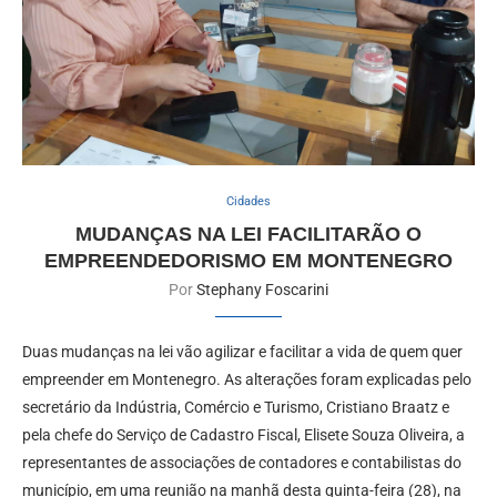
Cidades
MUDANÇAS NA LEI FACILITARÃO O
EMPREENDEDORISMO EM MONTENEGRO
Por
Stephany Foscarini
Duas mudanças na lei vão agilizar e facilitar a vida de quem quer
empreender em Montenegro. As alterações foram explicadas pelo
secretário da Indústria, Comércio e Turismo, Cristiano Braatz e
pela chefe do Serviço de Cadastro Fiscal, Elisete Souza Oliveira, a
representantes de associações de contadores e contabilistas do
município, em uma reunião na manhã desta quinta-feira (28), na