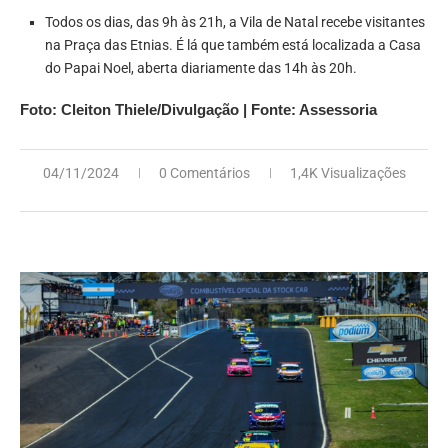
Todos os dias, das 9h às 21h, a Vila de Natal recebe visitantes
na Praça das Etnias. É lá que também está localizada a Casa
do Papai Noel, aberta diariamente das 14h às 20h.
Foto: Cleiton Thiele/Divulgação | Fonte: Assessoria
04/11/2024
0 Comentários
1,4K Visualizações