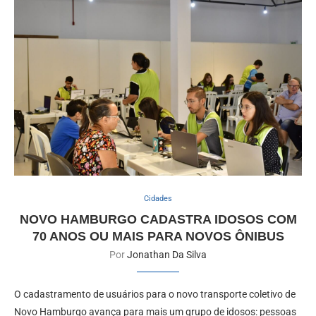
Cidades
NOVO HAMBURGO CADASTRA IDOSOS COM
70 ANOS OU MAIS PARA NOVOS ÔNIBUS
Por
Jonathan Da Silva
O cadastramento de usuários para o novo transporte coletivo de
Novo Hamburgo avança para mais um grupo de idosos: pessoas