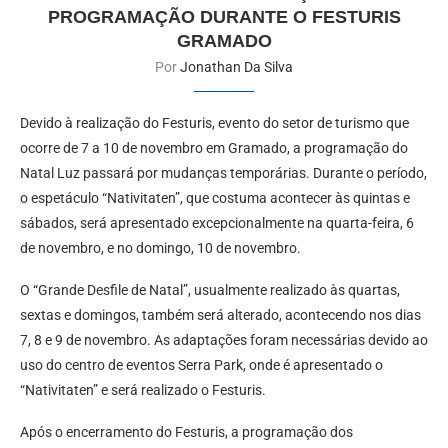
PROGRAMAÇÃO DURANTE O FESTURIS
GRAMADO
Por
Jonathan Da Silva
Devido à realização do Festuris, evento do setor de turismo que
ocorre de 7 a 10 de novembro em Gramado, a programação do
Natal Luz passará por mudanças temporárias. Durante o período,
o espetáculo “Nativitaten”, que costuma acontecer às quintas e
sábados, será apresentado excepcionalmente na quarta-feira, 6
de novembro, e no domingo, 10 de novembro.
O “Grande Desfile de Natal”, usualmente realizado às quartas,
sextas e domingos, também será alterado, acontecendo nos dias
7, 8 e 9 de novembro. As adaptações foram necessárias devido ao
uso do centro de eventos Serra Park, onde é apresentado o
“Nativitaten” e será realizado o Festuris.
Após o encerramento do Festuris, a programação dos