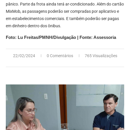
pânico. Parte da frota ainda terá ar-condicionado. Além do cartão
MixMob, as passagens poderão ser compradas por aplicativo e
em estabelecimentos comerciais. E também poderão ser pagas
em dinheiro dentro dos ônibus.
Foto: Lu Freitas/PMNH/Divulgação | Fonte: Assessoria
22/02/2024
0 Comentários
765 Visualizações