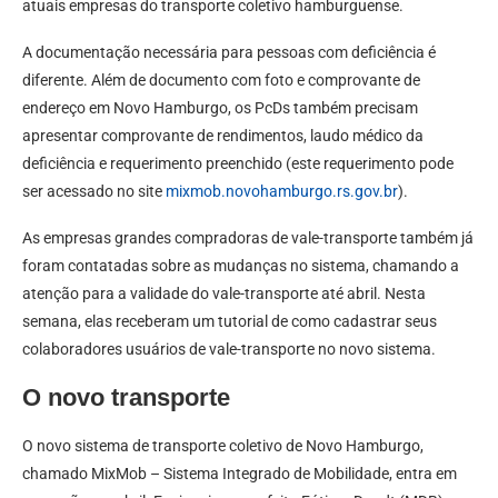
atuais empresas do transporte coletivo hamburguense.
A documentação necessária para pessoas com deficiência é
diferente. Além de documento com foto e comprovante de
endereço em Novo Hamburgo, os PcDs também precisam
apresentar comprovante de rendimentos, laudo médico da
deficiência e requerimento preenchido (este requerimento pode
ser acessado no site
mixmob.novohamburgo.rs.gov.br
).
As empresas grandes compradoras de vale-transporte também já
foram contatadas sobre as mudanças no sistema, chamando a
atenção para a validade do vale-transporte até abril. Nesta
semana, elas receberam um tutorial de como cadastrar seus
colaboradores usuários de vale-transporte no novo sistema.
O novo transporte
O novo sistema de transporte coletivo de Novo Hamburgo,
chamado MixMob – Sistema Integrado de Mobilidade, entra em