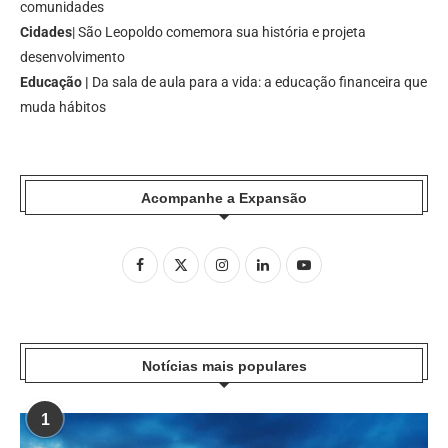
comunidades
Cidades
| São Leopoldo comemora sua história e projeta
desenvolvimento
Educação |
Da sala de aula para a vida: a educação financeira que
muda hábitos
Acompanhe a Expansão
Notícias mais populares
1