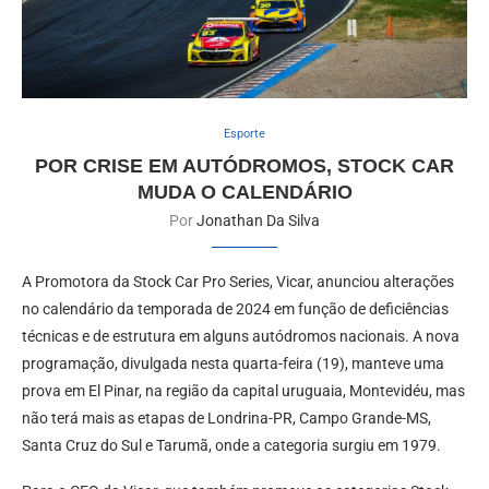
Esporte
POR CRISE EM AUTÓDROMOS, STOCK CAR
MUDA O CALENDÁRIO
Por
Jonathan Da Silva
A Promotora da Stock Car Pro Series, Vicar, anunciou alterações
no calendário da temporada de 2024 em função de deficiências
técnicas e de estrutura em alguns autódromos nacionais. A nova
programação, divulgada nesta quarta-feira (19), manteve uma
prova em El Pinar, na região da capital uruguaia, Montevidéu, mas
não terá mais as etapas de Londrina-PR, Campo Grande-MS,
Santa Cruz do Sul e Tarumã, onde a categoria surgiu em 1979.