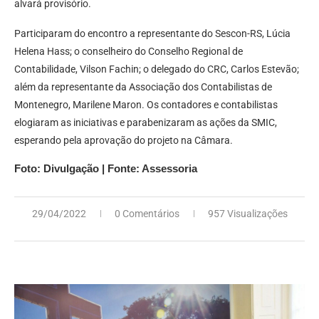
alvará provisório.
Participaram do encontro a representante do Sescon-RS, Lúcia
Helena Hass; o conselheiro do Conselho Regional de
Contabilidade, Vilson Fachin; o delegado do CRC, Carlos Estevão;
além da representante da Associação dos Contabilistas de
Montenegro, Marilene Maron. Os contadores e contabilistas
elogiaram as iniciativas e parabenizaram as ações da SMIC,
esperando pela aprovação do projeto na Câmara.
Foto: Divulgação | Fonte: Assessoria
29/04/2022
0 Comentários
957 Visualizações