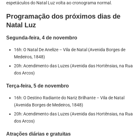
espetáculos do Natal Luz volta ao cronograma normal.
Programação dos próximos dias de
Natal Luz
Segunda-feira, 4 de novembro
16h: O Natal De Anelize – Vila de Natal (Avenida Borges de
Medeiros, 1848)
20h: Acendimento das Luzes (Avenida das Hortênsias, na Rua
dos Arcos)
Terça-feira, 5 de novembro
16h: O Destino Radiante do Nariz Brilhante – Vila de Natal
(Avenida Borges de Medeiros, 1848)
20h: Acendimento das Luzes (Avenida das Hortênsias, na Rua
dos Arcos)
Atrações diárias e gratuitas