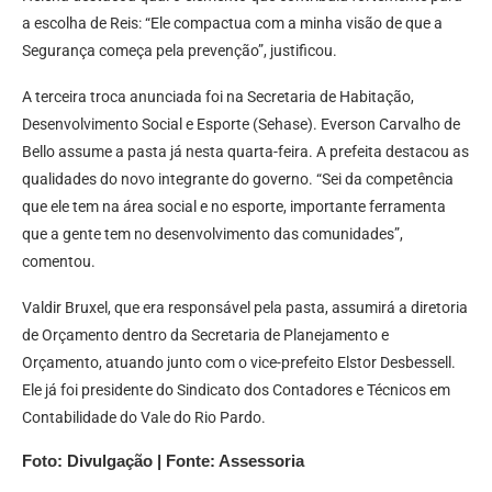
a escolha de Reis: “Ele compactua com a minha visão de que a
Segurança começa pela prevenção”, justificou.
A terceira troca anunciada foi na Secretaria de Habitação,
Desenvolvimento Social e Esporte (Sehase). Everson Carvalho de
Bello assume a pasta já nesta quarta-feira. A prefeita destacou as
qualidades do novo integrante do governo. “Sei da competência
que ele tem na área social e no esporte, importante ferramenta
que a gente tem no desenvolvimento das comunidades”,
comentou.
Valdir Bruxel, que era responsável pela pasta, assumirá a diretoria
de Orçamento dentro da Secretaria de Planejamento e
Orçamento, atuando junto com o vice-prefeito Elstor Desbessell.
Ele já foi presidente do Sindicato dos Contadores e Técnicos em
Contabilidade do Vale do Rio Pardo.
Foto: Divulgação | Fonte: Assessoria