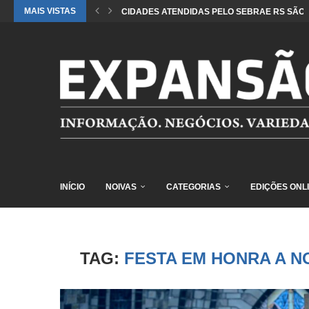
MAIS VISTAS
CIDADES ATENDIDAS PELO SEBRAE RS SÃO 
INÍCIO
NOIVAS
CATEGORIAS
EDIÇÕES ONL
TAG:
FESTA EM HONRA A 