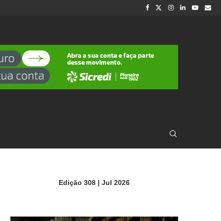
Edição 308 | Jul 2026