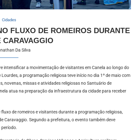
Cidades
NO FLUXO DE ROMEIROS DURANTE
E CARAVAGGIO
nathan Da Silva
 intensificar a movimentação de visitantes em Canela ao longo do
ourdes, a programação religiosa teve início no dia 1º de maio com
s, novenas, missas e atividades religiosas no Santuário de
anela atua na preparação da infraestrutura da cidade para receber
 fluxo de romeiros e visitantes durante a programação religiosa,
de Caravaggio. Segundo a prefeitura, o evento também deve
 período.