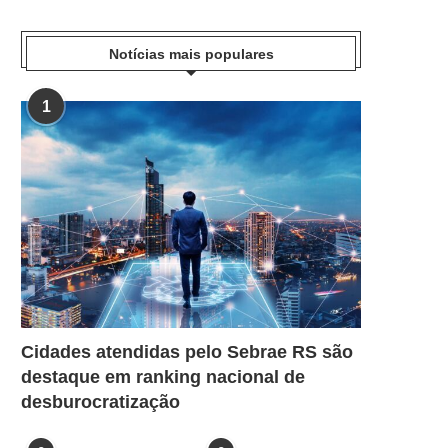
Notícias mais populares
1
Cidades atendidas pelo Sebrae RS são
destaque em ranking nacional de
desburocratização