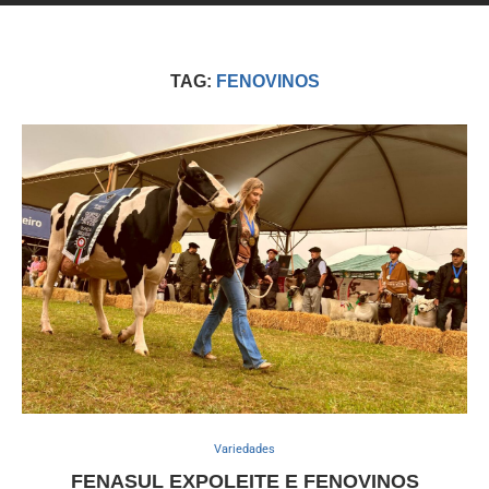
TAG:
FENOVINOS
Variedades
FENASUL EXPOLEITE E FENOVINOS