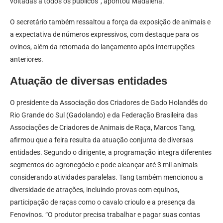
voltadas a todos os públicos”, apontou Madalena.
O secretário também ressaltou a força da exposição de animais e
a expectativa de números expressivos, com destaque para os
ovinos, além da retomada do lançamento após interrupções
anteriores.
Atuação de diversas entidades
O presidente da Associação dos Criadores de Gado Holandês do
Rio Grande do Sul (Gadolando) e da Federação Brasileira das
Associações de Criadores de Animais de Raça, Marcos Tang,
afirmou que a feira resulta da atuação conjunta de diversas
entidades. Segundo o dirigente, a programação integra diferentes
segmentos do agronegócio e pode alcançar até 3 mil animais
considerando atividades paralelas. Tang também mencionou a
diversidade de atrações, incluindo provas com equinos,
participação de raças como o cavalo crioulo e a presença da
Fenovinos. “O produtor precisa trabalhar e pagar suas contas