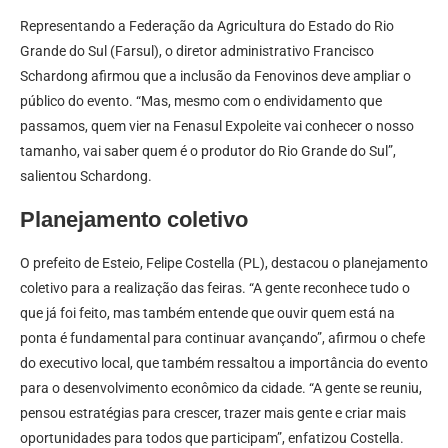
Representando a Federação da Agricultura do Estado do Rio
Grande do Sul (Farsul), o diretor administrativo Francisco
Schardong afirmou que a inclusão da Fenovinos deve ampliar o
público do evento. “Mas, mesmo com o endividamento que
passamos, quem vier na Fenasul Expoleite vai conhecer o nosso
tamanho, vai saber quem é o produtor do Rio Grande do Sul”,
salientou Schardong.
Planejamento coletivo
O prefeito de Esteio, Felipe Costella (PL), destacou o planejamento
coletivo para a realização das feiras. “A gente reconhece tudo o
que já foi feito, mas também entende que ouvir quem está na
ponta é fundamental para continuar avançando”, afirmou o chefe
do executivo local, que também ressaltou a importância do evento
para o desenvolvimento econômico da cidade. “A gente se reuniu,
pensou estratégias para crescer, trazer mais gente e criar mais
oportunidades para todos que participam”, enfatizou Costella.