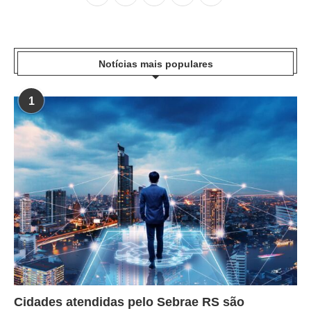
Notícias mais populares
1
Cidades atendidas pelo Sebrae RS são