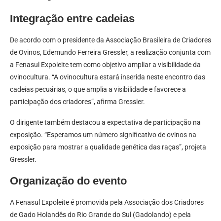
Integração entre cadeias
De acordo com o presidente da Associação Brasileira de Criadores
de Ovinos, Edemundo Ferreira Gressler, a realização conjunta com
a Fenasul Expoleite tem como objetivo ampliar a visibilidade da
ovinocultura. “A ovinocultura estará inserida neste encontro das
cadeias pecuárias, o que amplia a visibilidade e favorece a
participação dos criadores”, afirma Gressler.
O dirigente também destacou a expectativa de participação na
exposição. “Esperamos um número significativo de ovinos na
exposição para mostrar a qualidade genética das raças”, projeta
Gressler.
Organização do evento
A Fenasul Expoleite é promovida pela Associação dos Criadores
de Gado Holandês do Rio Grande do Sul (Gadolando) e pela