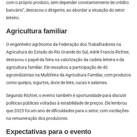
com o próprio produto, sem depender constantemente de crédito
bancário”, destacou o dirigente, ao abordar a situação do setor
leiteiro.
Agricultura familiar
O engenheiro agrônomo da Federação dos Trabalhadores na
Agricultura do Estado do Rio Grande do Sul, Adrik Francis Richter,
destacou o papel da feira na valorização da cadeia leiteira e da
agricultura familiar. Ele ressaltou a participação de 40
agroindústrias na Multifeira da Agricultura Familiar, com produtos
como queijos, iogurtes, doce de leite, cucas e salames.
Segundo Richter, o evento também é oportunidade para discutir
políticas públicas voltadas à estabilidade de preços. Ele lembrou
que 2025 foi um ano de dificuldades para o setor, com oscilações
na remuneração dos produtores.
Expectativas para o evento