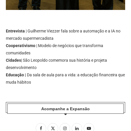
Entrevista
| Guilherme Viezzer fala sobre a automação e a IA no
mercado supermercadista
Cooperativismo
| Modelo de negócios que transforma
comunidades
Cidades
| São Leopoldo comemora sua história e projeta
desenvolvimento
Educação |
Da sala de aula para a vida: a educação financeira que
muda hábitos
Acompanhe a Expansão