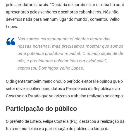
pelos produtores rurais. “Gostaria de parabenizar o trabalho aqui
apresentado pelos senhores e senhoras cabanheiros. Nós não
devemos nada para nenhum lugar do mundo”, comentou Velho
Lopes.
Nós somos extremamente eficientes dentro das
nossas porteiras, mas precisamos mostrar que somos
uma potência produtora mundial. O mundo depende de
nós, e precisamos colocar isso em evidência”,
expressou Domingos Velho Lopes.
O dirigente também mencionou o período eleitoral e opinou que o
setor deve escolher candidatos à Presidência da República e ao
Governo do Estado que valorizem o trabalho realizado no campo.
Participação do público
O prefeito de Esteio, Felipe Costella (PL), destacou a realização da
feira no município e a participação do público ao longo da