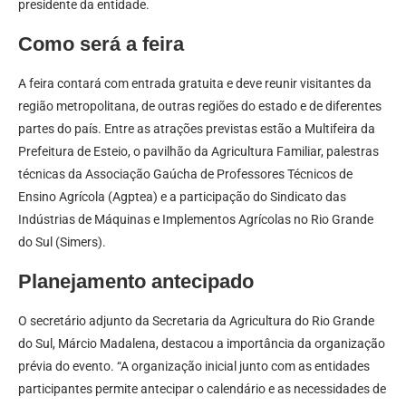
presidente da entidade.
Como será a feira
A feira contará com entrada gratuita e deve reunir visitantes da
região metropolitana, de outras regiões do estado e de diferentes
partes do país. Entre as atrações previstas estão a Multifeira da
Prefeitura de Esteio, o pavilhão da Agricultura Familiar, palestras
técnicas da Associação Gaúcha de Professores Técnicos de
Ensino Agrícola (Agptea) e a participação do Sindicato das
Indústrias de Máquinas e Implementos Agrícolas no Rio Grande
do Sul (Simers).
Planejamento antecipado
O secretário adjunto da Secretaria da Agricultura do Rio Grande
do Sul, Márcio Madalena, destacou a importância da organização
prévia do evento. “A organização inicial junto com as entidades
participantes permite antecipar o calendário e as necessidades de