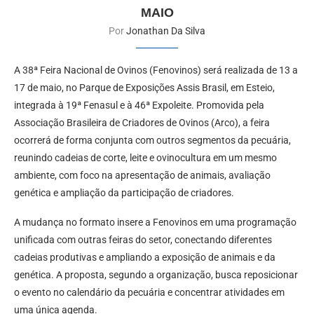
MAIO
Por
Jonathan Da Silva
A 38ª Feira Nacional de Ovinos (Fenovinos) será realizada de 13 a
17 de maio, no Parque de Exposições Assis Brasil, em Esteio,
integrada à 19ª Fenasul e à 46ª Expoleite. Promovida pela
Associação Brasileira de Criadores de Ovinos (Arco), a feira
ocorrerá de forma conjunta com outros segmentos da pecuária,
reunindo cadeias de corte, leite e ovinocultura em um mesmo
ambiente, com foco na apresentação de animais, avaliação
genética e ampliação da participação de criadores.
A mudança no formato insere a Fenovinos em uma programação
unificada com outras feiras do setor, conectando diferentes
cadeias produtivas e ampliando a exposição de animais e da
genética. A proposta, segundo a organização, busca reposicionar
o evento no calendário da pecuária e concentrar atividades em
uma única agenda.