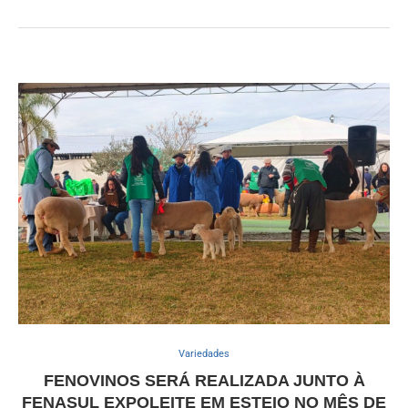
Variedades
FENOVINOS SERÁ REALIZADA JUNTO À
FENASUL EXPOLEITE EM ESTEIO NO MÊS DE