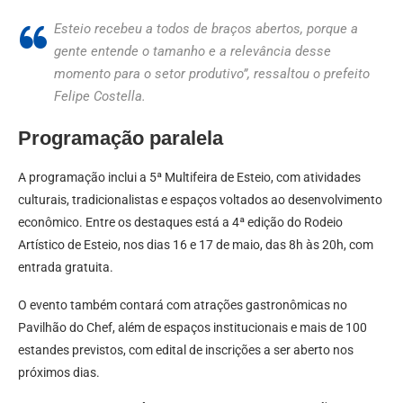
Esteio recebeu a todos de braços abertos, porque a
gente entende o tamanho e a relevância desse
momento para o setor produtivo”, ressaltou o prefeito
Felipe Costella.
Programação paralela
A programação inclui a 5ª Multifeira de Esteio, com atividades
culturais, tradicionalistas e espaços voltados ao desenvolvimento
econômico. Entre os destaques está a 4ª edição do Rodeio
Artístico de Esteio, nos dias 16 e 17 de maio, das 8h às 20h, com
entrada gratuita.
O evento também contará com atrações gastronômicas no
Pavilhão do Chef, além de espaços institucionais e mais de 100
estandes previstos, com edital de inscrições a ser aberto nos
próximos dias.