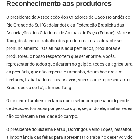
Reconhecimento aos produtores
O presidente da Associação dos Criadores de Gado Holandês do
Rio Grande do Sul (Gadolando) e da Federação Brasileira das
Associações dos Criadores de Animais de Raça (Febrac), Marcos
Tang, destacou o trabalho dos produtores rurais durante seu
pronunciamento. “Os animais aqui perfilados, produtoras e
produtores, o nosso respeito tem que ser enorme. Vocês,
representando todos que ficaram no galpão, todos da agricultura,
da pecuária, que não importa o tamanho, de um hectare a mil
hectares, trabalhadores incansáveis, vocês são e representam o
Brasil que dá certo”, afirmou Tang.
O dirigente também declarou que o setor agropecuário depende
de decisões tomadas por pessoas que, segundo ele, muitas vezes
não conhecem a realidade do campo.
O presidente do Sistema Farsul, Domingos Velho Lopes, ressaltou
a importância das feiras para apresentar o trabalho desenvolvido