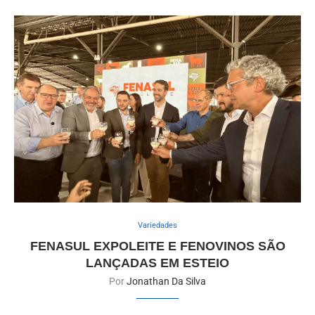
Variedades
FENASUL EXPOLEITE E FENOVINOS SÃO
LANÇADAS EM ESTEIO
Por
Jonathan Da Silva