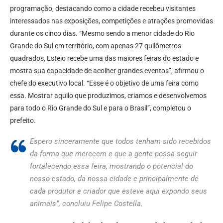
programação, destacando como a cidade recebeu visitantes
interessados nas exposições, competições e atrações promovidas
durante os cinco dias. “Mesmo sendo a menor cidade do Rio
Grande do Sul em território, com apenas 27 quilômetros
quadrados, Esteio recebe uma das maiores feiras do estado e
mostra sua capacidade de acolher grandes eventos”, afirmou o
chefe do executivo local. “Esse é o objetivo de uma feira como
essa. Mostrar aquilo que produzimos, criamos e desenvolvemos
para todo o Rio Grande do Sul e para o Brasil”, completou o
prefeito.
Espero sinceramente que todos tenham sido recebidos
da forma que merecem e que a gente possa seguir
fortalecendo essa feira, mostrando o potencial do
nosso estado, da nossa cidade e principalmente de
cada produtor e criador que esteve aqui expondo seus
animais”, concluiu Felipe Costella.