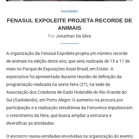
Variedades
FENASUL EXPOLEITE PROJETA RECORDE DE
ANIMAIS
Por
Jonathan Da Silva
A organização da Fenasul Expoleite projeta um número recorde
de animais na edição deste ano, que será realizada de 13 a 17 de
maio no Parque de Exposições Assis Brasil, em Esteio. A
expectativa foi apresentada durante reunião de definição da
programação realizada na sexta-feira (27), na sede da
Associação dos Criadores de Gado Holandês do Rio Grande do
Sul (Gadolando), em Porto Alegre. O aumento na procura por
participação e a realização simultânea da Fenovinos impulsionam
o crescimento da feira, que busca ampliar a estrutura e
diversificar as atividades.
O encontro reuniu entidades envolvidas na organização do evento